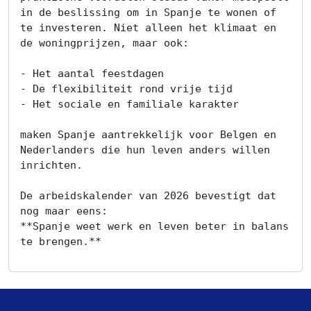
in de beslissing om in Spanje te wonen of 
te investeren. Niet alleen het klimaat en 
de woningprijzen, maar ook:

- Het aantal feestdagen

- De flexibiliteit rond vrije tijd

- Het sociale en familiale karakter

maken Spanje aantrekkelijk voor Belgen en 
Nederlanders die hun leven anders willen 
inrichten.

De arbeidskalender van 2026 bevestigt dat 
nog maar eens:

**Spanje weet werk en leven beter in balans 