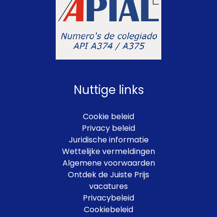
Nuttige links
Cookie beleid
Privacy beleid
Juridische informatie
Wettelijke vermeldingen
Algemene voorwaarden
Ontdek de Juiste Prijs
vacatures
Privacybeleid
Cookiebeleid