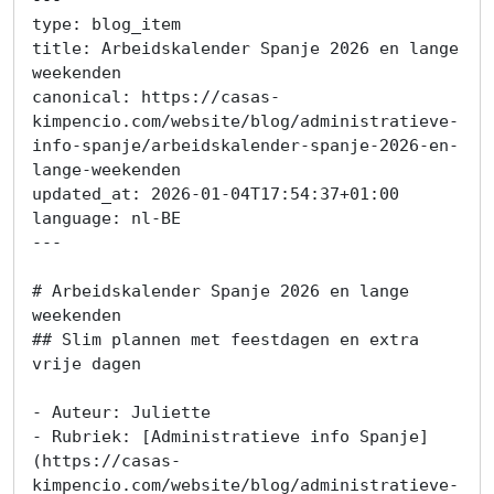
type: blog_item

title: Arbeidskalender Spanje 2026 en lange 
weekenden

canonical: https://casas-
kimpencio.com/website/blog/administratieve-
info-spanje/arbeidskalender-spanje-2026-en-
lange-weekenden

updated_at: 2026-01-04T17:54:37+01:00

language: nl-BE

---

# Arbeidskalender Spanje 2026 en lange 
weekenden

## Slim plannen met feestdagen en extra 
vrije dagen

- Auteur: Juliette

- Rubriek: [Administratieve info Spanje]
(https://casas-
kimpencio.com/website/blog/administratieve-