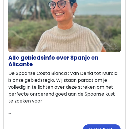
Alle gebiedsinfo over Spanje en
Alicante
De Spaanse Costa Blanca ; Van Denia tot Murcia
is onze gebiedsregio. Wij staan paraat om je
volledig in te lichten over deze streken om het
perfecte onroerend goed aan de Spaanse kust
te zoeken voor
...