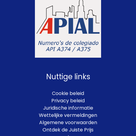
Nuttige links
Cookie beleid
Privacy beleid
Juridische informatie
Wettelijke vermeldingen
Algemene voorwaarden
Ontdek de Juiste Prijs