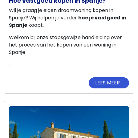
Hoe vastgoed kopen in Spanje?
Wil je graag je eigen droomwoning kopen in
Spanje? Wij helpen je verder
hoe je vastgoed in
Spanje
koopt.
Welkom bij onze stapsgewijze handleiding over
het proces van het kopen van een woning in
Spanje
...
LEES MEER...