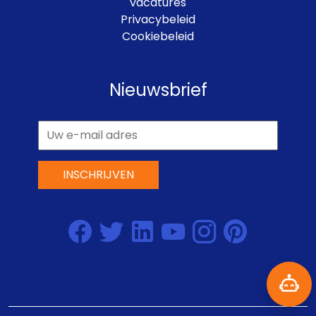
vacatures
Privacybeleid
Cookiebeleid
Nieuwsbrief
INSCHRIJVEN