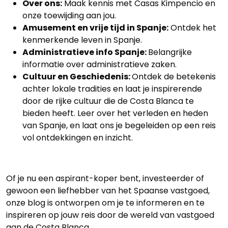
Over ons:
Maak kennis met Casas Kimpencio en
onze toewijding aan jou.
Amusement en vrije tijd in Spanje:
Ontdek het
kenmerkende leven in Spanje.
Administratieve info Spanje:
Belangrijke
informatie over administratieve zaken.
Cultuur en Geschiedenis:
Ontdek de betekenis
achter lokale tradities en laat je inspirerende
door de rijke cultuur die de Costa Blanca te
bieden heeft. Leer over het verleden en heden
van Spanje, en laat ons je begeleiden op een reis
vol ontdekkingen en inzicht.
Of je nu een aspirant-koper bent, investeerder of
gewoon een liefhebber van het Spaanse vastgoed,
onze blog is ontworpen om je te informeren en te
inspireren op jouw reis door de wereld van vastgoed
aan de Costa Blanca.