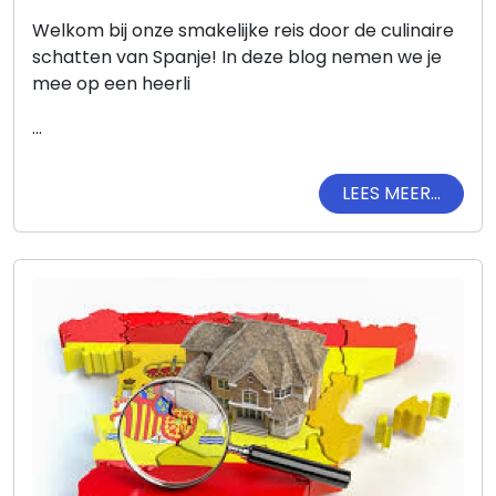
Welkom bij onze smakelijke reis door de culinaire
schatten van Spanje! In deze blog nemen we je
mee op een heerli
...
LEES MEER...