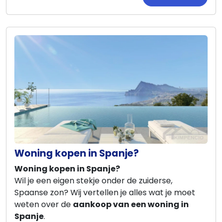
Woning kopen in Spanje?
Woning kopen in Spanje?
Wil je een eigen stekje onder de zuiderse,
Spaanse zon? Wij vertellen je alles wat je moet
weten over de
aankoop van een woning in
Spanje
.