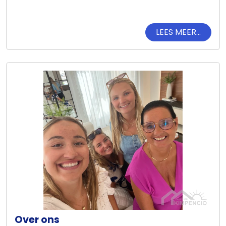
LEES MEER...
Over ons