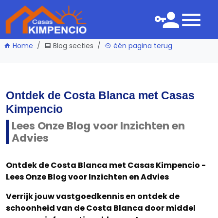
Home
Blog secties
één pagina terug
Ontdek de Costa Blanca met Casas
Kimpencio
Lees Onze Blog voor Inzichten en
Advies
Ontdek de Costa Blanca met Casas Kimpencio -
Lees Onze Blog voor Inzichten en Advies
Verrijk jouw vastgoedkennis en ontdek de
schoonheid van de Costa Blanca door middel