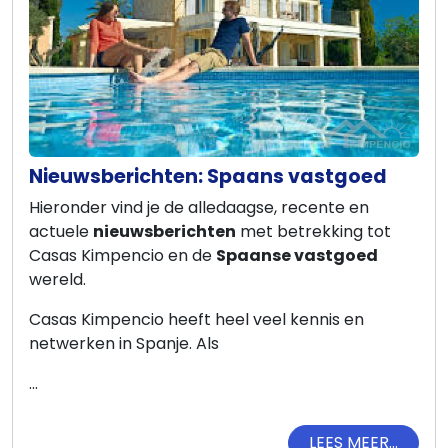
Nieuwsberichten: Spaans vastgoed
Hieronder vind je de alledaagse, recente en
actuele
nieuwsberichten
met betrekking tot
Casas Kimpencio en de
Spaanse vastgoed
wereld.
Casas Kimpencio heeft heel veel kennis en
netwerken in Spanje. Als
...
LEES MEER...