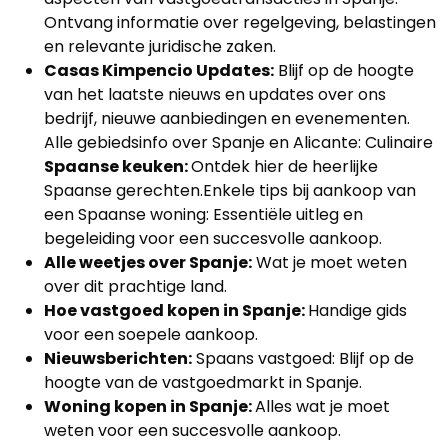
Ontvang informatie over regelgeving, belastingen
en relevante juridische zaken.
Casas Kimpencio Updates:
Blijf op de hoogte
van het laatste nieuws en updates over ons
bedrijf, nieuwe aanbiedingen en evenementen.
Alle gebiedsinfo over Spanje en Alicante: Culinaire
Spaanse keuken:
Ontdek hier de heerlijke
Spaanse gerechten.Enkele tips bij aankoop van
een Spaanse woning: Essentiële uitleg en
begeleiding voor een succesvolle aankoop.
Alle weetjes over Spanje:
Wat je moet weten
over dit prachtige land.
Hoe vastgoed kopen in Spanje:
Handige gids
voor een soepele aankoop.
Nieuwsberichten:
Spaans vastgoed: Blijf op de
hoogte van de vastgoedmarkt in Spanje.
Woning kopen in Spanje:
Alles wat je moet
weten voor een succesvolle aankoop.