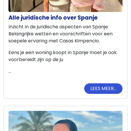
Alle juridische info over Spanje
Inzicht in de juridische aspecten van Spanje:
Belangrijke wetten en voorschriften voor een
soepele ervaring met Casas Kimpencio.
Eens je een woning koopt in Spanje moet je ook
voorbereidt zijn op de ju
...
LEES MEER...