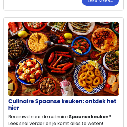
LEES MEER...
Culinaire Spaanse keuken: ontdek het
hier
Benieuwd naar de culinaire
Spaanse keuken
?
Lees snel verder en je komt alles te weten!