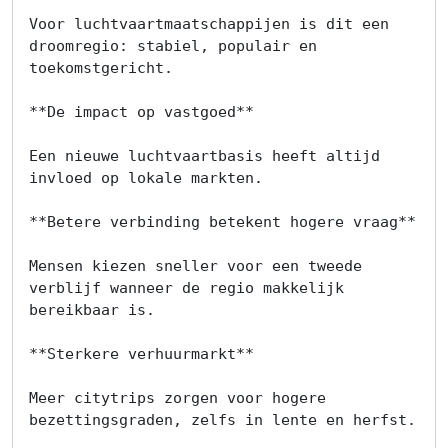
Voor luchtvaartmaatschappijen is dit een 
droomregio: stabiel, populair en 
toekomstgericht.

**De impact op vastgoed**

Een nieuwe luchtvaartbasis heeft altijd 
invloed op lokale markten.

**Betere verbinding betekent hogere vraag**

Mensen kiezen sneller voor een tweede 
verblijf wanneer de regio makkelijk 
bereikbaar is.

**Sterkere verhuurmarkt**

Meer citytrips zorgen voor hogere 
bezettingsgraden, zelfs in lente en herfst.
