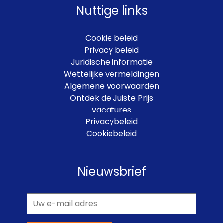
Nuttige links
Cookie beleid
Privacy beleid
Juridische informatie
Wettelijke vermeldingen
Algemene voorwaarden
Ontdek de Juiste Prijs
vacatures
Privacybeleid
Cookiebeleid
Nieuwsbrief