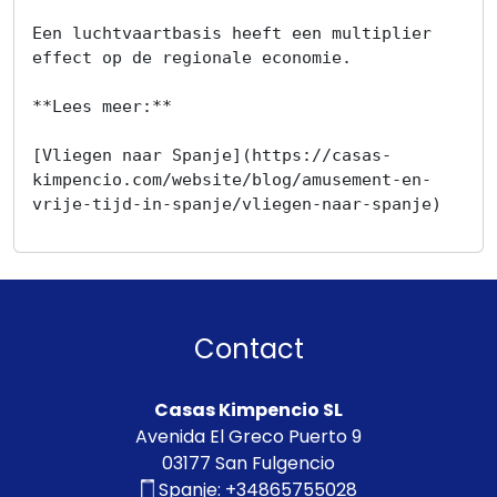
Een luchtvaartbasis heeft een multiplier 
effect op de regionale economie.

**Lees meer:**

[Vliegen naar Spanje](https://casas-
kimpencio.com/website/blog/amusement-en-
Contact
Casas Kimpencio SL
Avenida El Greco Puerto 9
03177 San Fulgencio
Spanje:
+34865755028