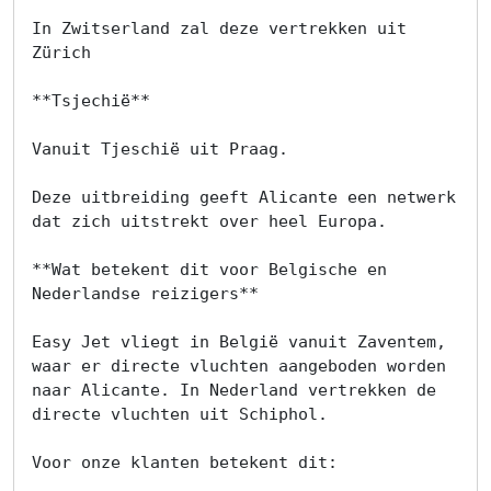
In Zwitserland zal deze vertrekken uit 
Zürich

**Tsjechië**

Vanuit Tjeschië uit Praag.

Deze uitbreiding geeft Alicante een netwerk 
dat zich uitstrekt over heel Europa.

**Wat betekent dit voor Belgische en 
Nederlandse reizigers**

Easy Jet vliegt in België vanuit Zaventem, 
waar er directe vluchten aangeboden worden 
naar Alicante. In Nederland vertrekken de 
directe vluchten uit Schiphol.

Voor onze klanten betekent dit:
