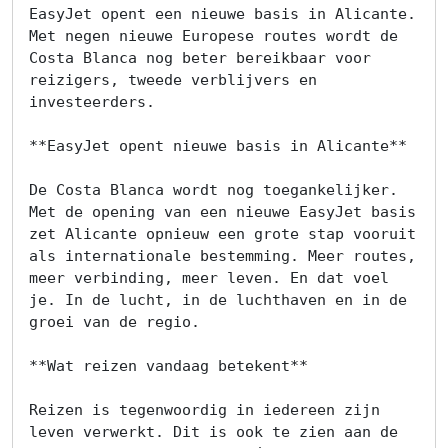
EasyJet opent een nieuwe basis in Alicante. 
Met negen nieuwe Europese routes wordt de 
Costa Blanca nog beter bereikbaar voor 
reizigers, tweede verblijvers en 
investeerders.

**EasyJet opent nieuwe basis in Alicante**

De Costa Blanca wordt nog toegankelijker. 
Met de opening van een nieuwe EasyJet basis 
zet Alicante opnieuw een grote stap vooruit 
als internationale bestemming. Meer routes, 
meer verbinding, meer leven. En dat voel 
je. In de lucht, in de luchthaven en in de 
groei van de regio.

**Wat reizen vandaag betekent**

Reizen is tegenwoordig in iedereen zijn 
leven verwerkt. Dit is ook te zien aan de 