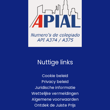
Nuttige links
Cookie beleid
Privacy beleid
Juridische informatie
Wettelijke vermeldingen
Algemene voorwaarden
Ontdek de Juiste Prijs