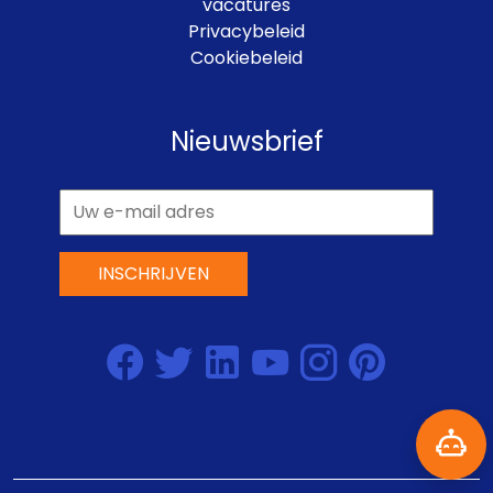
vacatures
Privacybeleid
Cookiebeleid
Nieuwsbrief
INSCHRIJVEN