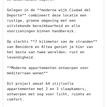
Gelegen in de **moderne wijk Ciudad del 
Deporte** combineert deze locatie een 
rustige, groene omgeving met een 
uitstekende bereikbaarheid en alle 
voorzieningen binnen handbereik.

Op slechts **7 kilometer van de stranden** 
van Benidorm en Altea geniet je hier van 
het beste van twee werelden: rust en 
levendigheid.

**Moderne appartementen ontworpen voor 
mediterraan wonen**

Dit project omvat 64 stijlvolle 
appartementen met 2 en 3 slaapkamers, 
ontworpen met oog voor licht, ruimte en 
comfort.
