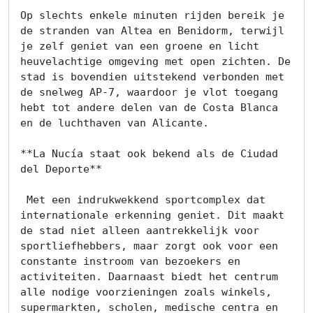
Op slechts enkele minuten rijden bereik je 
de stranden van Altea en Benidorm, terwijl 
je zelf geniet van een groene en licht 
heuvelachtige omgeving met open zichten. De 
stad is bovendien uitstekend verbonden met 
de snelweg AP-7, waardoor je vlot toegang 
hebt tot andere delen van de Costa Blanca 
en de luchthaven van Alicante.

**La Nucía staat ook bekend als de Ciudad 
del Deporte**

 Met een indrukwekkend sportcomplex dat 
internationale erkenning geniet. Dit maakt 
de stad niet alleen aantrekkelijk voor 
sportliefhebbers, maar zorgt ook voor een 
constante instroom van bezoekers en 
activiteiten. Daarnaast biedt het centrum 
alle nodige voorzieningen zoals winkels, 
supermarkten, scholen, medische centra en 