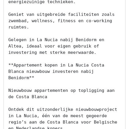
energiezuinige technieken.

Geniet van uitgebreide faciliteiten zoals 
zwembad, wellness, fitness en co-working 
ruimtes.

Gelegen in La Nucia nabij Benidorm en 
Altea, ideaal voor eigen gebruik of 
investering met sterke meerwaarde.

**Appartement kopen in La Nucia Costa 
Blanca nieuwbouw investeren nabij 
Benidorm**

Nieuwbouw appartementen op topligging aan 
de Costa Blanca

Ontdek dit uitzonderlijke nieuwbouwproject 
in La Nucia, één van de meest gegeerde 
regio’s aan de Costa Blanca voor Belgische 
en Nederlandse kopers.
