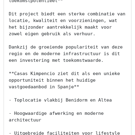
toekomstpotentieel**

Dit project biedt een sterke combinatie van 
locatie, kwaliteit en voorzieningen, wat 
het bijzonder aantrekkelijk maakt voor 
zowel eigen gebruik als verhuur.

Dankzij de groeiende populariteit van deze 
regio en de moderne infrastructuur is dit 
een investering met toekomstwaarde.

**Casas Kimpencio ziet dit als een unieke 
opportuniteit binnen het huidige 
vastgoedaanbod in Spanje**

- Toplocatie vlakbij Benidorm en Altea

- Hoogwaardige afwerking en moderne 
architectuur

- Uitgebreide faciliteiten voor lifestyle 