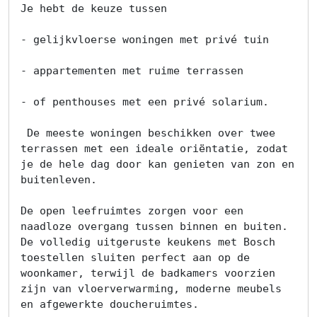
Je hebt de keuze tussen

- gelijkvloerse woningen met privé tuin

- appartementen met ruime terrassen

- of penthouses met een privé solarium.

 De meeste woningen beschikken over twee 
terrassen met een ideale oriëntatie, zodat 
je de hele dag door kan genieten van zon en 
buitenleven.

De open leefruimtes zorgen voor een 
naadloze overgang tussen binnen en buiten. 
De volledig uitgeruste keukens met Bosch 
toestellen sluiten perfect aan op de 
woonkamer, terwijl de badkamers voorzien 
zijn van vloerverwarming, moderne meubels 
en afgewerkte doucheruimtes.
