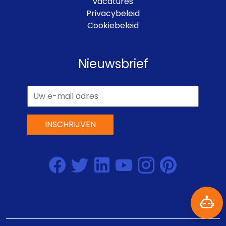
vacatures
Privacybeleid
Cookiebeleid
Nieuwsbrief
INSCHRIJVEN