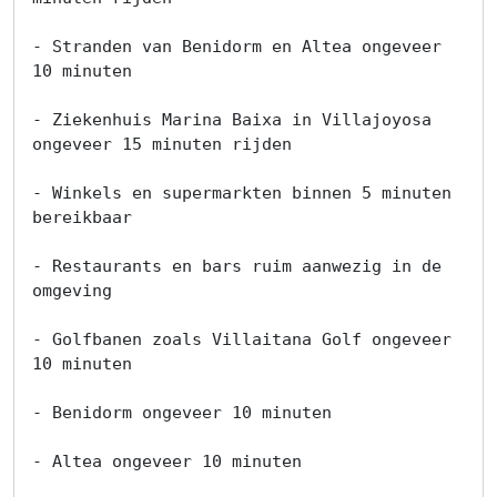
- Stranden van Benidorm en Altea ongeveer 
10 minuten

- Ziekenhuis Marina Baixa in Villajoyosa 
ongeveer 15 minuten rijden

- Winkels en supermarkten binnen 5 minuten 
bereikbaar

- Restaurants en bars ruim aanwezig in de 
omgeving

- Golfbanen zoals Villaitana Golf ongeveer 
10 minuten

- Benidorm ongeveer 10 minuten

- Altea ongeveer 10 minuten
