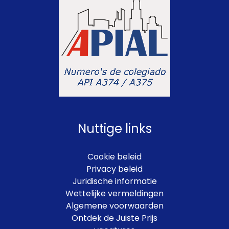
Nuttige links
Cookie beleid
Privacy beleid
Juridische informatie
Wettelijke vermeldingen
Algemene voorwaarden
Ontdek de Juiste Prijs