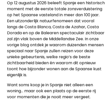
Op 12 augustus 2026 beleeft Spanje een historisch
moment met de eerste totale zonsverduistering
op het Spaanse vasteland in meer dan 100 jaar.
Een uitzonderlijk natuurfenomeen dat vooral
langs de Costa Blanca, Costa de Azahar, Costa
Dorada en op de Balearen spectaculair zichtbaar
zal zijn vlak boven de Middellandse Zee. In onze
vorige blog ontdek je waarom duizenden mensen
speciaal naar Spanje zullen reizen voor deze
unieke gebeurtenis, welke regio’s de beste
zichtbaarheid bieden én waarom dit opnieuw
toont hoe bijzonder wonen aan de Spaanse kust
eigenlijk is.
Want soms koop je in Spanje niet alleen een
woning… maar ook een plaats op de eerste rij
voor momenten die je nooit meer vergeet.