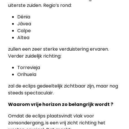
uiterste zuiden. Regio’s rond:
Dénia
Jávea
Calpe
Altea
zullen een zeer sterke verduistering ervaren.
Verder zuidelijk richting:
Torrevieja
Orihuela
zal de eclips gedeeltelijk zichtbaar zijn, maar nog
steeds spectaculair.
Waarom vrije horizon zo belangrijk wordt ?
Omdat de eclips plaatsvindt vlak voor
zonsondergang, is een vrij zicht richting het