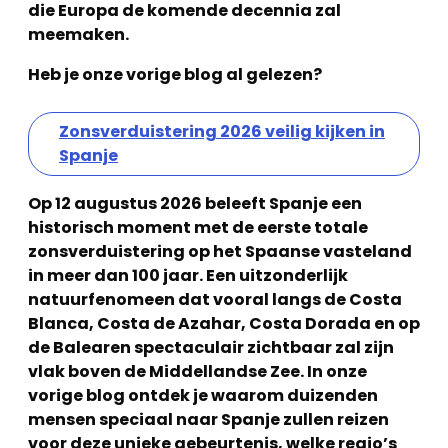
die Europa de komende decennia zal
meemaken.
Heb je onze vorige blog al gelezen?
Zonsverduistering 2026 veilig kijken in
Spanje
Op 12 augustus 2026 beleeft Spanje een
historisch moment met de eerste totale
zonsverduistering op het Spaanse vasteland
in meer dan 100 jaar. Een uitzonderlijk
natuurfenomeen dat vooral langs de Costa
Blanca, Costa de Azahar, Costa Dorada en op
de Balearen spectaculair zichtbaar zal zijn
vlak boven de Middellandse Zee. In onze
vorige blog ontdek je waarom duizenden
mensen speciaal naar Spanje zullen reizen
voor deze unieke gebeurtenis, welke regio’s