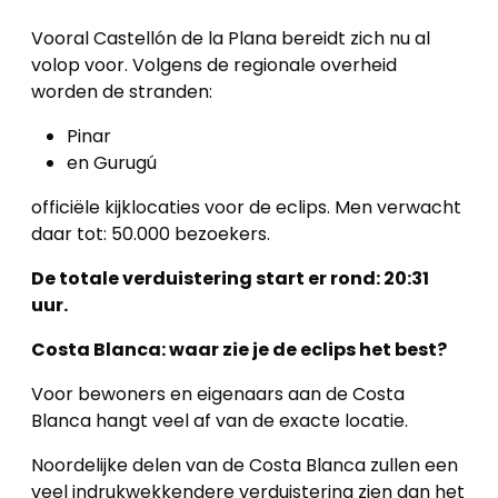
Vooral Castellón de la Plana bereidt zich nu al
volop voor. Volgens de regionale overheid
worden de stranden:
Pinar
en Gurugú
officiële kijklocaties voor de eclips. Men verwacht
daar tot: 50.000 bezoekers.
De totale verduistering start er rond: 20:31
uur.
Costa Blanca: waar zie je de eclips het best?
Voor bewoners en eigenaars aan de Costa
Blanca hangt veel af van de exacte locatie.
Noordelijke delen van de Costa Blanca zullen een
veel indrukwekkendere verduistering zien dan het