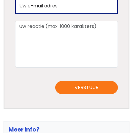
VERSTUUR
Meer info?