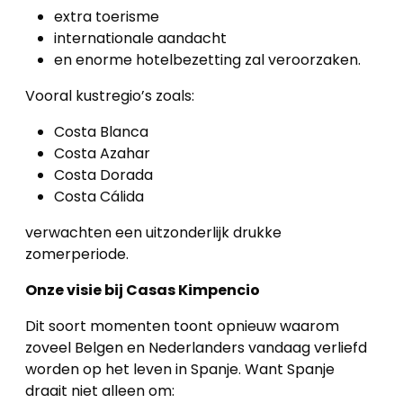
extra toerisme
internationale aandacht
en enorme hotelbezetting zal veroorzaken.
Vooral kustregio’s zoals:
Costa Blanca
Costa Azahar
Costa Dorada
Costa Cálida
verwachten een uitzonderlijk drukke
zomerperiode.
Onze visie bij Casas Kimpencio
Dit soort momenten toont opnieuw waarom
zoveel Belgen en Nederlanders vandaag verliefd
worden op het leven in Spanje. Want Spanje
draait niet alleen om: