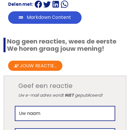
Delen met:
Markdown Content
Nog geen reacties, wees de eerste
We horen graag jouw mening!
JOUW REACTIE...
Geef een reactie
Uw e-mail adres wordt
NIET
gepubliceerd!