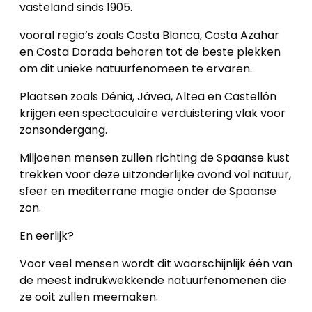
vasteland sinds 1905.
vooral regio’s zoals Costa Blanca, Costa Azahar
en Costa Dorada behoren tot de beste plekken
om dit unieke natuurfenomeen te ervaren.
Plaatsen zoals Dénia, Jávea, Altea en Castellón
krijgen een spectaculaire verduistering vlak voor
zonsondergang.
Miljoenen mensen zullen richting de Spaanse kust
trekken voor deze uitzonderlijke avond vol natuur,
sfeer en mediterrane magie onder de Spaanse
zon.
En eerlijk?
Voor veel mensen wordt dit waarschijnlijk één van
de meest indrukwekkende natuurfenomenen die
ze ooit zullen meemaken.