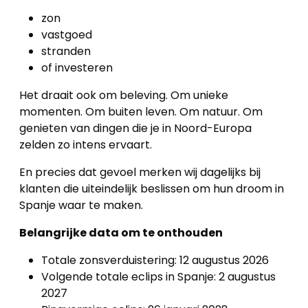
zon
vastgoed
stranden
of investeren
Het draait ook om beleving. Om unieke
momenten. Om buiten leven. Om natuur. Om
genieten van dingen die je in Noord-Europa
zelden zo intens ervaart.
En precies dat gevoel merken wij dagelijks bij
klanten die uiteindelijk beslissen om hun droom in
Spanje waar te maken.
Belangrijke data om te onthouden
Totale zonsverduistering: 12 augustus 2026
Volgende totale eclips in Spanje: 2 augustus
2027