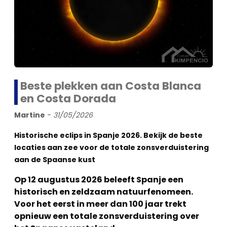
Beste plekken aan Costa Blanca
en Costa Dorada
Martine
-
31/05/2026
Historische eclips in Spanje 2026. Bekijk de beste
locaties aan zee voor de totale zonsverduistering
aan de Spaanse kust
Op 12 augustus 2026 beleeft Spanje een
historisch en zeldzaam natuurfenomeen.
Voor het eerst in meer dan 100 jaar trekt
opnieuw een totale zonsverduistering over