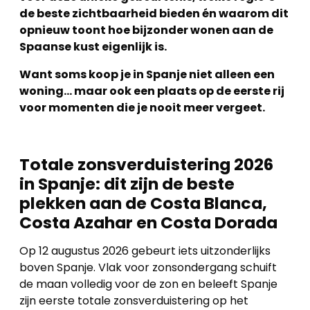
de beste zichtbaarheid bieden én waarom dit
opnieuw toont hoe bijzonder wonen aan de
Spaanse kust eigenlijk is.
Want soms koop je in Spanje niet alleen een
woning… maar ook een plaats op de eerste rij
voor momenten die je nooit meer vergeet.
Totale zonsverduistering 2026
in Spanje: dit zijn de beste
plekken aan de Costa Blanca,
Costa Azahar en Costa Dorada
Op 12 augustus 2026 gebeurt iets uitzonderlijks
boven Spanje. Vlak voor zonsondergang schuift
de maan volledig voor de zon en beleeft Spanje
zijn eerste totale zonsverduistering op het