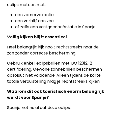
eclips meteen met:
een zomervakantie
een verblijf aan zee
of zelfs een vastgoedoriëntatie in Spanje.
Veilig kijken blijft essentieel
Heel belangrijk: kijk nooit rechtstreeks naar de
zon zonder correcte bescherming.
Gebruik enkel: eclipsbrillen met ISO 12312-2
certificering. Gewone zonnebrillen beschermen
absoluut niet voldoende. Alleen tijdens de korte
totale verduistering mag je rechtstreeks kijken.
Waarom dit ook toeristisch enorm belangrijk
wordt voor Spanje?
Spanje ziet nu al dat deze eclips: