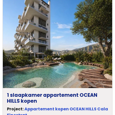
1 slaapkamer appartement OCEAN
HILLS kopen
Project:
Appartement kopen OCEAN HILLS Cala