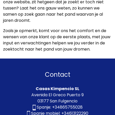
onze website, zit hetgeen dat je zoekt er toch niet
tussen? Laat het ons gauw weten, zo kunnen we
samen op zoek gaan naar het pand waarvan je al
jaren droomt.
Zoals je opmerkt, komt voor ons het comfort en de
wensen van onze klant op de eerste plaats, met jouw
input en verwachtingen helpen we jou verder in de
zoektocht naar het pand van jouw dromen.
Contact
Casas Kimpencio SL
Avenida El Greco Puerto 9
03177 San Fulgencio
Spanje:
+34865755028
Spanje mobiel:
+34613122290