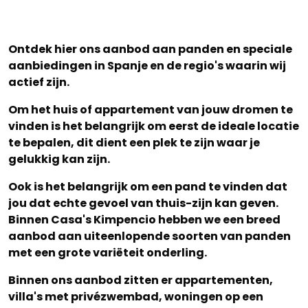
Ontdek hier ons aanbod aan panden en speciale
aanbiedingen in Spanje en de regio's waarin wij
actief zijn.
Om het huis of appartement van jouw dromen te
vinden is het belangrijk om eerst de ideale locatie
te bepalen, dit dient een plek te zijn waar je
gelukkig kan zijn.
Ook is het belangrijk om een pand te vinden dat
jou dat echte gevoel van thuis-zijn kan geven.
Binnen Casa's Kimpencio hebben we een breed
aanbod aan uiteenlopende soorten van panden
met een grote variëteit onderling.
Binnen ons aanbod zitten er appartementen,
villa's met privézwembad, woningen op een