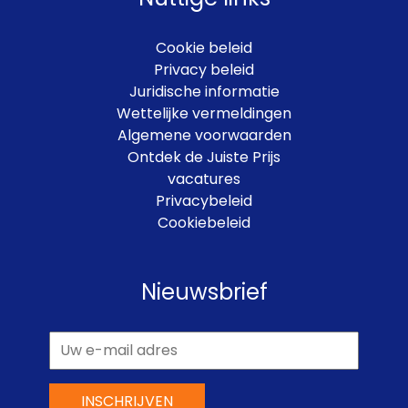
Cookie beleid
Privacy beleid
Juridische informatie
Wettelijke vermeldingen
Algemene voorwaarden
Ontdek de Juiste Prijs
vacatures
Privacybeleid
Cookiebeleid
Nieuwsbrief
INSCHRIJVEN