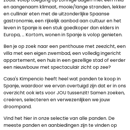
en aangenaam klimaat, mooie/lange stranden, lekker
en cullinair eten met de uitzonderlijke Spaanse
gastronomie, een rijkelijk aanbod aan cultuur en het
leven in Spanje is een stuk goedkoper dan elders in
Europa, ... Kortom, wonen in Spanje is volop genieten.
Ben je op zoek naar een penthouse met zeezicht, een
villa met een eigen zwembad, een volledig ingericht
appartement, een huis in een gezellige stad of eerder
een nieuwbouw met spectaculair zicht op zee?
Casa's Kimpencio heeft heel wat panden te koop in
Spanje, waardoor we ervan overtuigd zijn dat er in ons
overzicht ook iets voor JOU tussenzit! Samen zoeken,
creëren, selecteren en verwezenlijken we jouw
droompand.
Vind het hier in onze selectie van alle panden. De
meeste panden en aanbiedingen zijn te vinden op