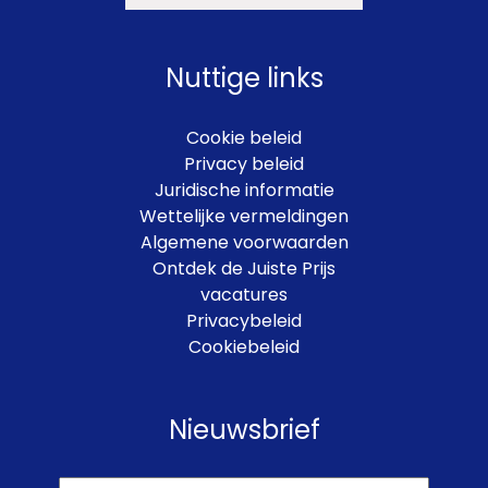
Nuttige links
Cookie beleid
Privacy beleid
Juridische informatie
Wettelijke vermeldingen
Algemene voorwaarden
Ontdek de Juiste Prijs
vacatures
Privacybeleid
Cookiebeleid
Nieuwsbrief