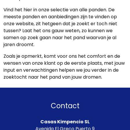
Vind het hier in onze selectie van alle panden. De
meeste panden en aanbiedingen zijn te vinden op
onze website, zit hetgeen dat je zoekt er toch niet
tussen? Laat het ons gauw weten, zo kunnen we
samen op zoek gaan naar het pand waarvan je al
jaren droomt.
Zoals je opmerkt, komt voor ons het comfort en de
wensen van onze klant op de eerste plaats, met jouw
input en verwachtingen helpen we jou verder in de
zoektocht naar het pand van jouw dromen.
Contact
Casas Kimpencio SL
Avenida El Greco Puerto 9