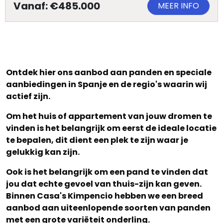
Vanaf: €485.000
MEER INFO
Ontdek hier ons aanbod aan panden en speciale
aanbiedingen in Spanje en de regio's waarin wij
actief zijn.
Om het huis of appartement van jouw dromen te
vinden is het belangrijk om eerst de ideale locatie
te bepalen, dit dient een plek te zijn waar je
gelukkig kan zijn.
Ook is het belangrijk om een pand te vinden dat
jou dat echte gevoel van thuis-zijn kan geven.
Binnen Casa's Kimpencio hebben we een breed
aanbod aan uiteenlopende soorten van panden
met een grote variëteit onderling.