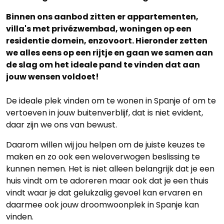
Binnen ons aanbod zitten er appartementen,
villa's met privézwembad, woningen op een
residentie domein, enzovoort. Hieronder zetten
we alles eens op een rijtje en gaan we samen aan
de slag om het ideale pand te vinden dat aan
jouw wensen voldoet!
De ideale plek vinden om te wonen in Spanje of om te
vertoeven in jouw buitenverblijf, dat is niet evident,
daar zijn we ons van bewust.
Daarom willen wij jou helpen om de juiste keuzes te
maken en zo ook een weloverwogen beslissing te
kunnen nemen. Het is niet alleen belangrijk dat je een
huis vindt om te adoreren maar ook dat je een thuis
vindt waar je dat gelukzalig gevoel kan ervaren en
daarmee ook jouw droomwoonplek in Spanje kan
vinden.