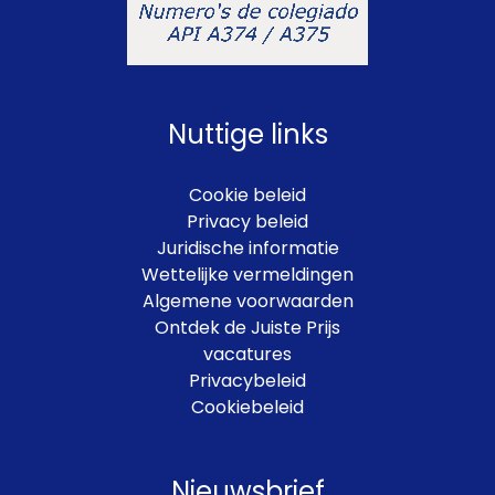
Nuttige links
Cookie beleid
Privacy beleid
Juridische informatie
Wettelijke vermeldingen
Algemene voorwaarden
Ontdek de Juiste Prijs
vacatures
Privacybeleid
Cookiebeleid
Nieuwsbrief