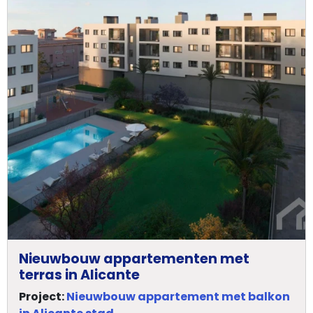
Nieuwbouw appartementen met
terras in Alicante
Project:
Nieuwbouw appartement met balkon