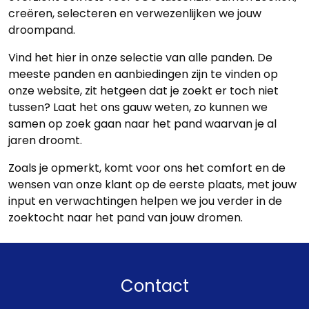
creëren, selecteren en verwezenlijken we jouw
droompand.
Vind het hier in onze selectie van alle panden. De
meeste panden en aanbiedingen zijn te vinden op
onze website, zit hetgeen dat je zoekt er toch niet
tussen? Laat het ons gauw weten, zo kunnen we
samen op zoek gaan naar het pand waarvan je al
jaren droomt.
Zoals je opmerkt, komt voor ons het comfort en de
wensen van onze klant op de eerste plaats, met jouw
input en verwachtingen helpen we jou verder in de
zoektocht naar het pand van jouw dromen.
Contact