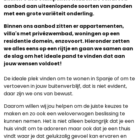
aanbod aan uiteenlopende soorten van panden
met een grote variëteit onderling.
Binnen ons aanbod zitten er appartementen,
villa's met privézwembad, woningen op een
residentie domein, enzovoort. Hieronder zetten
we alles eens op een rijtje en gaan we samen aan
de slag om het ideale pand te vinden dat aan
jouw wensen voldoet!
De ideale plek vinden om te wonen in Spanje of om te
vertoeven in jouw buitenverblijf, dat is niet evident,
daar zijn we ons van bewust.
Daarom willen wij jou helpen om de juiste keuzes te
maken en zo ook een weloverwogen beslissing te
kunnen nemen. Het is niet alleen belangrijk dat je een
huis vindt om te adoreren maar ook dat je een thuis
vindt waar je dat gelukzalig gevoel kan ervaren en