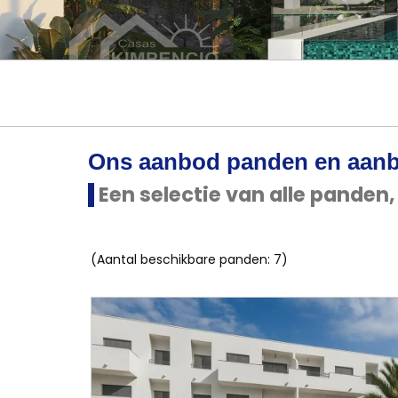
Ons aanbod panden en aanb
Een selectie van alle panden, 
(Aantal beschikbare panden: 7)