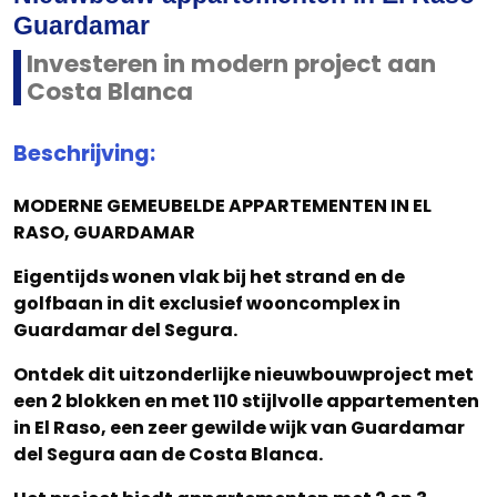
Guardamar
Investeren in modern project aan
Costa Blanca
Beschrijving:
MODERNE GEMEUBELDE APPARTEMENTEN IN EL
RASO, GUARDAMAR
Eigentijds wonen vlak bij het strand en de
golfbaan in dit exclusief wooncomplex in
Guardamar del Segura.
Ontdek dit uitzonderlijke nieuwbouwproject met
een 2 blokken en met 110 stijlvolle appartementen
in El Raso, een zeer gewilde wijk van Guardamar
del Segura aan de Costa Blanca.