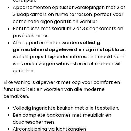
verblijven.
Appartementen op tussenverdiepingen met 2 of
3 slaapkamers en ruime terrassen; perfect voor
combinatie eigen gebruik en verhuur.
Penthouses met solarium 2 of 3 slaapkamers en
privé dakterras.
Alle appartementen worden
volledig
gemeubileerd opgeleverd en zijn instapklaar
,
wat dit project bijzonder interessant maakt voor
wie zonder zorgen wil investeren of meteen wil
genieten.
Elke woning is afgewerkt met oog voor comfort en
functionaliteit en voorzien van alle moderne
gemakken.
Volledig ingerichte keuken met alle toestellen.
Een complete badkamer met meubilair en
doucheschermen.
Airconditioning via luchtkanalen