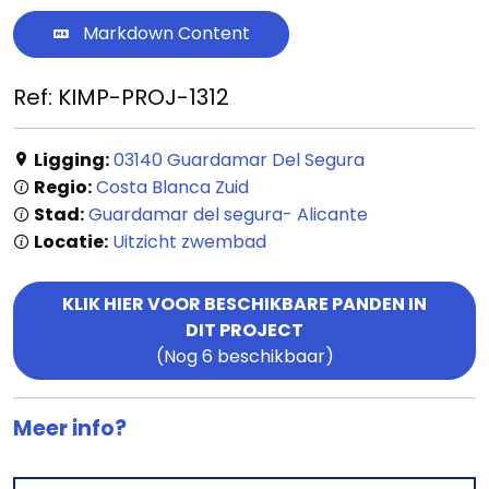
Markdown Content
Ref: KIMP-PROJ-1312
Ligging:
03140 Guardamar Del Segura
Regio:
Costa Blanca Zuid
Stad:
Guardamar del segura- Alicante
Locatie:
Uitzicht zwembad
KLIK HIER VOOR BESCHIKBARE PANDEN IN
DIT PROJECT
(Nog 6 beschikbaar)
Meer info?