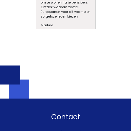
om te wonen na je pensioen.
Ontdek waarom zoveel
Europeanen voor dit warme en
zorgeloze leven kiezen.
Martine
Contact