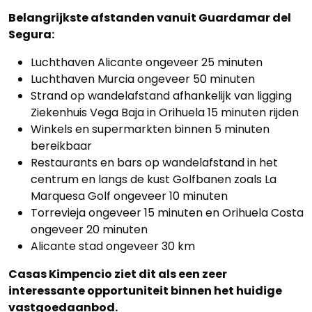
Belangrijkste afstanden vanuit Guardamar del
Segura:
Luchthaven Alicante ongeveer 25 minuten
Luchthaven Murcia ongeveer 50 minuten
Strand op wandelafstand afhankelijk van ligging
Ziekenhuis Vega Baja in Orihuela 15 minuten rijden
Winkels en supermarkten binnen 5 minuten
bereikbaar
Restaurants en bars op wandelafstand in het
centrum en langs de kust Golfbanen zoals La
Marquesa Golf ongeveer 10 minuten
Torrevieja ongeveer 15 minuten en Orihuela Costa
ongeveer 20 minuten
Alicante stad ongeveer 30 km
Casas Kimpencio ziet dit als een zeer
interessante opportuniteit binnen het huidige
vastgoedaanbod.