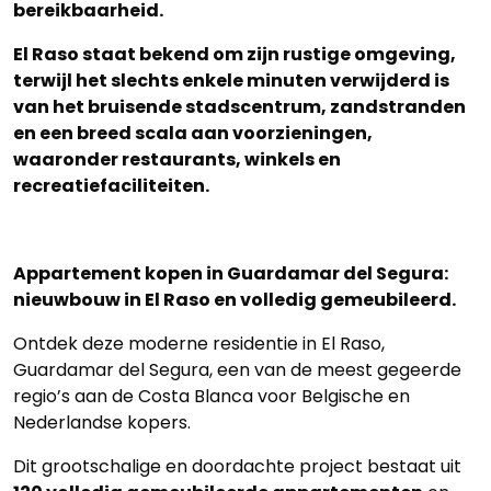
bereikbaarheid.
El Raso staat bekend om zijn rustige omgeving,
terwijl het slechts enkele minuten verwijderd is
van het bruisende stadscentrum, zandstranden
en een breed scala aan voorzieningen,
waaronder restaurants, winkels en
recreatiefaciliteiten.
Appartement kopen in Guardamar del Segura:
nieuwbouw in El Raso en volledig gemeubileerd.
Ontdek deze moderne residentie in El Raso,
Guardamar del Segura, een van de meest gegeerde
regio’s aan de Costa Blanca voor Belgische en
Nederlandse kopers.
Dit grootschalige en doordachte project bestaat uit