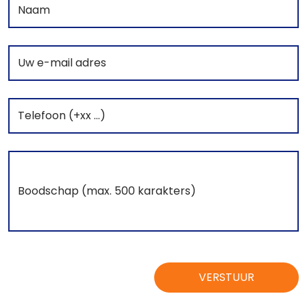
VERSTUUR