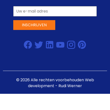
INSCHRIJVEN
©
2026
Alle rechten voorbehouden
Web
development - Rudi Werner