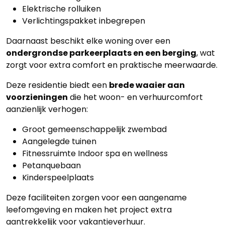
Elektrische rolluiken
Verlichtingspakket inbegrepen
Daarnaast beschikt elke woning over een
ondergrondse parkeerplaats en een berging
, wat
zorgt voor extra comfort en praktische meerwaarde.
Deze residentie biedt een
brede waaier aan
voorzieningen
die het woon- en verhuurcomfort
aanzienlijk verhogen:
Groot gemeenschappelijk zwembad
Aangelegde tuinen
Fitnessruimte Indoor spa en wellness
Petanquebaan
Kinderspeelplaats
Deze faciliteiten zorgen voor een aangename
leefomgeving en maken het project extra
aantrekkelijk voor vakantieverhuur.