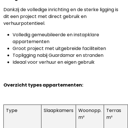
Dankzij de volledige inrichting en de sterke ligging is
dit een project met direct gebruik en
verhuurpotentieel.
Volledig gemeubileerde en instapklare
appartementen
Groot project met uitgebreide faciliteiten
Topligging nabij Guardamar en stranden
Ideaal voor verhuur en eigen gebruik
Overzicht types appartementen:
Type
Slaapkamers
Woonopp.
Terras
m²
m²