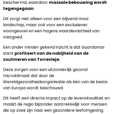
beschermd, waardoor
massale bebouwing wordt
tegengegaan
.
Dit zorgt niet alleen voor een blijvend mooi
landschap, maar ook voor een exclusiever
woongevoel en een hogere waardevastheid van
vastgoed.
Een ander minder gekend inzicht is dat Guardamar
sterk
profiteert van de nabijheid van de
zoutmeren van Torrevieja
.
Deze zorgen voor een uitzonderlijk gezond
microklimaat dat door de
Wereldgezondheidsorganisatie als één van de beste
van Europa wordt beschouwd.
Dit heeft een directe impact op de levenskwaliteit en
maakt de regio bijzonder aantrekkelijk voor mensen
die op zoek zijn naar een gezondere leefomgeving.