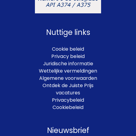
Nuttige links
Cookie beleid
Privacy beleid
Juridische informatie
Wettelijke vermeldingen
Algemene voorwaarden
Ontdek de Juiste Prijs
vacatures
Privacybeleid
Cookiebeleid
Nieuwsbrief