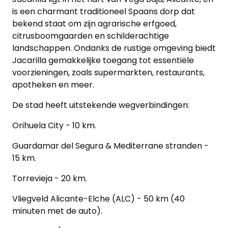
is een charmant traditioneel Spaans dorp dat
bekend staat om zijn agrarische erfgoed,
citrusboomgaarden en schilderachtige
landschappen. Ondanks de rustige omgeving biedt
Jacarilla gemakkelijke toegang tot essentiële
voorzieningen, zoals supermarkten, restaurants,
apotheken en meer.
De stad heeft uitstekende wegverbindingen:
Orihuela City - 10 km.
Guardamar del Segura & Mediterrane stranden -
15 km.
Torrevieja - 20 km.
Vliegveld Alicante-Elche (ALC) - 50 km (40
minuten met de auto).