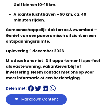
Golf binnen 10-15 km.
Alicante luchthaven – 50 km, ca. 40
minuten rijden.
Gemeenschappelijk dakterras & zwembad –
Geniet van een panoramisch uitzicht en een
ontspanningsruimte.
Oplevering: 1 december 2026
Mis deze kans niet! Dit appartement is perfect
als vaste woning, vakantieverblijf of
investering. Neem contact met ons op voor
meer informatie of een bezichtiging.
Delen met:
Markdown Content