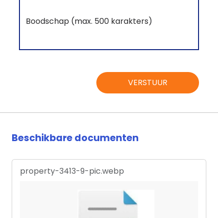
VERSTUUR
Beschikbare documenten
property-3413-9-pic.webp