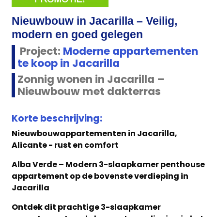
Nieuwbouw in Jacarilla – Veilig,
modern en goed gelegen
Project:
Moderne appartementen
te koop in Jacarilla
Zonnig wonen in Jacarilla –
Nieuwbouw met dakterras
Korte beschrijving:
Nieuwbouwappartementen in Jacarilla,
Alicante - rust en comfort
Alba Verde – Modern 3-slaapkamer penthouse
appartement op de bovenste verdieping in
Jacarilla
Ontdek dit prachtige 3-slaapkamer