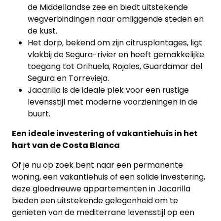
de Middellandse zee en biedt uitstekende
wegverbindingen naar omliggende steden en
de kust.
Het dorp, bekend om zijn citrusplantages, ligt
vlakbij de Segura-rivier en heeft gemakkelijke
toegang tot Orihuela, Rojales, Guardamar del
Segura en Torrevieja.
Jacarilla is de ideale plek voor een rustige
levensstijl met moderne voorzieningen in de
buurt.
Een ideale investering of vakantiehuis in het
hart van de Costa Blanca
Of je nu op zoek bent naar een permanente
woning, een vakantiehuis of een solide investering,
deze gloednieuwe appartementen in Jacarilla
bieden een uitstekende gelegenheid om te
genieten van de mediterrane levensstijl op een