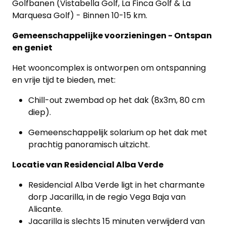
Golfbanen (Vistabella Golf, La Finca Golf & La
Marquesa Golf) - Binnen 10-15 km.
Gemeenschappelijke voorzieningen - Ontspan
en geniet
Het wooncomplex is ontworpen om ontspanning
en vrije tijd te bieden, met:
Chill-out zwembad op het dak (8x3m, 80 cm
diep).
Gemeenschappelijk solarium op het dak met
prachtig panoramisch uitzicht.
Locatie van Residencial Alba Verde
Residencial Alba Verde ligt in het charmante
dorp Jacarilla, in de regio Vega Baja van
Alicante.
Jacarilla is slechts 15 minuten verwijderd van