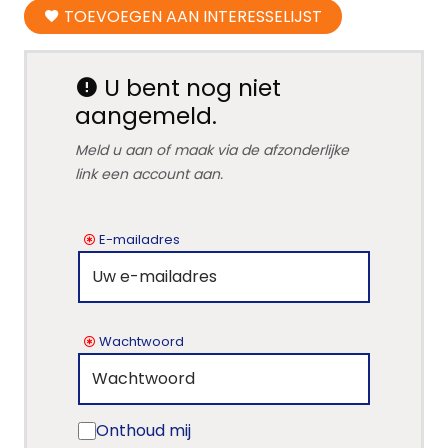
TOEVOEGEN AAN INTERESSELIJST
U bent nog niet
aangemeld.
Meld u aan of maak via de afzonderlijke
link een account aan.
E-mailadres
Wachtwoord
Onthoud mij