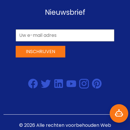
Nieuwsbrief
INSCHRIJVEN
©
2026
Alle rechten voorbehouden
Web