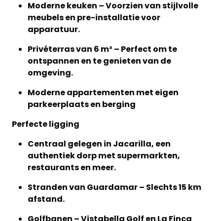
Moderne keuken – Voorzien van stijlvolle
meubels en pre-installatie voor
apparatuur.
Privéterras van 6 m² – Perfect om te
ontspannen en te genieten van de
omgeving.
Moderne appartementen met eigen
parkeerplaats en berging
Perfecte ligging
Centraal gelegen in Jacarilla, een
authentiek dorp met supermarkten,
restaurants en meer.
Stranden van Guardamar – Slechts 15 km
afstand.
Golfbanen – Vistabella Golf en La Finca