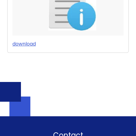
download
Contact