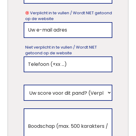
Verplicht in te vullen / Wordt NIET getoond
op de website
Niet verplicht in te vullen / Wordt NIET
getoond op de website
Home