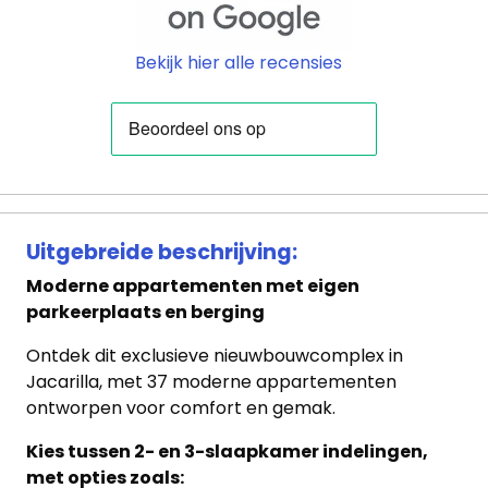
Bekijk hier alle recensies
Uitgebreide beschrijving:
Moderne appartementen met eigen
parkeerplaats en berging
Ontdek dit exclusieve nieuwbouwcomplex in
Jacarilla, met 37 moderne appartementen
ontworpen voor comfort en gemak.
Kies tussen 2- en 3-slaapkamer indelingen,
met opties zoals: