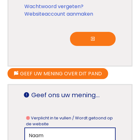
Wachtwoord vergeten?
Websiteaccount aanmaken
GEEF UW MENING OVER DIT PAND
Geef ons uw mening...
Verplicht in te vullen / Wordt getoond op
de website