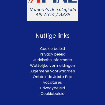
Nuttige links
Cookie beleid
Privacy beleid
Juridische informatie
Wettelijke vermeldingen
Algemene voorwaarden
Ontdek de Juiste Prijs
vacatures
Privacybeleid
Cookiebeleid