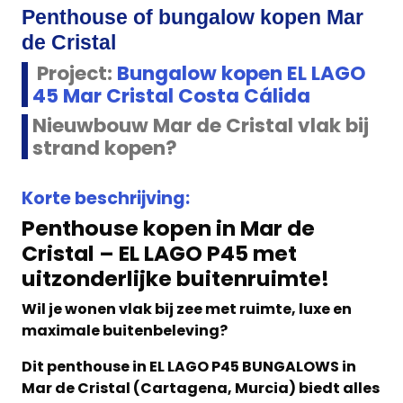
Penthouse of bungalow kopen Mar
de Cristal
Project:
Bungalow kopen EL LAGO
45 Mar Cristal Costa Cálida
Nieuwbouw Mar de Cristal vlak bij
strand kopen?
Korte beschrijving:
Penthouse kopen in Mar de
Cristal – EL LAGO P45 met
uitzonderlijke buitenruimte!
Wil je wonen vlak bij zee met ruimte, luxe en
maximale buitenbeleving?
Dit penthouse in EL LAGO P45 BUNGALOWS in
Mar de Cristal (Cartagena, Murcia) biedt alles