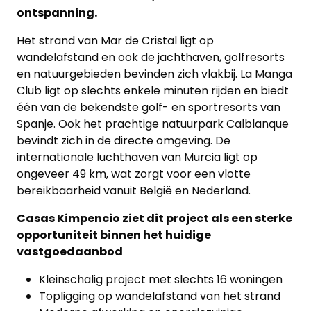
ontspanning.
Het strand van Mar de Cristal ligt op
wandelafstand en ook de jachthaven, golfresorts
en natuurgebieden bevinden zich vlakbij. La Manga
Club ligt op slechts enkele minuten rijden en biedt
één van de bekendste golf- en sportresorts van
Spanje. Ook het prachtige natuurpark Calblanque
bevindt zich in de directe omgeving. De
internationale luchthaven van Murcia ligt op
ongeveer 49 km, wat zorgt voor een vlotte
bereikbaarheid vanuit België en Nederland.
Casas Kimpencio ziet dit project als een sterke
opportuniteit binnen het huidige
vastgoedaanbod
Kleinschalig project met slechts 16 woningen
Topligging op wandelafstand van het strand