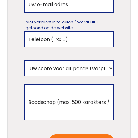
Niet verplicht in te vullen / Wordt NIET
getoond op de website