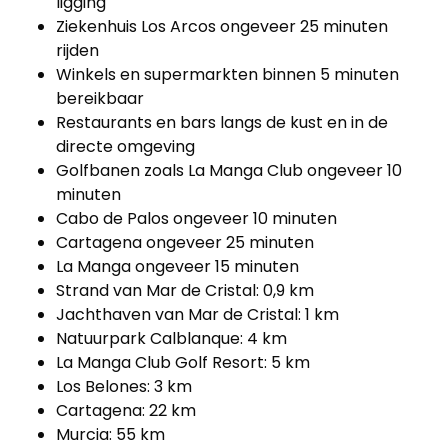
ligging
Ziekenhuis Los Arcos ongeveer 25 minuten
rijden
Winkels en supermarkten binnen 5 minuten
bereikbaar
Restaurants en bars langs de kust en in de
directe omgeving
Golfbanen zoals La Manga Club ongeveer 10
minuten
Cabo de Palos ongeveer 10 minuten
Cartagena ongeveer 25 minuten
La Manga ongeveer 15 minuten
Strand van Mar de Cristal: 0,9 km
Jachthaven van Mar de Cristal: 1 km
Natuurpark Calblanque: 4 km
La Manga Club Golf Resort: 5 km
Los Belones: 3 km
Cartagena: 22 km
Murcia: 55 km