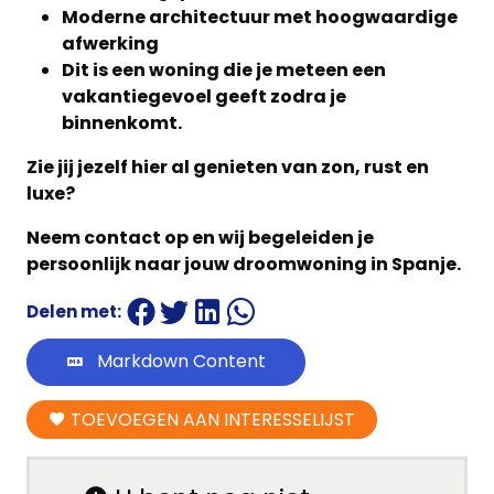
Moderne architectuur met hoogwaardige
afwerking
Dit is een woning die je meteen een
vakantiegevoel geeft zodra je
binnenkomt.
Zie jij jezelf hier al genieten van zon, rust en
luxe?
Neem contact op en wij begeleiden je
persoonlijk naar jouw droomwoning in Spanje.
Delen met:
Markdown Content
TOEVOEGEN AAN INTERESSELIJST