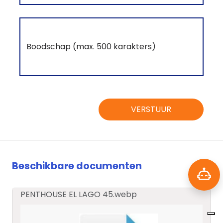
VERSTUUR
Beschikbare documenten
PENTHOUSE EL LAGO 45.webp