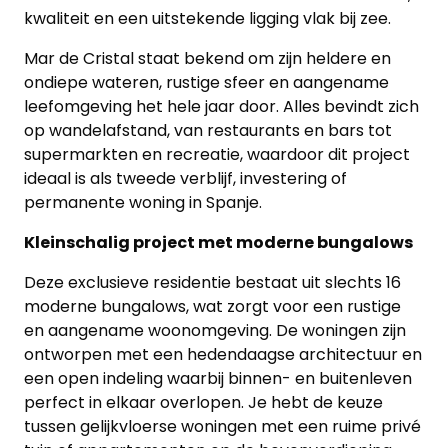
kwaliteit en een uitstekende ligging vlak bij zee.
Blog
Mar de Cristal staat bekend om zijn heldere en
Cookies
ondiepe wateren, rustige sfeer en aangename
leefomgeving het hele jaar door. Alles bevindt zich
op wandelafstand, van restaurants en bars tot
supermarkten en recreatie, waardoor dit project
ideaal is als tweede verblijf, investering of
permanente woning in Spanje.
Kleinschalig project met moderne bungalows
Deze exclusieve residentie bestaat uit slechts 16
moderne bungalows, wat zorgt voor een rustige
en aangename woonomgeving. De woningen zijn
ontworpen met een hedendaagse architectuur en
een open indeling waarbij binnen- en buitenleven
perfect in elkaar overlopen. Je hebt de keuze
tussen gelijkvloerse woningen met een ruime privé