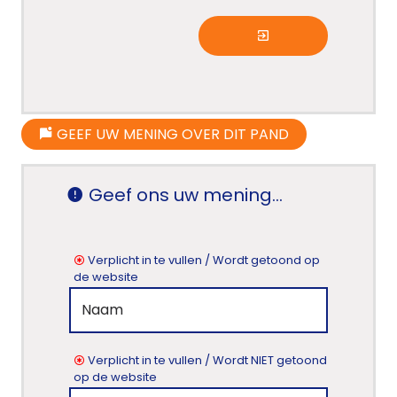
GEEF UW MENING OVER DIT PAND
Geef ons uw mening...
Verplicht in te vullen / Wordt getoond op
de website
Verplicht in te vullen / Wordt NIET getoond
op de website