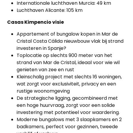
Internationale luchthaven Murcia: 49 km
Luchthaven Alicante: 105 km
Casas Kimpencio visie
Appartement of bungalow kopen in Mar de
Cristal Costa Cálida nieuwbouw vlak bij strand
investeren in Spanje?
Toplocatie op slechts 900 meter van het
strand van Mar de Cristal, ideaal voor wie wil
genieten van zee en rust
Kleinschalig project met slechts 16 woningen,
wat zorgt voor exclusiviteit, privacy en een
rustige woonomgeving
De strategische ligging, gecombineerd met
een hoge huurvraag, zorgt voor een solide
investering met potentieel voor waardering.
Moderne bungalows met 3 slaapkamers en 2
badkamers, perfect voor gezinnen, tweede