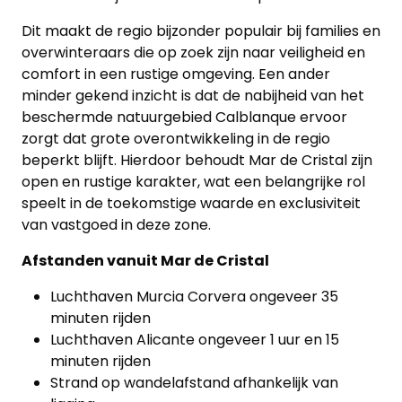
Dit maakt de regio bijzonder populair bij families en
overwinteraars die op zoek zijn naar veiligheid en
comfort in een rustige omgeving. Een ander
minder gekend inzicht is dat de nabijheid van het
beschermde natuurgebied Calblanque ervoor
zorgt dat grote overontwikkeling in de regio
beperkt blijft. Hierdoor behoudt Mar de Cristal zijn
open en rustige karakter, wat een belangrijke rol
speelt in de toekomstige waarde en exclusiviteit
van vastgoed in deze zone.
Afstanden vanuit Mar de Cristal
Luchthaven Murcia Corvera ongeveer 35
minuten rijden
Luchthaven Alicante ongeveer 1 uur en 15
minuten rijden
Strand op wandelafstand afhankelijk van