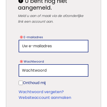
U bent nog niet
aangemeld.
Meld u aan of maak via de afzonderlijke
link een account aan.
E-mailadres
Wachtwoord
Onthoud mij
Wachtwoord vergeten?
Websiteaccount aanmaken