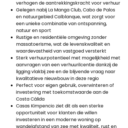
verhogen de aantrekkingskracht voor verhuur
Gelegen nabij La Manga Club, Cabo de Palos
en natuurgebied Calblanque, wat zorgt voor
een unieke combinatie van ontspanning,
natuur en sport
Rustige en residentiële omgeving zonder
massatoerisme, wat de levenskwaliteit en
waardevastheid van vastgoed versterkt
Sterk verhuurpotentieel met mogelijkheid met
aanvragen van een verhuurilcentie dankzij de
ligging vlakbij zee en de blijvende vraag naar
kwalitatieve nieuwbouw in deze regio
Perfect voor eigen gebruik, overwinteren of
investering met toekomstwaarde aan de
Costa Cálida
Casas Kimpencio ziet dit als een sterke
opportuniteit voor klanten die willen
investeren in een moderne woning op
wandelafstand van zee met kwaliteit, rust en