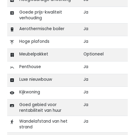
Goede prijs-kwaliteit
Ja
verhouding
Aerothermische boiler
Ja
Hoge plafonds
Ja
Meubelpakket
Optioneel
Penthouse
Ja
Luxe nieuwbouw
Ja
Kijkwoning
Ja
Goed gebied voor
Ja
rentabiliteit van huur
Wandelafstand van het
Ja
strand