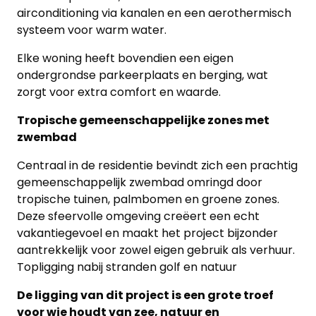
airconditioning via kanalen en een aerothermisch
systeem voor warm water.
Elke woning heeft bovendien een eigen
ondergrondse parkeerplaats en berging, wat
zorgt voor extra comfort en waarde.
Tropische gemeenschappelijke zones met
zwembad
Centraal in de residentie bevindt zich een prachtig
gemeenschappelijk zwembad omringd door
tropische tuinen, palmbomen en groene zones.
Deze sfeervolle omgeving creëert een echt
vakantiegevoel en maakt het project bijzonder
aantrekkelijk voor zowel eigen gebruik als verhuur.
Topligging nabij stranden golf en natuur
De ligging van dit project is een grote troef
voor wie houdt van zee, natuur en