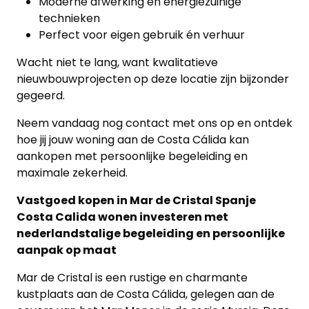
Moderne afwerking en energiezuinige
technieken
Perfect voor eigen gebruik én verhuur
Wacht niet te lang, want kwalitatieve
nieuwbouwprojecten op deze locatie zijn bijzonder
gegeerd.
Neem vandaag nog contact met ons op en ontdek
hoe jij jouw woning aan de Costa Cálida kan
aankopen met persoonlijke begeleiding en
maximale zekerheid.
Vastgoed kopen in Mar de Cristal Spanje
Costa Calida wonen investeren met
nederlandstalige begeleiding en persoonlijke
aanpak op maat
Mar de Cristal is een rustige en charmante
kustplaats aan de Costa Cálida, gelegen aan de