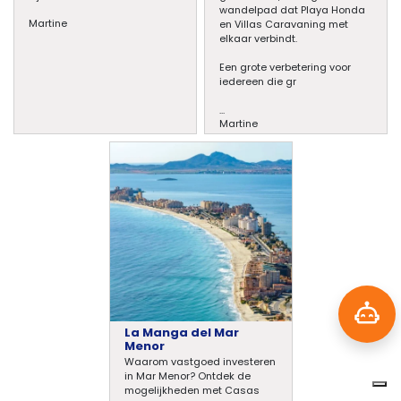
wandelpad dat Playa Honda
Martine
en Villas Caravaning met
elkaar verbindt.
Een grote verbetering voor
iedereen die gr
...
Martine
La Manga del Mar
Menor
Waarom vastgoed investeren
in Mar Menor? Ontdek de
mogelijkheden met Casas