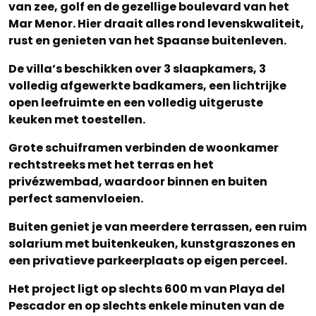
van zee, golf en de gezellige boulevard van het
Mar Menor. Hier draait alles rond levenskwaliteit,
rust en genieten van het Spaanse buitenleven.
De villa’s beschikken over 3 slaapkamers, 3
volledig afgewerkte badkamers, een lichtrijke
open leefruimte en een volledig uitgeruste
keuken met toestellen.
Grote schuiframen verbinden de woonkamer
rechtstreeks met het terras en het
privézwembad, waardoor binnen en buiten
perfect samenvloeien.
Buiten geniet je van meerdere terrassen, een ruim
solarium met buitenkeuken, kunstgraszones en
een privatieve parkeerplaats op eigen perceel.
Het project ligt op slechts 600 m van Playa del
Pescador en op slechts enkele minuten van de