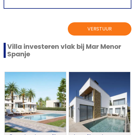
VERSTUUR
Villa investeren vlak bij Mar Menor
Spanje