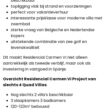
beschikbaar
topligging vlak bij strand en voorzieningen
perfect voor vakantieverhuur
interessante prijsklasse voor moderne villa met
zwembad
sterke vraag van Belgische en Nederlandse
kopers
uitstekende combinatie van zee golf en
levenskwaliteit
Dit maakt Residencial Carmen VI niet alleen
aantrekkelijk als tweede verblijf, maar ook als
investering in vastgoed in Spanje.
Overzicht Residencial Carmen VI Project van
slechts 4 Quad Villas
Nog slechts 2 villa’s beschikbaar
3 slaapkamers 3 badkamers
120–123m² bebouwd