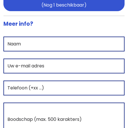
(Nog 1 beschikbaar)
Meer info?