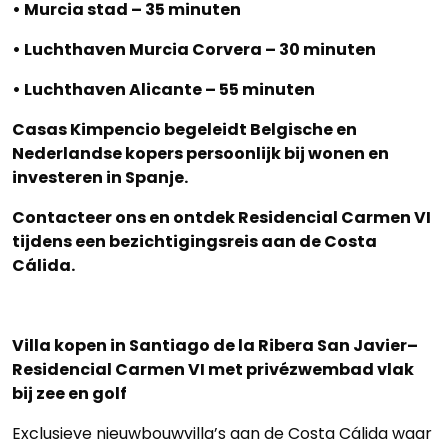
• Murcia stad – 35 minuten
• Luchthaven Murcia Corvera – 30 minuten
• Luchthaven Alicante – 55 minuten
Casas Kimpencio begeleidt Belgische en
Nederlandse kopers persoonlijk bij wonen en
investeren in Spanje.
Contacteer ons en ontdek Residencial Carmen VI
tijdens een bezichtigingsreis aan de Costa
Cálida.
Villa kopen in Santiago de la Ribera San Javier–
Residencial Carmen VI met privézwembad vlak
bij zee en golf
Exclusieve nieuwbouwvilla’s aan de Costa Cálida waar