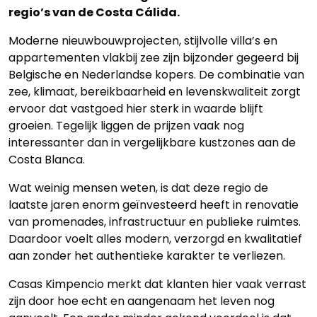
regio’s van de Costa Cálida.
Moderne nieuwbouwprojecten, stijlvolle villa’s en
appartementen vlakbij zee zijn bijzonder gegeerd bij
Belgische en Nederlandse kopers. De combinatie van
zee, klimaat, bereikbaarheid en levenskwaliteit zorgt
ervoor dat vastgoed hier sterk in waarde blijft
groeien. Tegelijk liggen de prijzen vaak nog
interessanter dan in vergelijkbare kustzones aan de
Costa Blanca.
Wat weinig mensen weten, is dat deze regio de
laatste jaren enorm geïnvesteerd heeft in renovatie
van promenades, infrastructuur en publieke ruimtes.
Daardoor voelt alles modern, verzorgd en kwalitatief
aan zonder het authentieke karakter te verliezen.
Casas Kimpencio merkt dat klanten hier vaak verrast
zijn door hoe echt en aangenaam het leven nog