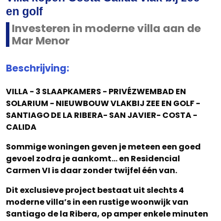
en golf
Investeren in moderne villa aan de
Mar Menor
Beschrijving:
VILLA - 3 SLAAPKAMERS - PRIVÉZWEMBAD EN
SOLARIUM - NIEUWBOUW VLAKBIJ ZEE EN GOLF -
SANTIAGO DE LA RIBERA- SAN JAVIER- COSTA -
CALIDA
Sommige woningen geven je meteen een goed
gevoel zodra je aankomt… en Residencial
Carmen VI is daar zonder twijfel één van.
Dit exclusieve project bestaat uit slechts 4
moderne villa’s in een rustige woonwijk van
Santiago de la Ribera, op amper enkele minuten