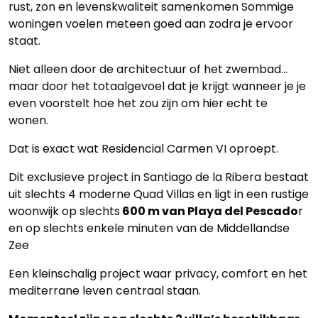
rust, zon en levenskwaliteit samenkomen Sommige
woningen voelen meteen goed aan zodra je ervoor
staat.
Niet alleen door de architectuur of het zwembad…
maar door het totaalgevoel dat je krijgt wanneer je je
even voorstelt hoe het zou zijn om hier echt te
wonen.
Dat is exact wat Residencial Carmen VI oproept.
Dit exclusieve project in Santiago de la Ribera bestaat
uit slechts 4 moderne Quad Villas en ligt in een rustige
woonwijk op slechts
600 m van Playa del Pescado
r
en op slechts enkele minuten van de Middellandse
Zee
Een kleinschalig project waar privacy, comfort en het
mediterrane leven centraal staan.