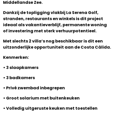
Middellandse Zee.
Dankzij de topligging vlakbij La Serena Golf,
stranden, restaurants en winkels is dit project
ideaal als vakantieverblijf, permanente woning
of investering met sterk verhuurpotentieel.
Met slechts 2 villa’s nog beschikbaar is dit een
uitzonderlijke opportuniteit aan de Costa Cálida.
Kenmerken:
• 3 slaapkamers
• 3 badkamers
• Privé zwembad inbegrepen
• Groot solarium met buitenkeuken
• Volledig uitgeruste keuken met toestellen