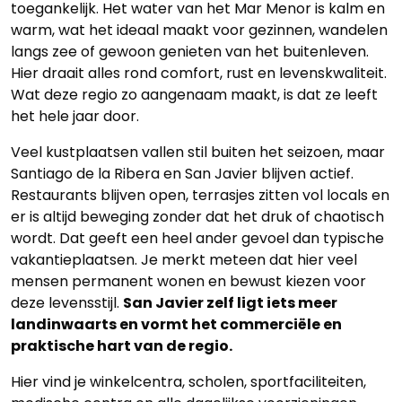
toegankelijk. Het water van het Mar Menor is kalm en
warm, wat het ideaal maakt voor gezinnen, wandelen
langs zee of gewoon genieten van het buitenleven.
Hier draait alles rond comfort, rust en levenskwaliteit.
Wat deze regio zo aangenaam maakt, is dat ze leeft
het hele jaar door.
Veel kustplaatsen vallen stil buiten het seizoen, maar
Santiago de la Ribera en San Javier blijven actief.
Restaurants blijven open, terrasjes zitten vol locals en
er is altijd beweging zonder dat het druk of chaotisch
wordt. Dat geeft een heel ander gevoel dan typische
vakantieplaatsen. Je merkt meteen dat hier veel
mensen permanent wonen en bewust kiezen voor
deze levensstijl.
San Javier zelf ligt iets meer
landinwaarts en vormt het commerciële en
praktische hart van de regio.
Hier vind je winkelcentra, scholen, sportfaciliteiten,