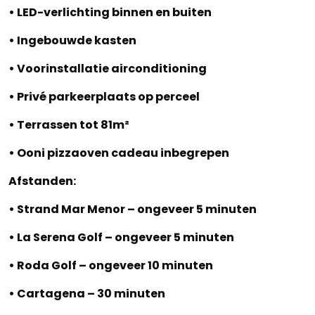
• LED-verlichting binnen en buiten
• Ingebouwde kasten
• Voorinstallatie airconditioning
• Privé parkeerplaats op perceel
• Terrassen tot 81m²
• Ooni pizzaoven cadeau inbegrepen
Afstanden:
• Strand Mar Menor – ongeveer 5 minuten
• La Serena Golf – ongeveer 5 minuten
• Roda Golf – ongeveer 10 minuten
• Cartagena – 30 minuten