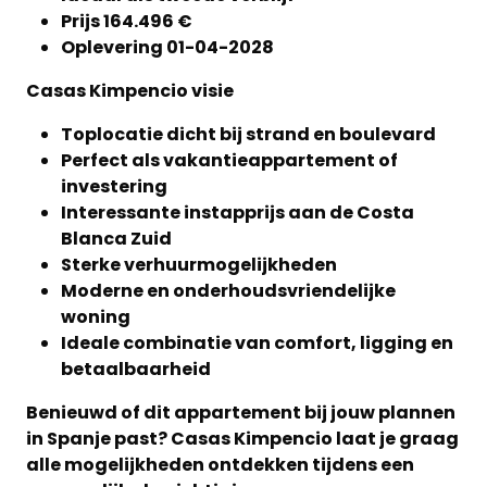
Prijs 164.496 €
Oplevering 01-04-2028
Casas Kimpencio visie
Toplocatie dicht bij strand en boulevard
Perfect als vakantieappartement of
investering
Interessante instapprijs aan de Costa
Blanca Zuid
Sterke verhuurmogelijkheden
Moderne en onderhoudsvriendelijke
woning
Ideale combinatie van comfort, ligging en
betaalbaarheid
Benieuwd of dit appartement bij jouw plannen
in Spanje past? Casas Kimpencio laat je graag
alle mogelijkheden ontdekken tijdens een