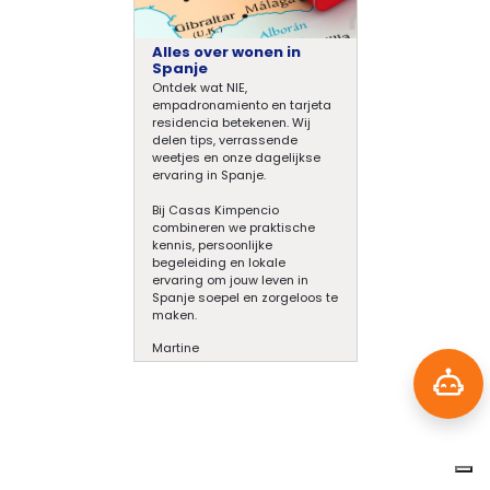
Alles over wonen in
Spanje
Ontdek wat NIE,
empadronamiento en tarjeta
residencia betekenen. Wij
delen tips, verrassende
weetjes en onze dagelijkse
ervaring in Spanje.
Bij Casas Kimpencio
combineren we praktische
kennis, persoonlijke
begeleiding en lokale
ervaring om jouw leven in
Spanje soepel en zorgeloos te
maken.
Martine