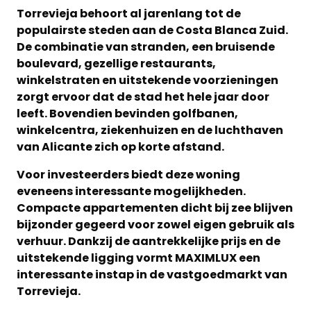
Torrevieja behoort al jarenlang tot de
populairste steden aan de Costa Blanca Zuid.
De combinatie van stranden, een bruisende
boulevard, gezellige restaurants,
winkelstraten en uitstekende voorzieningen
zorgt ervoor dat de stad het hele jaar door
leeft. Bovendien bevinden golfbanen,
winkelcentra, ziekenhuizen en de luchthaven
van Alicante zich op korte afstand.
Voor investeerders biedt deze woning
eveneens interessante mogelijkheden.
Compacte appartementen dicht bij zee blijven
bijzonder gegeerd voor zowel eigen gebruik als
verhuur. Dankzij de aantrekkelijke prijs en de
uitstekende ligging vormt MAXIMLUX een
interessante instap in de vastgoedmarkt van
Torrevieja.