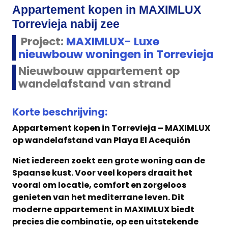
Appartement kopen in MAXIMLUX
Torrevieja nabij zee
Project:
MAXIMLUX- Luxe
nieuwbouw woningen in Torrevieja
Nieuwbouw appartement op
wandelafstand van strand
Korte beschrijving:
Appartement kopen in Torrevieja – MAXIMLUX
op wandelafstand van Playa El Acequión
Niet iedereen zoekt een grote woning aan de
Spaanse kust. Voor veel kopers draait het
vooral om locatie, comfort en zorgeloos
genieten van het mediterrane leven. Dit
moderne appartement in MAXIMLUX biedt
precies die combinatie, op een uitstekende