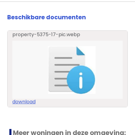
Beschikbare documenten
property-5375-17-pic.webp
download
Meer woningen in deze omgeving: