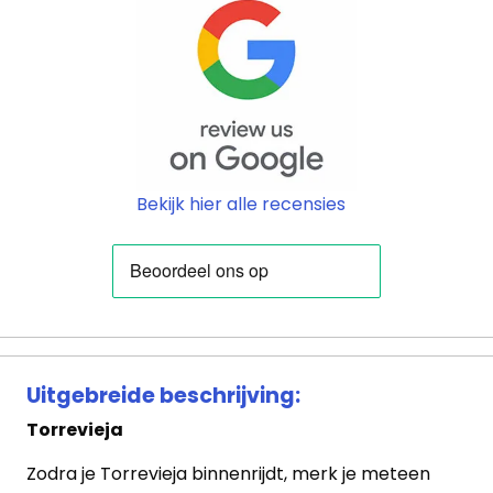
Blog
Cookies
Bekijk hier alle recensies
Uitgebreide beschrijving:
Torrevieja
Zodra je Torrevieja binnenrijdt, merk je meteen