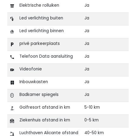
Elektrische rolluiken
Ja
Led verlichting buiten
Ja
Led verlichting binnen
Ja
privé parkeerplaats
Ja
Telefoon Data aansluiting
Ja
Videofonie
Ja
Inbouwkasten
Ja
Badkamer spiegels
Ja
Golfresort afstand in km
5-10 km
Ziekenhuis afstand in km
0-5 km
Luchthaven Alicante afstand
40-50 km