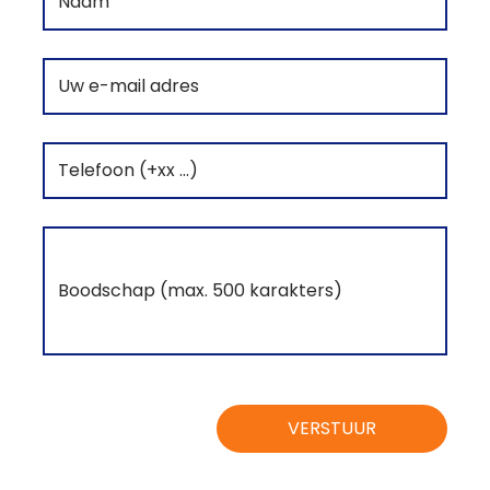
VERSTUUR