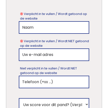
Verplicht in te vullen / Wordt getoond op
de website
Verplicht in te vullen / Wordt NIET getoond
op de website
Niet verplicht in te vullen / Wordt NIET
getoond op de website