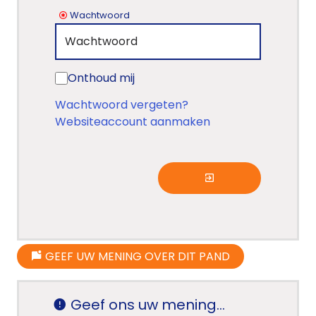
Wachtwoord
Onthoud mij
Wachtwoord vergeten?
Websiteaccount aanmaken
GEEF UW MENING OVER DIT PAND
Geef ons uw mening...