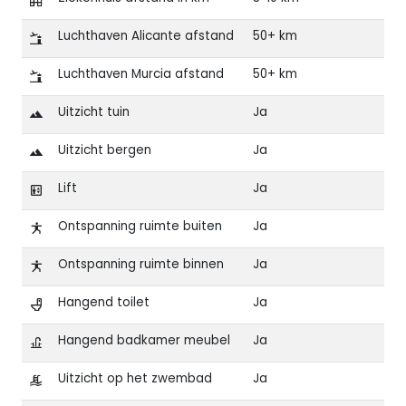
Luchthaven Alicante afstand
50+ km
Luchthaven Murcia afstand
50+ km
Uitzicht tuin
Ja
Uitzicht bergen
Ja
Lift
Ja
Ontspanning ruimte buiten
Ja
Ontspanning ruimte binnen
Ja
Hangend toilet
Ja
Hangend badkamer meubel
Ja
Uitzicht op het zwembad
Ja