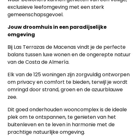
exclusieve leefomgeving met een sterk
gemeenschapsgevoel.
Jouw droomhuis in een paradijselijke
omgeving
Bij Las Terrazas de Macenas vindt je de perfecte
balans tussen luxe wonen en de ongerepte natuur
van de Costa de Almería.
Elk van de 125 woningen zijn zorgvuldig ontworpen
om privacy en comfort te bieden, terwijl je wordt
omringd door strand, groen en de azuurblauwe
zee.
Dit goed onderhouden wooncomplex is de ideale
plek om te ontspannen, te genieten van het
buitenleven en te leven in harmonie met de
prachtige natuurlijke omgeving.