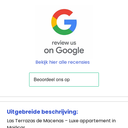
Bekijk hier alle recensies
Uitgebreide beschrijving:
Las Terrazas de Macenas – Luxe appartement in
Mojácar