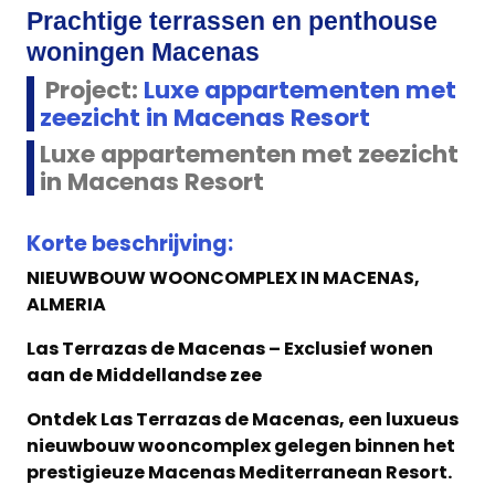
Prachtige terrassen en penthouse
woningen Macenas
Project:
Luxe appartementen met
zeezicht in Macenas Resort
Luxe appartementen met zeezicht
in Macenas Resort
Korte beschrijving:
NIEUWBOUW WOONCOMPLEX IN MACENAS,
ALMERIA
Las Terrazas de Macenas – Exclusief wonen
aan de Middellandse zee
Ontdek Las Terrazas de Macenas, een luxueus
nieuwbouw wooncomplex gelegen binnen het
prestigieuze Macenas Mediterranean Resort.