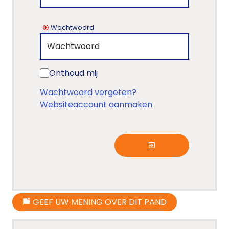
Wachtwoord
Onthoud mij
Wachtwoord vergeten?
Websiteaccount aanmaken
GEEF UW MENING OVER DIT PAND