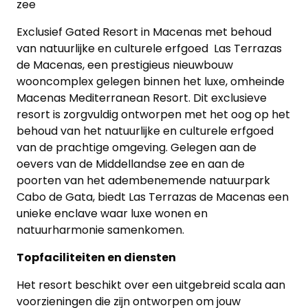
zee
Exclusief Gated Resort in Macenas met behoud
van natuurlijke en culturele erfgoed Las Terrazas
de Macenas, een prestigieus nieuwbouw
wooncomplex gelegen binnen het luxe, omheinde
Macenas Mediterranean Resort. Dit exclusieve
resort is zorgvuldig ontworpen met het oog op het
behoud van het natuurlijke en culturele erfgoed
van de prachtige omgeving. Gelegen aan de
oevers van de Middellandse zee en aan de
poorten van het adembenemende natuurpark
Cabo de Gata, biedt Las Terrazas de Macenas een
unieke enclave waar luxe wonen en
natuurharmonie samenkomen.
T
opfaciliteiten en diensten
Het resort beschikt over een uitgebreid scala aan
voorzieningen die zijn ontworpen om jouw