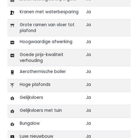
Kranen met waterbesparing
Ja
Grote ramen van vloer tot
Ja
plafond
Hoogwaardige afwerking
Ja
Goede prijs-kwaliteit
Ja
verhouding
Aerothermische boiler
Ja
Hoge plafonds
Ja
Gelijkvloers
Ja
Gelijkvloers met tuin
Ja
Bungalow
Ja
Luxe nieuwbouw
Ja