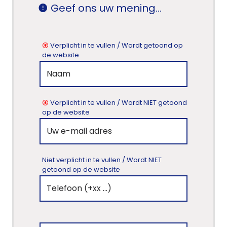
Geef ons uw mening...
Verplicht in te vullen / Wordt getoond op
de website
Verplicht in te vullen / Wordt NIET getoond
op de website
Niet verplicht in te vullen / Wordt NIET
getoond op de website