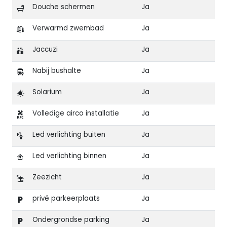
Douche schermen
Ja
Verwarmd zwembad
Ja
Jaccuzi
Ja
Nabij bushalte
Ja
Solarium
Ja
Volledige airco installatie
Ja
Led verlichting buiten
Ja
Led verlichting binnen
Ja
Zeezicht
Ja
privé parkeerplaats
Ja
Ondergrondse parking
Ja