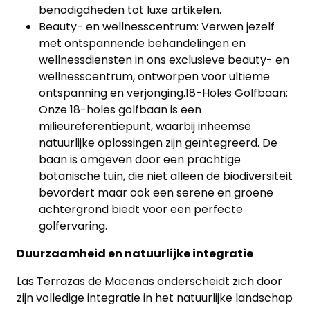
benodigdheden tot luxe artikelen.
Beauty- en wellnesscentrum: Verwen jezelf
met ontspannende behandelingen en
wellnessdiensten in ons exclusieve beauty- en
wellnesscentrum, ontworpen voor ultieme
ontspanning en verjonging.18-Holes Golfbaan:
Onze 18-holes golfbaan is een
milieureferentiepunt, waarbij inheemse
natuurlijke oplossingen zijn geïntegreerd. De
baan is omgeven door een prachtige
botanische tuin, die niet alleen de biodiversiteit
bevordert maar ook een serene en groene
achtergrond biedt voor een perfecte
golfervaring.
Duurzaamheid en natuurlijke integratie
Las Terrazas de Macenas onderscheidt zich door
zijn volledige integratie in het natuurlijke landschap