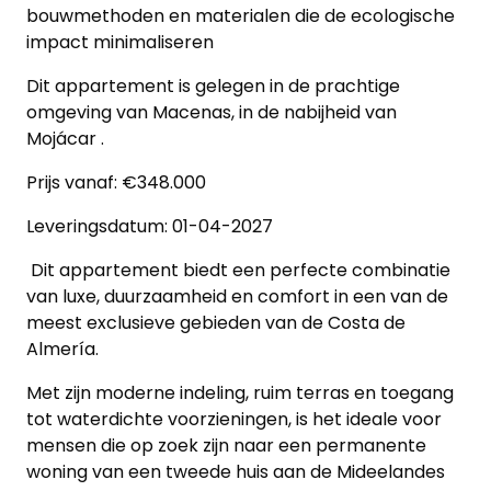
bouwmethoden en materialen die de ecologische
Blog
impact minimaliseren
Cookies
Dit appartement is gelegen in de prachtige
omgeving van Macenas, in de nabijheid van
Mojácar .
Prijs vanaf: €348.000
Leveringsdatum: 01-04-2027
Dit appartement biedt een perfecte combinatie
van luxe, duurzaamheid en comfort in een van de
meest exclusieve gebieden van de Costa de
Almería.
Met zijn moderne indeling, ruim terras en toegang
tot waterdichte voorzieningen, is het ideale voor
mensen die op zoek zijn naar een permanente
woning van een tweede huis aan de Mideelandes