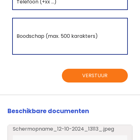
VERSTUUR
Beschikbare documenten
Schermopname_12-10-2024_13113_.jpeg