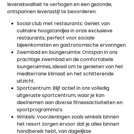
levenskwaliteit te verhogen en een gezonde,
ontspannen levensstijl te bevorderen:
Social club met restaurants: Geniet van
culinaire hoogstandjes in onze exclusieve
restaurants, perfect voor sociale
bijeenkomsten en gastronomische ervaringen.
Zwembad en loungeruimte: Ontspan in ons
prachtige zwembad en de comfortabele
loungeruimtes, ideaal om te genieten van het
mediterrane klimaat en het schitterende
uitzicht.
Sportcentrum: Blijf actief in ons volledig
uitgeruste sportcentrum, waar je kan
deelnemen aan diverse fitnessactiviteiten en
sportprogramma’s.
Winkels: Voorzieningen zoals winkels binnen
het resort zorgen ervoor dat je alles binnen
handbereik hebt, van dagelijkse