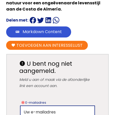
natuur voor een ongeëvenaarde levensstijl
aan de Costa de Almería.
Delen met:
Markdown Content
TOEVOEGEN AAN INTERESSELIJST
U bent nog niet
aangemeld.
Meld u aan of maak via de afzonderlijke
link een account aan.
E-mailadres