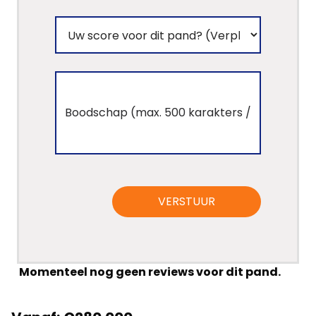
VERSTUUR
Momenteel nog geen reviews voor dit pand.