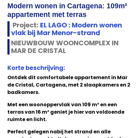
Modern wonen in Cartagena: 109m²
appartement met terras
Project:
EL LAGO : Modern wonen
vlak bij Mar Menor-strand
NIEUWBOUW WOONCOMPLEX IN
MAR DE CRISTAL
Korte beschrijving:
Ontdek dit comfortabele appartement in Mar
de Cristal, Cartagena, met 2 slaapkamers en 2
badkamers.
Met een woonoppervlak van 109 m² en een
terras van 16 m² geniet je hier van voldoende
ruimte en licht.
Perfect gelegen nabij het strand en alle