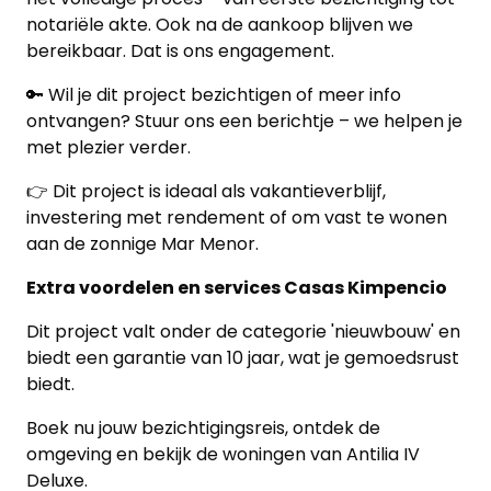
notariële akte. Ook na de aankoop blijven we
bereikbaar. Dat is ons engagement.
🔑 Wil je dit project bezichtigen of meer info
ontvangen? Stuur ons een berichtje – we helpen je
met plezier verder.
👉 Dit project is ideaal als vakantieverblijf,
investering met rendement of om vast te wonen
aan de zonnige Mar Menor.
Extra voordelen en services Casas Kimpencio
Dit project valt onder de categorie 'nieuwbouw' en
biedt een garantie van 10 jaar, wat je gemoedsrust
biedt.
Boek nu jouw bezichtigingsreis, ontdek de
omgeving en bekijk de woningen van Antilia IV
Deluxe.