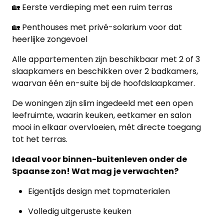
🏡 Eerste verdieping met een ruim terras
🏡 Penthouses met privé-solarium voor dat
heerlijke zongevoel
Alle appartementen zijn beschikbaar met 2 of 3
slaapkamers en beschikken over 2 badkamers,
waarvan één en-suite bij de hoofdslaapkamer.
De woningen zijn slim ingedeeld met een open
leefruimte, waarin keuken, eetkamer en salon
mooi in elkaar overvloeien, mét directe toegang
tot het terras.
Ideaal voor binnen-buitenleven onder de
Spaanse zon! Wat mag je verwachten?
Eigentijds design met topmaterialen
Volledig uitgeruste keuken