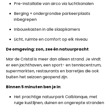
Pre-installatie van airco via luchtkanalen
Berging + ondergrondse parkeerplaats
inbegrepen
Inbouwkasten in alle slaapkamers
Licht, ruimte en comfort op elk niveau
De omgeving: zon, zee én natuurpracht
Mar de Cristal is meer dan alleen strand. Je vindt
er een jachthaven, een sport- en tenniscentrum,
supermarkten, restaurants en barretjes die ook
buiten het seizoen geopend zijn.
Binnen 5 minuten ben je in
:
Het prachtige natuurpark Calblanque, met
ruige kustlijnen, duinen en ongerepte stranden