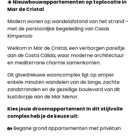
☀️ Nieuwbouwappartementen op toplocatie in
Mar de Cristal
Modern wonen op wandelafstand van het strand –
met de persoonlijke begeleiding van Casas
Kimpencio
Welkom in Mar de Cristal, een verborgen pareltje
aan de Costa Cálida, waar moderne architectuur
en mediterrane charme samenkomen.
Dit gloednieuwe wooncomplex ligt op amper
enkele minuten wandelen van de lange, zachte
zandstranden en de gezellige boulevard van dit
kustdorpje aan de Mar Menor.
Kies jouw droomappartement In dit stijlvolle
complex heb je de keuze uit:
🏡 Begane grond appartementen met privétuin