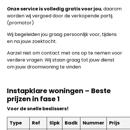
Onze service is volledig gratis voor jou
, daarom
worden wij vergoed door de verkopende partij.
(promotor)
Wij begeleiden jou graag persoonlijk voor, tijdens
en na jouw zoektocht.
Aarzel niet om contact met ons op te nemen voor
verdere vragen. Wij staan ​​graag tot jouw dienst
om jouw droomwoning te vinden
Instapklare woningen – Beste
prijzen in fase 1
Voor de snelle beslissers!
Type
Ref
Slpk
Badk
Nummer
Prijs