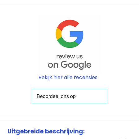
Bekijk hier alle recensies
Uitgebreide beschrijving: