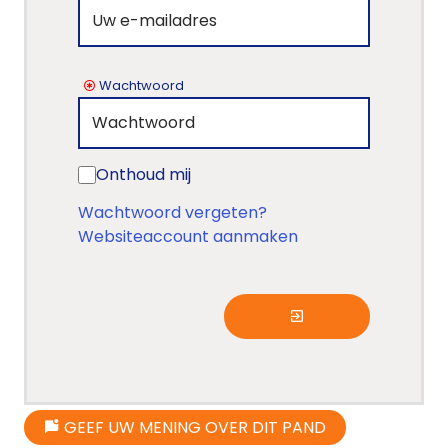
Wachtwoord
Onthoud mij
Wachtwoord vergeten?
Websiteaccount aanmaken
GEEF UW MENING OVER DIT PAND