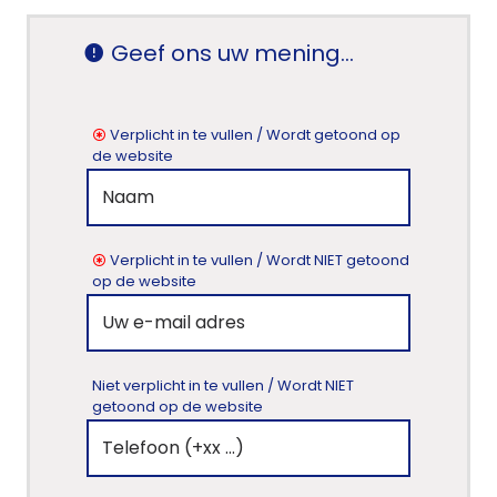
Geef ons uw mening...
Verplicht in te vullen / Wordt getoond op
de website
Verplicht in te vullen / Wordt NIET getoond
op de website
Niet verplicht in te vullen / Wordt NIET
getoond op de website