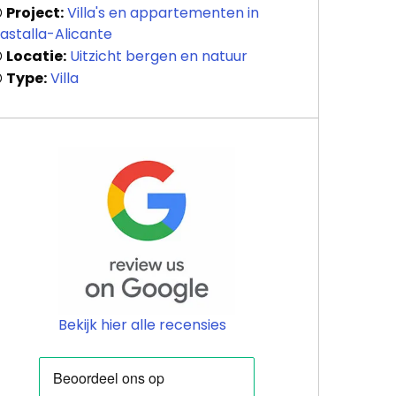
Project:
Villa's en appartementen in
astalla-Alicante
Locatie:
Uitzicht bergen en natuur
Type:
Villa
Bekijk hier alle recensies