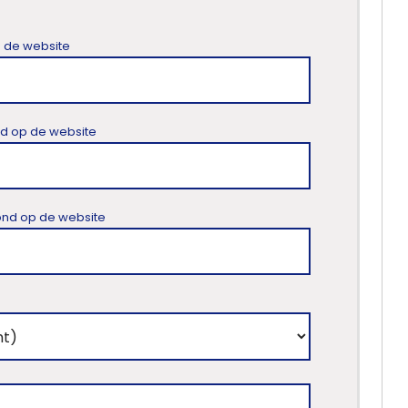
p de website
ond op de website
toond op de website