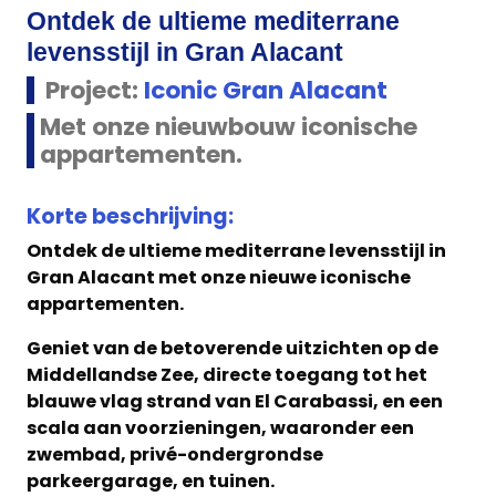
Ontdek de ultieme mediterrane
levensstijl in Gran Alacant
Project:
Iconic Gran Alacant
Met onze nieuwbouw iconische
appartementen.
Korte beschrijving:
Ontdek de ultieme mediterrane levensstijl in
Gran Alacant met onze nieuwe iconische
appartementen.
Geniet van de betoverende uitzichten op de
Middellandse Zee, directe toegang tot het
blauwe vlag strand van El Carabassi, en een
scala aan voorzieningen, waaronder een
zwembad, privé-ondergrondse
parkeergarage, en tuinen.