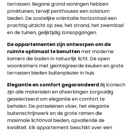
terrassen. Begane grond woningen hebben
privétuinen, terwijl penthouses een solarium
bieden. De oostelijke oriëntatie horizontaal een
prachtig uitzicht op zee, het strand, het zwembad
en de tuinen, gelijktijdig zonsopgangen.
De appartementen zijn ontworpen om de
ruimte optimaal te benutten
met moderne
kamers die baden in natuurlijk licht. De open
woonkamers met geïntegreerde keuken en grote
terrassen bieden buitenplezier in huis.
Elegantie en comfort gegarandeerd
Bij Iconisch
zijn alle materialen en afwerkingen zorgvuldig
geselecteerd om elegantie en comfort te
behalen. De porseleinen vloer, het elegante
buitenschrijnwerk en de grote ramen die
maximale lichtinval bieden, opvallende de
kwaliteit. Elk appartement beschikt over een