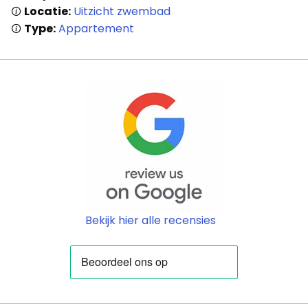
Locatie:
Uitzicht zwembad
Type:
Appartement
Bekijk hier alle recensies