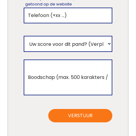
getoond op de website
VERSTUUR