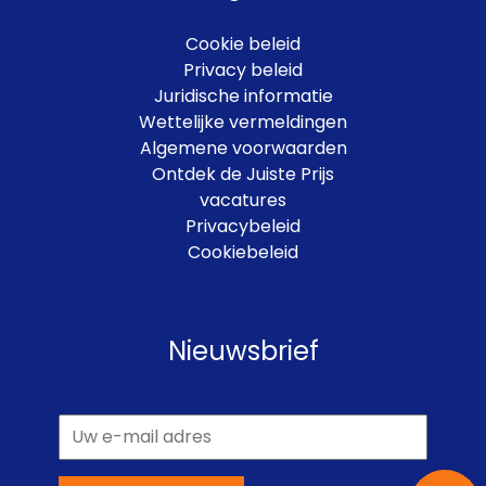
Cookie beleid
Privacy beleid
Juridische informatie
Wettelijke vermeldingen
Algemene voorwaarden
Ontdek de Juiste Prijs
vacatures
Privacybeleid
Cookiebeleid
Nieuwsbrief