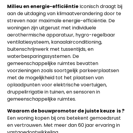
Milieu en energie-efficiëntie
Iconisch draagt ​​bij
aan de uitdaging van klimaatverandering door te
streven naar maximale energie-efficiëntie. De
woningen zijn uitgerust met individuele
aerothermische apparatuur, hygro-regelbaar
ventilatiesysteem, kanaalairconditioning,
buitenschrijnwerk met tussentijds, en
waterbesparingssystemen. De
gemeenschappelijke ruimtes bevatten
voorzieningen zoals soortgelijk parkeerplaatsen
met de mogelijkheid tot het plaatsen van
oplaadpunten voor elektrische voertuigen,
druppelirrigatie in tuinen, en sensoren in
gemeenschappelijke ruimtes.
Waarom de bouwpromotor de juiste keuze is ?
Een woning kopen bij ons betekent gemoedsrust
en vertrouwen. Met meer dan 60 jaar ervaring in
vastgoedontwikkeling