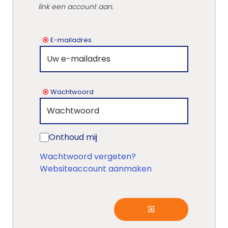
link een account aan.
E-mailadres
Wachtwoord
Onthoud mij
Wachtwoord vergeten?
Websiteaccount aanmaken