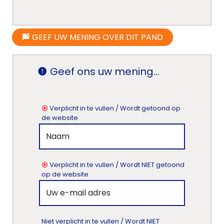
GEEF UW MENING OVER DIT PAND
Geef ons uw mening...
Verplicht in te vullen / Wordt getoond op
de website
Verplicht in te vullen / Wordt NIET getoond
op de website
Niet verplicht in te vullen / Wordt NIET