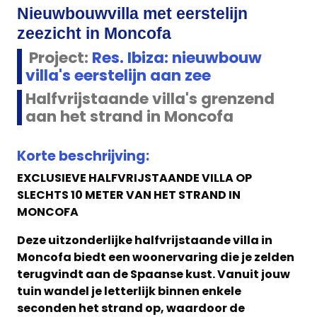
Nieuwbouwvilla met eerstelijn
zeezicht in Moncofa
Project:
Res. Ibiza: nieuwbouw
villa's eerstelijn aan zee
Halfvrijstaande villa's grenzend
aan het strand in Moncofa
Korte beschrijving:
EXCLUSIEVE HALFVRIJSTAANDE VILLA OP
SLECHTS 10 METER VAN HET STRAND IN
MONCOFA
Deze uitzonderlijke halfvrijstaande villa in
Moncofa biedt een woonervaring die je zelden
terugvindt aan de Spaanse kust. Vanuit jouw
tuin wandel je letterlijk binnen enkele
seconden het strand op, waardoor de