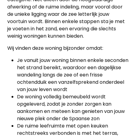
afwerking of de ruime indeling, maar vooral door
de unieke ligging waar de zee letterlijk jouw
voortuin wordt. Binnen enkele stappen sta je met
je voeten in het zand, een ervaring die slechts
weinig woningen kunnen bieden.
Wij vinden deze woning bijzonder omdat:
Je vanuit jouw woning binnen enkele seconden
het strand bereikt, waardoor een dagelijkse
wandeling langs de zee of een frisse
ochtendduik een vanzelfsprekend onderdeel
van jouw leven wordt
De woning volledig bemeubeld wordt
opgeleverd, zodat je zonder zorgen kan
aankomen en meteen kan genieten van jouw
nieuwe plek onder de Spaanse zon
De ruime leefruimte met open keuken
rechtstreeks verbonden is met het terras,