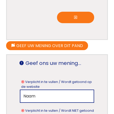
GEEF UW MENING OVER DIT PAND
Geef ons uw mening...
Verplicht in te vullen / Wordt getoond op
de website
Verplicht in te vullen / Wordt NIET getoond