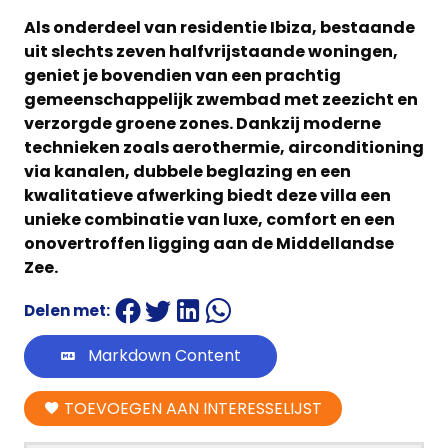
Als onderdeel van residentie Ibiza, bestaande
uit slechts zeven halfvrijstaande woningen,
geniet je bovendien van een prachtig
gemeenschappelijk zwembad met zeezicht en
verzorgde groene zones. Dankzij moderne
technieken zoals aerothermie, airconditioning
via kanalen, dubbele beglazing en een
kwalitatieve afwerking biedt deze villa een
unieke combinatie van luxe, comfort en een
onovertroffen ligging aan de Middellandse
Zee.
Delen met:
Markdown Content
TOEVOEGEN AAN INTERESSELIJST