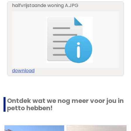
halfvrijstaande woning A.JPG
download
Ontdek wat we nog meer voor jou in
petto hebben!