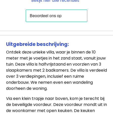
Bekijk hier alle recensies
Uitgebreide beschrijving:
Ontdek deze unieke villa, waar je binnen de 10
meter met je voetjes in het zand staat, vanuit jouw
tuin. Deze villa is halfvrijstaand en voorzien van 3
slaapkamers met 2 badkamers. De villa is verdeeld
over 3 verdiepingen, inclusief een ruime
onderbouw. We nemen even een wandeling
doorheen de woning.
Via een klein trapje naar boven, kom je terecht bij
de beveiligde voordeur. Deze voordeur mondt uit in
de woonkamer met open keuken. De keuken