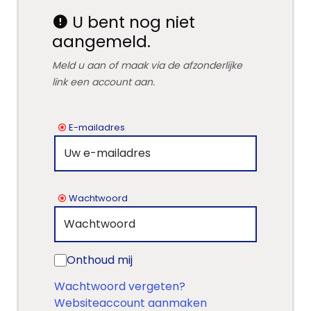
U bent nog niet
aangemeld.
Meld u aan of maak via de afzonderlijke
link een account aan.
E-mailadres
Wachtwoord
Onthoud mij
Wachtwoord vergeten?
Websiteaccount aanmaken