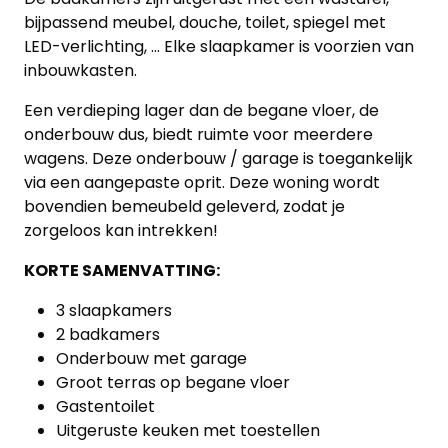
bijpassend meubel, douche, toilet, spiegel met
LED-verlichting, ... Elke slaapkamer is voorzien van
inbouwkasten.
Een verdieping lager dan de begane vloer, de
onderbouw dus, biedt ruimte voor meerdere
wagens. Deze onderbouw / garage is toegankelijk
via een aangepaste oprit. Deze woning wordt
bovendien bemeubeld geleverd, zodat je
zorgeloos kan intrekken!
KORTE SAMENVATTING:
3 slaapkamers
2 badkamers
Onderbouw met garage
Groot terras op begane vloer
Gastentoilet
Uitgeruste keuken met toestellen