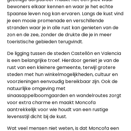
bewoners elkaar kennen en waar je het echte
Spaanse leven nog kan ervaren. Langs de kust vind
je een mooie promenade en verschillende
stranden waar je in alle rust kan genieten van de
zon en de zee, zonder de drukte die je in meer
toeristische gebieden terugvindt.
De ligging tussen de steden Castellón en Valencia
is een belangrijke troef. Hierdoor geniet je van de
rust van een kleinere gemeente, terwijl grotere
steden met hun winkelmogelijkheden, cultuur en
voorzieningen eenvoudig bereikbaar zijn. Ook de
natuurlijke omgeving met
sinaasappelboomgaarden en wandelroutes zorgt
voor extra charme en maakt Moncofa
aantrekkelijk voor wie houdt van een rustige
levensstijl dicht bij de kust.
Wat veel mensen niet weten, is dat Moncofa een