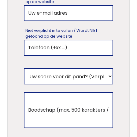
op de website
Niet verplicht in te vullen / Wordt NIET
getoond op de website