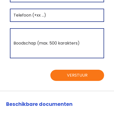
VERSTUUR
Beschikbare documenten