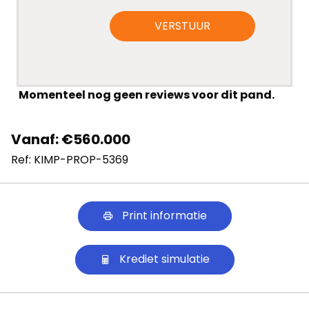
VERSTUUR
Momenteel nog geen reviews voor dit pand.
Vanaf: €560.000
Ref: KIMP-PROP-5369
Print informatie
Krediet simulatie