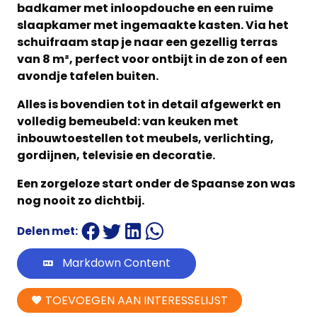
badkamer met inloopdouche en een ruime
slaapkamer met ingemaakte kasten. Via het
schuifraam stap je naar een gezellig terras
van 8 m², perfect voor ontbijt in de zon of een
avondje tafelen buiten.
Alles is bovendien tot in detail afgewerkt en
volledig bemeubeld: van keuken met
inbouwtoestellen tot meubels, verlichting,
gordijnen, televisie en decoratie.
Een zorgeloze start onder de Spaanse zon was
nog nooit zo dichtbij.
Delen met:
Markdown Content
TOEVOEGEN AAN INTERESSELIJST