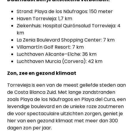
Strand: Playa de los Náufragos: 150 meter
Haven Torrevieja: 1,7 km
Ziekenhuis: Hospital Quirónsalud Torrevieja: 4
km
La Zenia Boulevard Shopping Center: 7 km
Villamartín Golf Resort: 7 km
Luchthaven Alicante–Elche: 36 km
Luchthaven Murcia (Corvera): 42 km
Zon, zee en gezond klimaat
Torrevieja is een van de meest geliefde steden aan
de Costa Blanca Zuid. Met lange zandstranden
zoals Playa de los Náufragos en Playa del Cura, een
levendige boulevard en de unieke roze zoutmeren
die voor spectaculaire uitzichten zorgen, geniet je
hier van een gezond klimaat met meer dan 300
dagen zon per jaar.