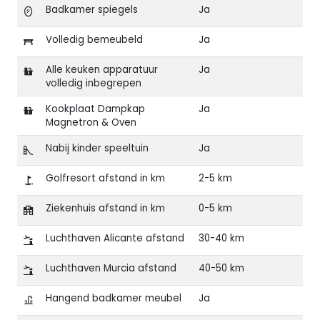
Badkamer spiegels
Ja
Volledig bemeubeld
Ja
Alle keuken apparatuur
Ja
volledig inbegrepen
Kookplaat Dampkap
Ja
Magnetron & Oven
Nabij kinder speeltuin
Ja
Golfresort afstand in km
2-5 km
Ziekenhuis afstand in km
0-5 km
Luchthaven Alicante afstand
30-40 km
Luchthaven Murcia afstand
40-50 km
Hangend badkamer meubel
Ja