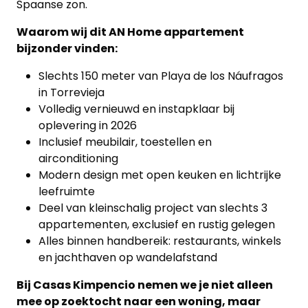
Spaanse zon.
Waarom wij dit AN Home appartement
bijzonder vinden:
Slechts 150 meter van Playa de los Náufragos
in Torrevieja
Volledig vernieuwd en instapklaar bij
oplevering in 2026
Inclusief meubilair, toestellen en
airconditioning
Modern design met open keuken en lichtrijke
leefruimte
Deel van kleinschalig project van slechts 3
appartementen, exclusief en rustig gelegen
Alles binnen handbereik: restaurants, winkels
en jachthaven op wandelafstand
Bij Casas Kimpencio nemen we je niet alleen
mee op zoektocht naar een woning, maar