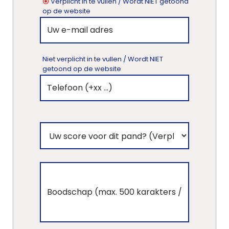
Verplicht in te vullen / Wordt NIET getoond
op de website
Niet verplicht in te vullen / Wordt NIET
getoond op de website