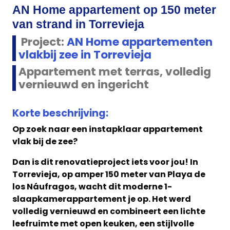
AN Home appartement op 150 meter
van strand in Torrevieja
Project:
AN Home appartementen
vlakbij zee in Torrevieja
Appartement met terras, volledig
vernieuwd en ingericht
Korte beschrijving:
Op zoek naar een instapklaar appartement
vlak bij de zee?
Dan is dit renovatieproject iets voor jou! In
Torrevieja, op amper 150 meter van Playa de
los Náufragos, wacht dit moderne 1-
slaapkamerappartement je op. Het werd
volledig vernieuwd en combineert een lichte
leefruimte met open keuken, een stijlvolle