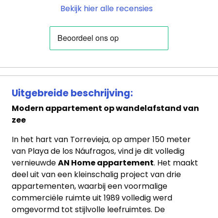
Bekijk hier alle recensies
Uitgebreide beschrijving:
Modern appartement op wandelafstand van
zee
In het hart van Torrevieja, op amper 150 meter
van Playa de los Náufragos, vind je dit volledig
vernieuwde
AN Home appartement
. Het maakt
deel uit van een kleinschalig project van drie
appartementen, waarbij een voormalige
commerciële ruimte uit 1989 volledig werd
omgevormd tot stijlvolle leefruimtes. De