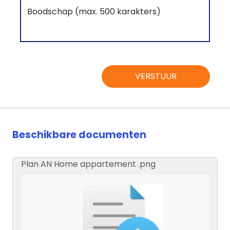
VERSTUUR
Beschikbare documenten
Plan AN Home appartement .png