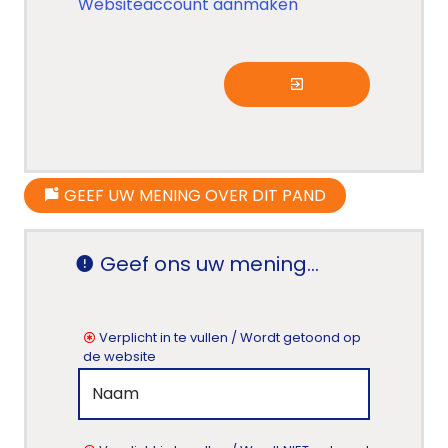
Websiteaccount aanmaken
GEEF UW MENING OVER DIT PAND
Geef ons uw mening...
Verplicht in te vullen / Wordt getoond op
de website