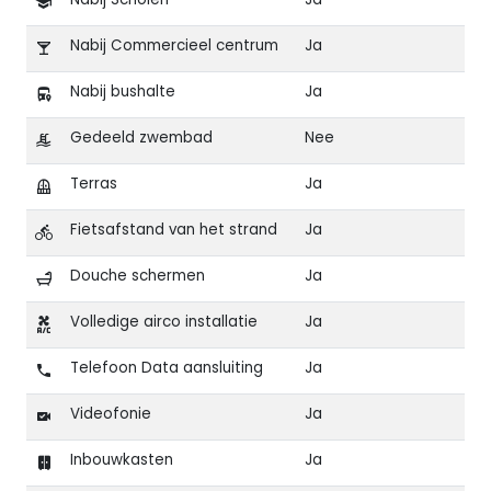
Nabij Commercieel centrum
Ja
Nabij bushalte
Ja
Gedeeld zwembad
Nee
Terras
Ja
Fietsafstand van het strand
Ja
Douche schermen
Ja
Volledige airco installatie
Ja
Telefoon Data aansluiting
Ja
Videofonie
Ja
Inbouwkasten
Ja