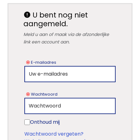
U bent nog niet
aangemeld.
Meld u aan of maak via de afzonderlijke
link een account aan.
E-mailadres
Wachtwoord
Onthoud mij
Wachtwoord vergeten?