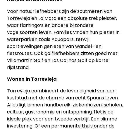
Voor natuurliefhebbers zijn de zoutmeren van
Torrevieja en La Mata een absolute trekpleister,
waar flamingo’s en andere bijzondere
vogelsoorten leven. Families vinden hun plezier in
waterparken zoals Aquopolis, terwijl
sportievelingen genieten van wandel- en
fietsroutes. Ook golfliefhebbers zitten goed met
Villamartín Golf en Las Colinas Golf op korte
rijafstand.
Wonen in Torrevieja
Torrevieja combineert de levendigheid van een
kuststad met de charme van echt Spaans leven.
Alles ligt binnen handbereik: ziekenhuizen, scholen,
cultuur, gastronomie en ontspanning. Het is de
ideale plek voor een tweede verblijf. Een slimme
investering. Of een permanente thuis onder de