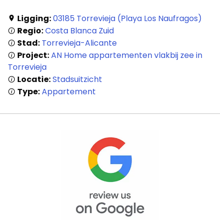
Ligging:
03185 Torrevieja (Playa Los Naufragos)
Regio:
Costa Blanca Zuid
Stad:
Torrevieja-Alicante
Project:
AN Home appartementen vlakbij zee in
Torrevieja
Locatie:
Stadsuitzicht
Type:
Appartement