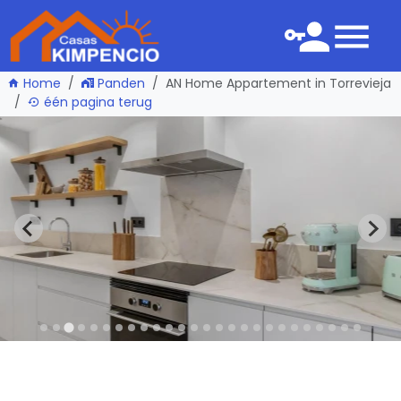
Home
Panden
AN Home Appartement in Torrevieja
één pagina terug