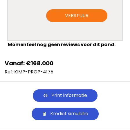
VERSTUUR
Momenteel nog geen reviews voor dit pand.
Vanaf: €168.000
Ref: KIMP-PROP-4175
Print informatie
Krediet simulatie