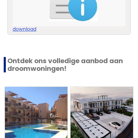
download
Ontdek ons volledige aanbod aan
droomwoningen!