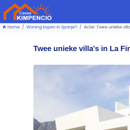
Home
Woning kopen in Spanje?
Actie: Twee unieke vil
Twee unieke villa's in La Fi