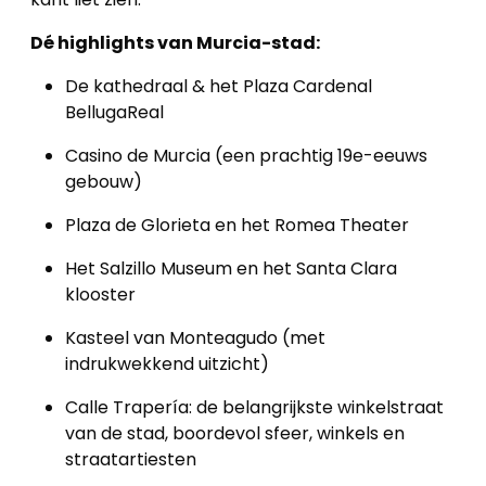
Dé highlights van Murcia-stad:
De kathedraal & het Plaza Cardenal
BellugaReal
Casino de Murcia (een prachtig 19e-eeuws
gebouw)
Plaza de Glorieta en het Romea Theater
Het Salzillo Museum en het Santa Clara
klooster
Kasteel van Monteagudo (met
indrukwekkend uitzicht)
Calle Trapería: de belangrijkste winkelstraat
van de stad, boordevol sfeer, winkels en
straatartiesten