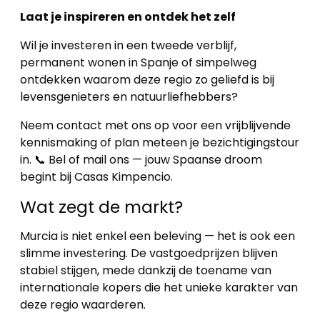
Laat je inspireren en ontdek het zelf
Wil je investeren in een tweede verblijf,
permanent wonen in Spanje of simpelweg
ontdekken waarom deze regio zo geliefd is bij
levensgenieters en natuurliefhebbers?
Neem contact met ons op voor een vrijblijvende
kennismaking of plan meteen je bezichtigingstour
in. 📞 Bel of mail ons — jouw Spaanse droom
begint bij Casas Kimpencio.
Wat zegt de markt?
Murcia is niet enkel een beleving — het is ook een
slimme investering. De vastgoedprijzen blijven
stabiel stijgen, mede dankzij de toename van
internationale kopers die het unieke karakter van
deze regio waarderen.