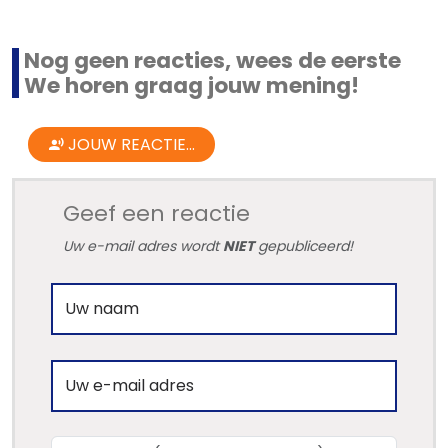
Nog geen reacties, wees de eerste
We horen graag jouw mening!
JOUW REACTIE...
Geef een reactie
Uw e-mail adres wordt
NIET
gepubliceerd!