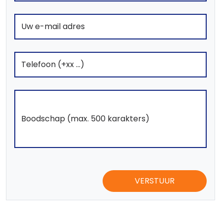
VERSTUUR