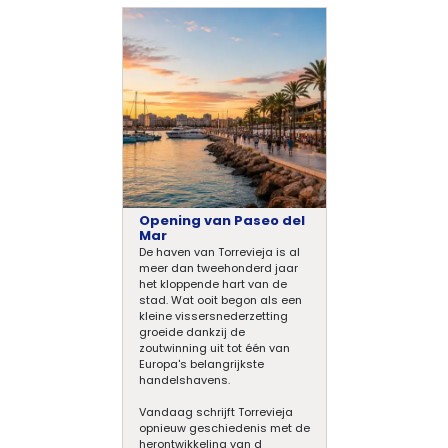
Opening van Paseo del
Mar
De haven van Torrevieja is al
meer dan tweehonderd jaar
het kloppende hart van de
stad. Wat ooit begon als een
kleine vissersnederzetting
groeide dankzij de
zoutwinning uit tot één van
Europa's belangrijkste
handelshavens.
Vandaag schrijft Torrevieja
opnieuw geschiedenis met de
herontwikkeling van d