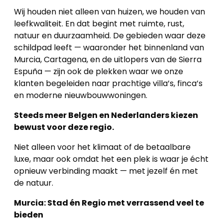
Wij houden niet alleen van huizen, we houden van
leefkwaliteit. En dat begint met ruimte, rust,
natuur en duurzaamheid. De gebieden waar deze
schildpad leeft — waaronder het binnenland van
Murcia, Cartagena, en de uitlopers van de Sierra
Espuña — zijn ook de plekken waar we onze
klanten begeleiden naar prachtige villa’s, finca’s
en moderne nieuwbouwwoningen.
Steeds meer Belgen en Nederlanders kiezen
bewust voor deze regio.
Niet alleen voor het klimaat of de betaalbare
luxe, maar ook omdat het een plek is waar je écht
opnieuw verbinding maakt — met jezelf én met
de natuur.
Murcia: Stad én Regio met verrassend veel te
bieden