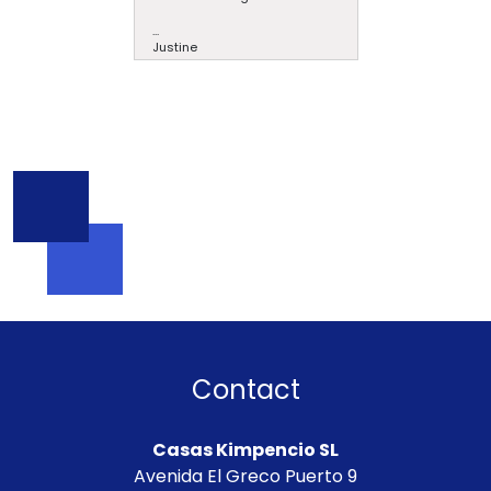
...
Justine
Contact
Casas Kimpencio SL
Avenida El Greco Puerto 9