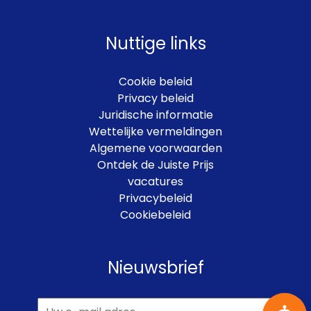
Nuttige links
Cookie beleid
Privacy beleid
Juridische informatie
Wettelijke vermeldingen
Algemene voorwaarden
Ontdek de Juiste Prijs
vacatures
Privacybeleid
Cookiebeleid
Nieuwsbrief