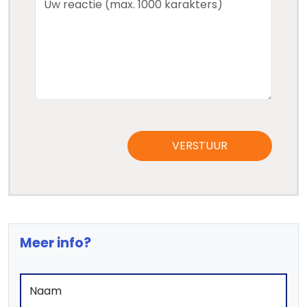
VERSTUUR
Meer info?