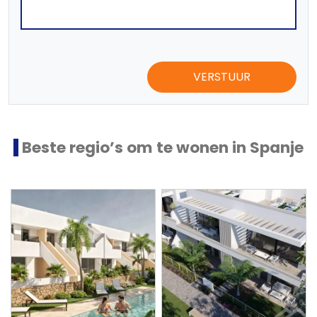
VERSTUUR
Beste regio’s om te wonen in Spanje