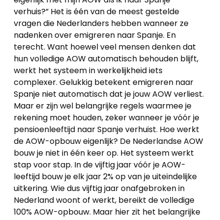
verhuis?” Het is één van de meest gestelde
vragen die Nederlanders hebben wanneer ze
nadenken over emigreren naar Spanje. En
terecht. Want hoewel veel mensen denken dat
hun volledige AOW automatisch behouden blijft,
werkt het systeem in werkelijkheid iets
complexer. Gelukkig betekent emigreren naar
Spanje niet automatisch dat je jouw AOW verliest.
Maar er zijn wel belangrijke regels waarmee je
rekening moet houden, zeker wanneer je vóór je
pensioenleeftijd naar Spanje verhuist. Hoe werkt
de AOW-opbouw eigenlijk? De Nederlandse AOW
bouw je niet in één keer op. Het systeem werkt
stap voor stap. In de vijftig jaar vóór je AOW-
leeftijd bouw je elk jaar 2% op van je uiteindelijke
uitkering. Wie dus vijftig jaar onafgebroken in
Nederland woont of werkt, bereikt de volledige
100% AOW-opbouw. Maar hier zit het belangrijke