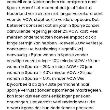
verschil voor Nederlanders die emigreren naar
Spanje. Vanaf het moment dat je officieel uit
Nederland vertrekt en niet langer verzekerd bent
voor de AOW, stopt ook je verdere opbouw. Dat
betekent concreet dat elk jaar in Spanje zonder
aanvullende regeling je later 2% AOW kost. Veel
mensen onderschatten hoeveel impact dit op
lange termijn kan hebben. Hoeveel AOW verlies je
concreet? De berekening is eigenlijk vrij
eenvoudig: • 5 jaar wonen in Spanje zonder
vrijwillige verzekering = 10% minder AOW • 10 jaar
wonen in Spanje = 20% minder AOW • 20 jaar
wonen in Spanje = 40% minder AOW • 25 jaar
wonen in Spanje = 50% minder AOW Wie
bijvoorbeeld op zijn 40ste permanent naar
Spanje verhuist zonder bijkomende maatregelen,
kan later dus een aanzienlijk lager pensioen
ontvangen. Dat verrast veel Nederlanders die
ervan uitgaan dat hun Nederlandse pensioen