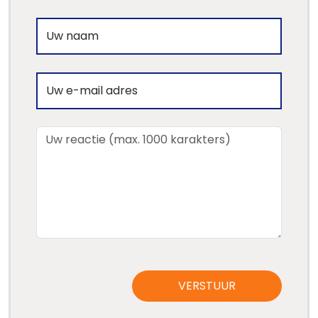
VERSTUUR