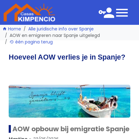
Home
Alle juridische info over Spanje
AOW en emigreren naar Spanje uitgelegd
één pagina terug
Hoeveel AOW verlies je in Spanje?
AOW opbouw bij emigratie Spanje