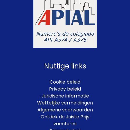
Nuttige links
Cookie beleid
Privacy beleid
Juridische informatie
Wettelijke vermeldingen
Algemene voorwaarden
Ontdek de Juiste Prijs
vacatures