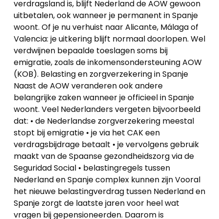
verdragsland is, blijft Nederland de AOW gewoon
uitbetalen, ook wanneer je permanent in Spanje
woont. Of je nu verhuist naar Alicante, Málaga of
Valencia: je uitkering blijft normaal doorlopen. Wel
verdwijnen bepaalde toeslagen soms bij
emigratie, zoals de inkomensondersteuning AOW
(KOB). Belasting en zorgverzekering in Spanje
Naast de AOW veranderen ook andere
belangrijke zaken wanneer je officieel in Spanje
woont. Veel Nederlanders vergeten bijvoorbeeld
dat: • de Nederlandse zorgverzekering meestal
stopt bij emigratie • je via het CAK een
verdragsbijdrage betaalt • je vervolgens gebruik
maakt van de Spaanse gezondheidszorg via de
Seguridad Social • belastingregels tussen
Nederland en Spanje complex kunnen zijn Vooral
het nieuwe belastingverdrag tussen Nederland en
Spanje zorgt de laatste jaren voor heel wat
vragen bij gepensioneerden. Daarom is