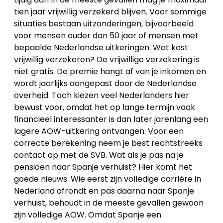
tien jaar vrijwillig verzekerd blijven. Voor sommige
situaties bestaan uitzonderingen, bijvoorbeeld
voor mensen ouder dan 50 jaar of mensen met
bepaalde Nederlandse uitkeringen. Wat kost
vrijwillig verzekeren? De vrijwillige verzekering is
niet gratis. De premie hangt af van je inkomen en
wordt jaarlijks aangepast door de Nederlandse
overheid. Toch kiezen veel Nederlanders hier
bewust voor, omdat het op lange termijn vaak
financieel interessanter is dan later jarenlang een
lagere AOW-uitkering ontvangen. Voor een
correcte berekening neem je best rechtstreeks
contact op met de SVB. Wat als je pas na je
pensioen naar Spanje verhuist? Hier komt het
goede nieuws. Wie eerst zijn volledige carrière in
Nederland afrondt en pas daarna naar Spanje
verhuist, behoudt in de meeste gevallen gewoon
zijn volledige AOW. Omdat Spanje een