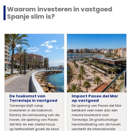
Waarom investeren in vastgoed
Spanje slim is?
De toekomst van
Impact Paseo del Mar
Torrevieja in vastgoed
op vastgoed
Torrevieja blijft volop
De opening van Paseo del Mar
investeren in de toekomst.
betekent veel meer dan een
Dankzij de vernieuwing van de
nieuwe boulevard voor
haven, de opening van Paseo
Torrevieja. De grootschalige
del Mar en een sterke focus
herontwikkeling van de haven
op leefkwaliteit groeit de stad
versterkt de internationale