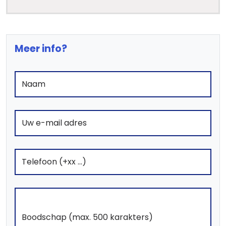
Meer info?