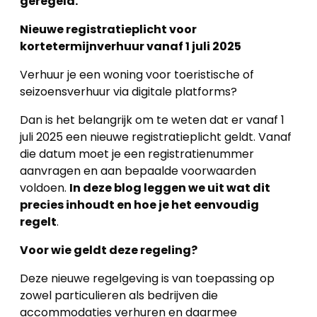
geregeld.
Nieuwe registratieplicht voor
kortetermijnverhuur vanaf 1 juli 2025
Verhuur je een woning voor toeristische of
seizoensverhuur via digitale platforms?
Dan is het belangrijk om te weten dat er vanaf 1
juli 2025 een nieuwe registratieplicht geldt. Vanaf
die datum moet je een registratienummer
aanvragen en aan bepaalde voorwaarden
voldoen.
In deze blog leggen we uit wat dit
precies inhoudt en hoe je het eenvoudig
regelt
.
Voor wie geldt deze regeling?
Deze nieuwe regelgeving is van toepassing op
zowel particulieren als bedrijven die
accommodaties verhuren en daarmee