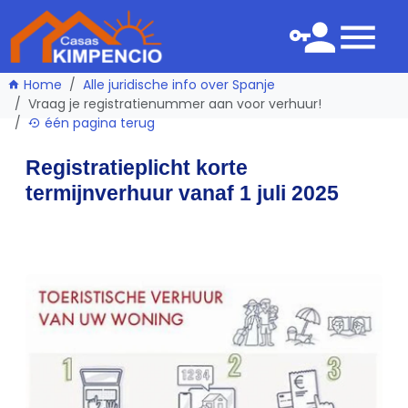
Home
Alle juridische info over Spanje
Vraag je registratienummer aan voor verhuur!
één pagina terug
Registratieplicht korte
termijnverhuur vanaf 1 juli 2025