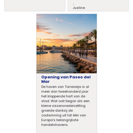
...
Justine
Opening van Paseo del
Mar
De haven van Torrevieja is al
meer dan tweehonderd jaar
het kloppende hart van de
stad. Wat ooit begon als een
kleine vissersnederzetting
groeide dankzij de
zoutwinning uit tot één van
Europa's belangrijkste
handelshavens.