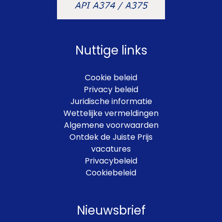
Nuttige links
Cookie beleid
Privacy beleid
Juridische informatie
Wettelijke vermeldingen
Algemene voorwaarden
Ontdek de Juiste Prijs
vacatures
Privacybeleid
Cookiebeleid
Nieuwsbrief