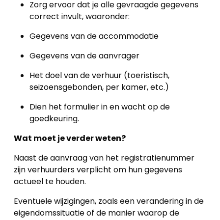
Zorg ervoor dat je alle gevraagde gegevens
correct invult, waaronder:
Gegevens van de accommodatie
Gegevens van de aanvrager
Het doel van de verhuur (toeristisch,
seizoensgebonden, per kamer, etc.)
Dien het formulier in en wacht op de
goedkeuring.
Wat moet je verder weten?
Naast de aanvraag van het registratienummer
zijn verhuurders verplicht om hun gegevens
actueel te houden.
Eventuele wijzigingen, zoals een verandering in de
eigendomssituatie of de manier waarop de