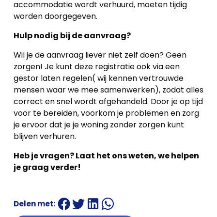
accommodatie wordt verhuurd, moeten tijdig
worden doorgegeven.
Hulp nodig bij de aanvraag?
Wil je de aanvraag liever niet zelf doen? Geen
zorgen! Je kunt deze registratie ook via een
gestor laten regelen( wij kennen vertrouwde
mensen waar we mee samenwerken), zodat alles
correct en snel wordt afgehandeld. Door je op tijd
voor te bereiden, voorkom je problemen en zorg
je ervoor dat je je woning zonder zorgen kunt
blijven verhuren.
Heb je vragen? Laat het ons weten, we helpen
je graag verder!
Delen met: