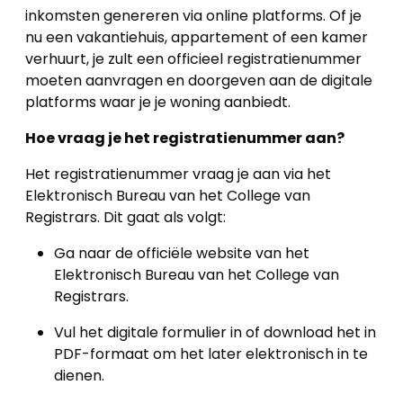
inkomsten genereren via online platforms. Of je
nu een vakantiehuis, appartement of een kamer
verhuurt, je zult een officieel registratienummer
moeten aanvragen en doorgeven aan de digitale
platforms waar je je woning aanbiedt.
Hoe vraag je het registratienummer aan?
Het registratienummer vraag je aan via het
Elektronisch Bureau van het College van
Registrars. Dit gaat als volgt:
Ga naar de officiële website van het
Elektronisch Bureau van het College van
Registrars.
Vul het digitale formulier in of download het in
PDF-formaat om het later elektronisch in te
dienen.