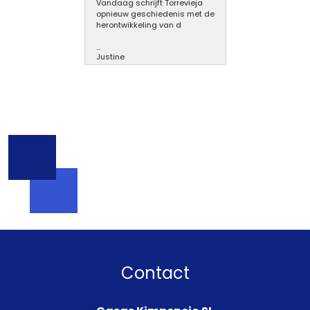
Vandaag schrijft Torrevieja
opnieuw geschiedenis met de
herontwikkeling van d
...
Justine
Contact