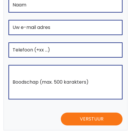
VERSTUUR