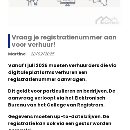
Vraag je registratienummer aan
voor verhuur!
Martine
-
28/02/2025
Vanaf 1 juli 2025 moeten verhuurders die via
digitale platforms verhuren een
registratienummer aanvragen.
Dit geldt voor particulieren en bedrijven. De
aanvraag verloopt via het Elektronisch
Bureau van het College van Registrars.
Gegevens moeten up-to-date blijven. De
registratie kan ook via een gestor worden