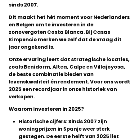
sinds 2007.
Dit maakt het hét moment voor Nederlanders
en Belgen om te investeren in de
zonovergoten Costa Blanca. Bij Casas
Kimpencio merken we zelf dat de vraag dit
jaar ongekend is.
Onze ervaring leert dat strategische locaties,
zoals Benidorm, Altea, Calpe en Villajoyosa,
de beste combinatie bieden van
levenskwaliteit én rendement. Voor ons wordt
2025 een recordjaar in onze historiek van
verkopen.
Waarom investeren in 2025?
Historische cijfers: Sinds 2007 zijn
woningprijzen in Spanje weer sterk
gestegen. De eerste helft van 2025 liet