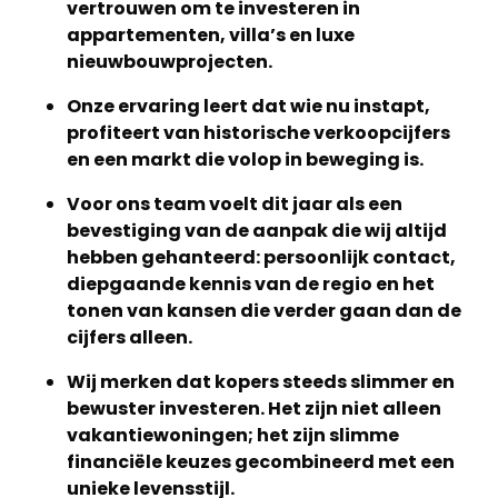
vertrouwen om te investeren in
appartementen, villa’s en luxe
nieuwbouwprojecten.
Onze ervaring leert dat wie nu instapt,
profiteert van historische verkoopcijfers
en een markt die volop in beweging is.
Voor ons team voelt dit jaar als een
bevestiging van de aanpak die wij altijd
hebben gehanteerd: persoonlijk contact,
diepgaande kennis van de regio en het
tonen van kansen die verder gaan dan de
cijfers alleen.
Wij merken dat kopers steeds slimmer en
bewuster investeren. Het zijn niet alleen
vakantiewoningen; het zijn slimme
financiële keuzes gecombineerd met een
unieke levensstijl.