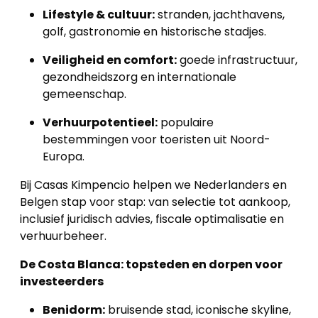
Lifestyle & cultuur:
stranden, jachthavens,
golf, gastronomie en historische stadjes.
Veiligheid en comfort:
goede infrastructuur,
gezondheidszorg en internationale
gemeenschap.
Verhuurpotentieel:
populaire
bestemmingen voor toeristen uit Noord-
Europa.
Bij Casas Kimpencio helpen we Nederlanders en
Belgen stap voor stap: van selectie tot aankoop,
inclusief juridisch advies, fiscale optimalisatie en
verhuurbeheer.
De Costa Blanca: topsteden en dorpen voor
investeerders
Benidorm:
bruisende stad, iconische skyline,