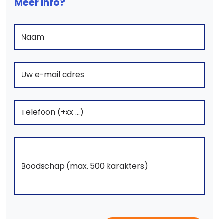
Meer info?