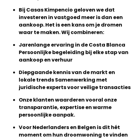
Bij Casas Kimpencio geloven we dat
investeren in vastgoed meer is dan een
aankoop. Het is een kans om je dromen
waar te maken. Wij combineren:
Jarenlange ervaring in de Costa Blanca
Persoonlijke begeleiding bij elke stap van
aankoop en verhuur
Diepgaande kennis van de markt en
lokale trends Samenwerking met
juridische experts voor veilige transacties
Onze klanten waarderen vooral onze
transparantie, expertise en warme
persoonlijke aanpak.
Voor Nederlanders en Belgen is dit hét
moment om hun droomwoning te vinden