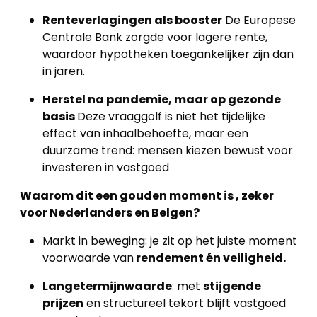
Renteverlagingen als booster
De Europese
Centrale Bank zorgde voor lagere rente,
waardoor hypotheken toegankelijker zijn dan
in jaren.
Herstel na pandemie, maar op gezonde
basis
Deze vraaggolf is niet het tijdelijke
effect van inhaalbehoefte, maar een
duurzame trend: mensen kiezen bewust voor
investeren in vastgoed
Waarom dit een gouden moment is , zeker
voor Nederlanders en Belgen?
Markt in beweging: je zit op het juiste moment
voorwaarde van
rendement én veiligheid.
Langetermijnwaarde
: met
stijgende
prijzen
en structureel tekort blijft vastgoed