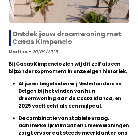
Ontdek jouw droomwoning met
Casas Kimpencio
Martine
-
20/09/2025
Bij Casas Kimpencio zien wij dit zelf als een
bijzonder topmoment in onze eigen historiek.
Al jaren begeleiden wij Nederlanders en
Belgen bij het vinden van hun
droomwoning aan de Costa Blanca, en
2025 voelt echt als een mijlpaal.
De combinatie van stabiele vraag,
aantrekkelijk klimaat en unieke woningen
zorgt ervoor dat steeds meer klanten ons