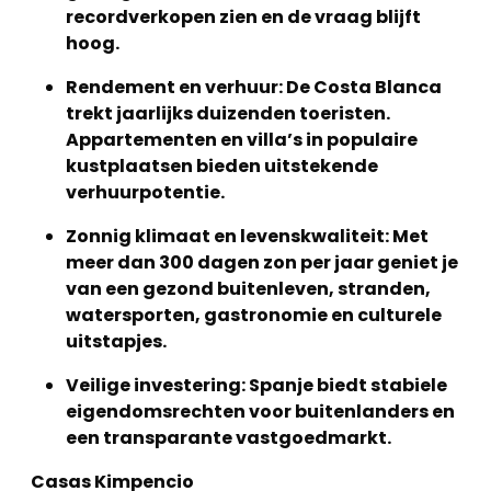
recordverkopen zien en de vraag blijft
hoog.
Rendement en verhuur: De Costa Blanca
trekt jaarlijks duizenden toeristen.
Appartementen en villa’s in populaire
kustplaatsen bieden uitstekende
verhuurpotentie.
Zonnig klimaat en levenskwaliteit: Met
meer dan 300 dagen zon per jaar geniet je
van een gezond buitenleven, stranden,
watersporten, gastronomie en culturele
uitstapjes.
Veilige investering: Spanje biedt stabiele
eigendomsrechten voor buitenlanders en
een transparante vastgoedmarkt.
Casas Kimpencio