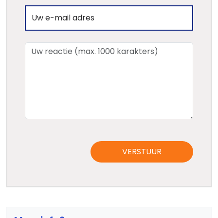
VERSTUUR