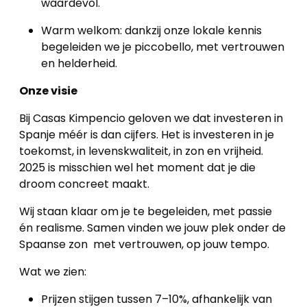
waardevol.
Warm welkom: dankzij onze lokale kennis
begeleiden we je piccobello, met vertrouwen
en helderheid.
Onze visie
Bij Casas Kimpencio geloven we dat investeren in
Spanje méér is dan cijfers. Het is investeren in je
toekomst, in levenskwaliteit, in zon en vrijheid.
2025 is misschien wel het moment dat je die
droom concreet maakt.
Wij staan klaar om je te begeleiden, met passie
én realisme. Samen vinden we jouw plek onder de
Spaanse zon met vertrouwen, op jouw tempo.
Wat we zien:
Prijzen stijgen tussen 7–10%, afhankelijk van