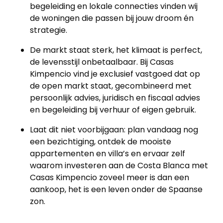
begeleiding en lokale connecties vinden wij
de woningen die passen bij jouw droom én
strategie.
De markt staat sterk, het klimaat is perfect,
de levensstijl onbetaalbaar. Bij Casas
Kimpencio vind je exclusief vastgoed dat op
de open markt staat, gecombineerd met
persoonlijk advies, juridisch en fiscaal advies
en begeleiding bij verhuur of eigen gebruik.
Laat dit niet voorbijgaan: plan vandaag nog
een bezichtiging, ontdek de mooiste
appartementen en villa’s en ervaar zelf
waarom investeren aan de Costa Blanca met
Casas Kimpencio zoveel meer is dan een
aankoop, het is een leven onder de Spaanse
zon.