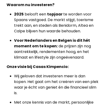
Waarom nu investeren?
2025
belooft een
topjaar
te worden voor
Spaans vastgoed. De markt stijgt, toerisme
trekt aan, en steden als Benidorm, Altea en
Calpe blijven hun waarde behouden.
Voor Nederlanders en Belgen is dit hét
moment om te kopen:
de prijzen zijn nog
aantrekkelijk, rendementen hoog, en het
klimaat en lifestyle zijn ongeëvenaard.
Onze visie bij Casas Kimpencio:
Wij geloven dat investeren meer is dan
kopen. Het gaat om het creëren van een plek
waar je écht van geniet én die financieel slim
is.
Met onze kennis van de markt, persoonlijke