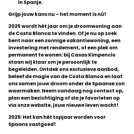
in Spanje.
Grijp jouw kans nu – het moment is nú!
2025 wordt hét jaar om je droomwoning aan
de Costa Blanca te vinden. Of je nu op zoek
bent naar een zonnige vakantiewoning, een
investering met rendement, of een plek om
permanent te wonen: bij Casas Kimpencio
staan wij klaar om je persoonlijk te
begeleiden. Ontdek ons exclusieve aanbod,
beleef de magie van de Costa Blanca en laat
ons samen jouw droom onder de Spaanse zon
waarmaken. Neem vandaag nog contact op,
plan een bezichtiging of sla je favorieten op
via onze website, jouw nieuwe leven wacht!
2025: Het kan hét topjaar worden voor
Spaans vastgoed!