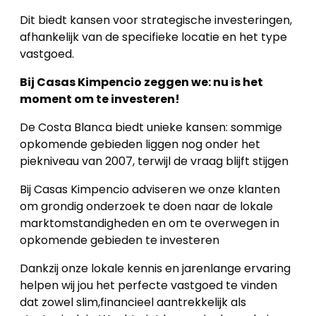
Dit biedt kansen voor strategische investeringen,
afhankelijk van de specifieke locatie en het type
vastgoed.
Bij Casas Kimpencio zeggen we: nu is het
moment om te investeren!
De Costa Blanca biedt unieke kansen: sommige
opkomende gebieden liggen nog onder het
piekniveau van 2007, terwijl de vraag blijft stijgen
Bij Casas Kimpencio adviseren we onze klanten
om grondig onderzoek te doen naar de lokale
marktomstandigheden en om te overwegen in
opkomende gebieden te investeren
Dankzij onze lokale kennis en jarenlange ervaring
helpen wij jou het perfecte vastgoed te vinden
dat zowel slim,financieel aantrekkelijk als