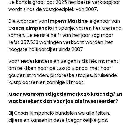
De kans is groot dat 2025 het beste verkoopjaar
wordt sinds de vastgoedpiek van 2007.
Die woorden van
Impens Martine
, eigenaar van
Casas Kimpencio
in Spanje, vatten het treffend
samen. De eerste helft van het jaar zag maar
liefst 357.533 woningen verkocht worden ,het
hoogste halfjaarcijfer sinds 2007
Voor Nederlanders en Belgen is dit hét moment
om te kijken naar de Costa Blanca, met haar
gouden stranden, pittoreske stadjes, bruisende
kustplaatsen en zonnige klimaat.
Maar waarom stijgt de markt zo krachtig? En
wat betekent dat voor jou als investeerder?
Bij Casas Kimpencio bundelen we alle feiten,
cijfers en kansen in deze toegankelijke gids.