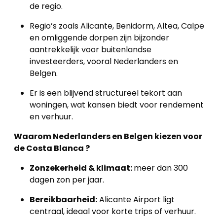
de regio.
Regio’s zoals Alicante, Benidorm, Altea, Calpe
en omliggende dorpen zijn bijzonder
aantrekkelijk voor buitenlandse
investeerders, vooral Nederlanders en
Belgen.
Er is een blijvend structureel tekort aan
woningen, wat kansen biedt voor rendement
en verhuur.
Waarom Nederlanders en Belgen kiezen voor
de Costa Blanca ?
Zonzekerheid & klimaat:
meer dan 300
dagen zon per jaar.
Bereikbaarheid:
Alicante Airport ligt
centraal, ideaal voor korte trips of verhuur.