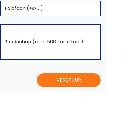
VERSTUUR