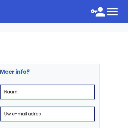
Meer info?