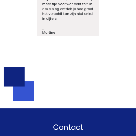
meer tijd voor wat écht telt. In
deze blog ontdek je hoe groot
het verschil kan zijn niet enkel
in cijfers
...
Martine
Contact