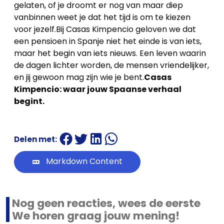
gelaten, of je droomt er nog van maar diep
vanbinnen weet je dat het tijd is om te kiezen
voor jezelf.Bij Casas Kimpencio geloven we dat
een pensioen in Spanje niet het einde is van iets,
maar het begin van iets nieuws. Een leven waarin
de dagen lichter worden, de mensen vriendelijker,
en jij gewoon mag zijn wie je bent.
Casas
Kimpencio: waar jouw Spaanse verhaal
begint.
Delen met:
Markdown Content
Nog geen reacties, wees de eerste
We horen graag jouw mening!