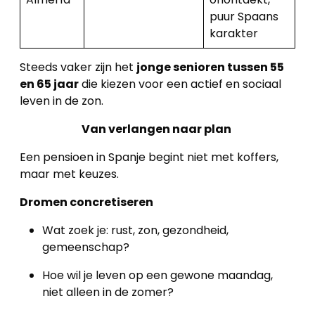
puur Spaans
karakter
Steeds vaker zijn het
jonge senioren tussen 55
en 65 jaar
die kiezen voor een actief en sociaal
leven in de zon.
Van verlangen naar plan
Een pensioen in Spanje begint niet met koffers,
maar met keuzes.
Dromen concretiseren
Wat zoek je: rust, zon, gezondheid,
gemeenschap?
Hoe wil je leven op een gewone maandag,
niet alleen in de zomer?