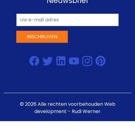
Nieuwsbrief
INSCHRIJVEN
©
2026
Alle rechten voorbehouden
Web
development - Rudi Werner