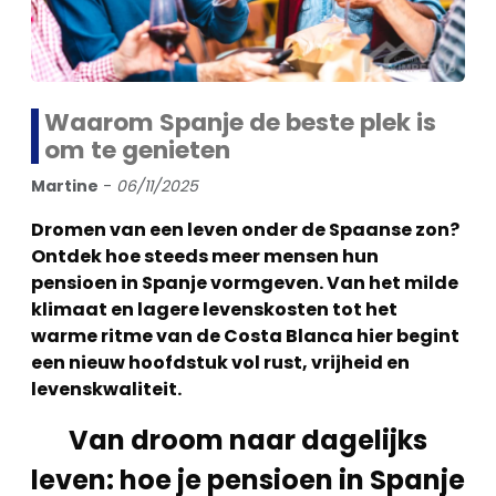
Waarom Spanje de beste plek is
om te genieten
Martine
-
06/11/2025
Dromen van een leven onder de Spaanse zon?
Ontdek hoe steeds meer mensen hun
pensioen in Spanje vormgeven. Van het milde
klimaat en lagere levenskosten tot het
warme ritme van de Costa Blanca hier begint
een nieuw hoofdstuk vol rust, vrijheid en
levenskwaliteit.
Van droom naar dagelijks
leven: hoe je pensioen in Spanje