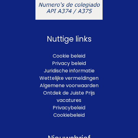
Nuttige links
Cookie beleid
Privacy beleid
Juridische informatie
Wettelijke vermeldingen
Algemene voorwaarden
Ontdek de Juiste Prijs
vacatures
Privacybeleid
Cookiebeleid