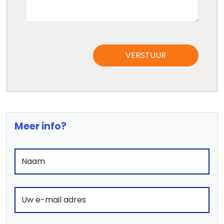
VERSTUUR
Meer info?