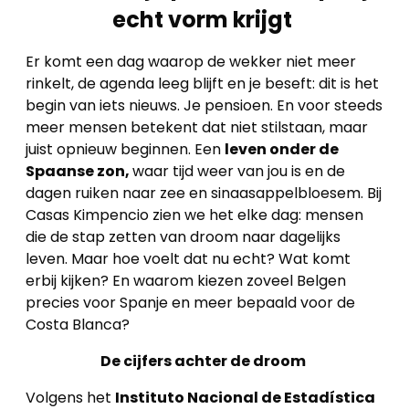
echt vorm krijgt
Er komt een dag waarop de wekker niet meer
rinkelt, de agenda leeg blijft en je beseft: dit is het
begin van iets nieuws. Je pensioen. En voor steeds
meer mensen betekent dat niet stilstaan, maar
juist opnieuw beginnen. Een
leven onder de
Spaanse zon,
waar tijd weer van jou is en de
dagen ruiken naar zee en sinaasappelbloesem. Bij
Casas Kimpencio zien we het elke dag: mensen
die de stap zetten van droom naar dagelijks
leven. Maar hoe voelt dat nu echt? Wat komt
erbij kijken? En waarom kiezen zoveel Belgen
precies voor Spanje en meer bepaald voor de
Costa Blanca?
De cijfers achter de droom
Volgens het
Instituto Nacional de Estadística