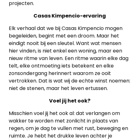
projecten.
Casas Kimpencio-ervaring
Elk verhaal dat we bij Casas Kimpencio mogen
begeleiden, begint met een droom. Maar het
eindigt nooit bij een sleutel. Want wat mensen
hier vinden, is niet enkel een woning, maar een
nieuw ritme van leven. Een ritme waarin elke dag
telt, elke ontmoeting iets betekent en elke
zonsondergang herinnert waarom ze ooit
vertrokken. Dat is wat wij de echte winst noemen:
niet de stenen, maar het leven ertussen.
Voel jij het ook?
Misschien voel jij het ook al: dat verlangen om
wakker te worden met zonlicht in plaats van
regen, om je dag te vullen met rust, beweging en
ruimte. Je hebt het drukke leven achter je