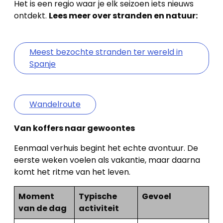
Het is een regio waar je elk seizoen iets nieuws
ontdekt.
Lees meer over stranden en natuur:
Meest bezochte stranden ter wereld in
Spanje
Wandelroute
Van koffers naar gewoontes
Eenmaal verhuis begint het echte avontuur. De
eerste weken voelen als vakantie, maar daarna
komt het ritme van het leven.
Moment
Typische
Gevoel
van de dag
activiteit