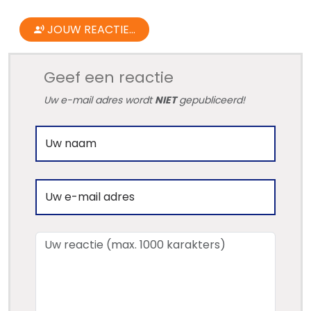
JOUW REACTIE...
Geef een reactie
Uw e-mail adres wordt
NIET
gepubliceerd!