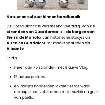
Natuur en cultuur binnen handbereik
De Costa Blanca is verrassend veelzijdig. Van
de
stranden van Guardamar
tot
de bergen van
Sierra de Mariola
, van historische stadjes als
Altea en Guadalest
tot moderne steden als
Alicante
.
Er zijn
meer dan 75 stranden met Blauwe Vlag,
15 natuurparken,
en jaarlijks honderden lokale fiestas waar
dorpspleinen volstromen met muziek en geur
van paella.