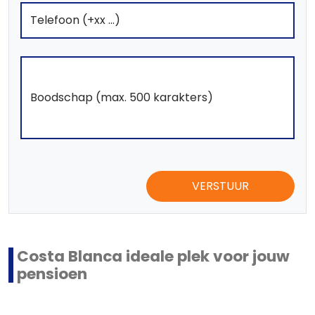
VERSTUUR
Costa Blanca ideale plek voor jouw
pensioen