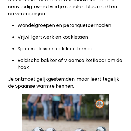
eenvoudig: overal vind je sociale clubs, markten
en verenigingen.
Wandelgroepen en petanquetoernooien
Vrijwilligerswerk en kooklessen
Spaanse lessen op lokaal tempo
Belgische bakker of Vlaamse koffiebar om de
hoek
Je ontmoet gelijkgestemden, maar leert tegelijk
de Spaanse warmte kennen.