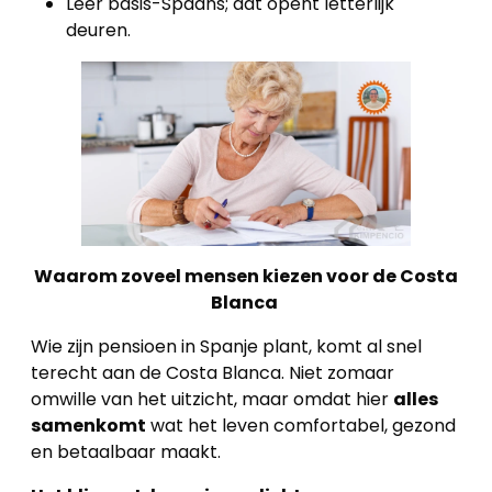
Leer basis-Spaans; dat opent letterlijk
deuren.
Waarom zoveel mensen kiezen voor de Costa
Blanca
Wie zijn pensioen in Spanje plant, komt al snel
terecht aan de Costa Blanca. Niet zomaar
omwille van het uitzicht, maar omdat hier
alles
samenkomt
wat het leven comfortabel, gezond
en betaalbaar maakt.