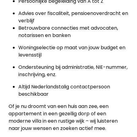
Persoonlijke begeleiding van A tot Z
Advies over fiscaliteit, pensioenoverdracht en
verblijf
Betrouwbare connecties met advocaten,
notarissen en banken
Woningselectie op maat van jouw budget en
levensstijl
Ondersteuning bij administratie, NIE-nummer,
inschrijving, enz.
Altijd Nederlandstalig contactpersoon
beschikbaar
Of je nu droomt van een huis aan zee, een
appartement in een gezellig dorp of een
moderne villa in een rustige wijk – wij luisteren
naar jouw wensen en zoeken actief mee.