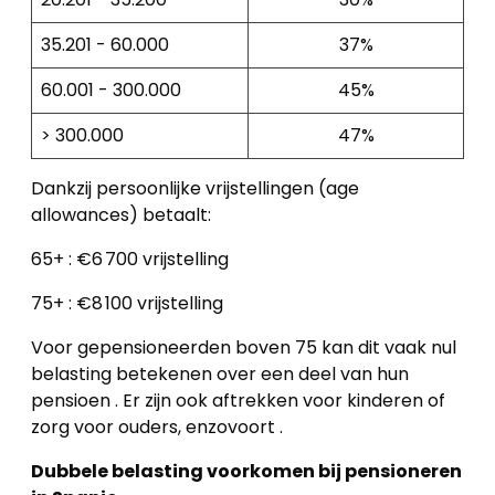
35.201 - 60.000
37%
60.001 - 300.000
45%
> 300.000
47%
Dankzij persoonlijke vrijstellingen (age
allowances) betaalt:
65+ : €6 700 vrijstelling
75+ : €8 100 vrijstelling
Voor gepensioneerden boven 75 kan dit vaak nul
belasting betekenen over een deel van hun
pensioen . Er zijn ook aftrekken voor kinderen of
zorg voor ouders, enzovoort .
Dubbele belasting voorkomen bij pensioneren