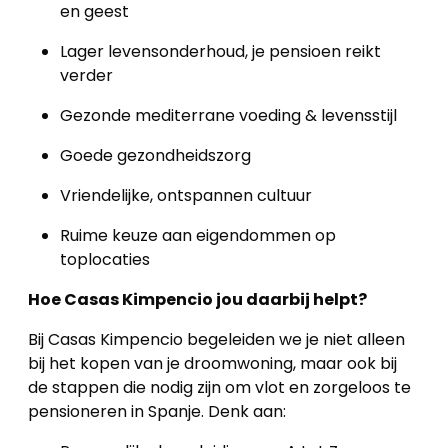
en geest
Lager levensonderhoud, je pensioen reikt
verder
Gezonde mediterrane voeding & levensstijl
Goede gezondheidszorg
Vriendelijke, ontspannen cultuur
Ruime keuze aan eigendommen op
toplocaties
Hoe Casas Kimpencio jou daarbij helpt?
Bij Casas Kimpencio begeleiden we je niet alleen
bij het kopen van je droomwoning, maar ook bij
de stappen die nodig zijn om vlot en zorgeloos te
pensioneren in Spanje. Denk aan: