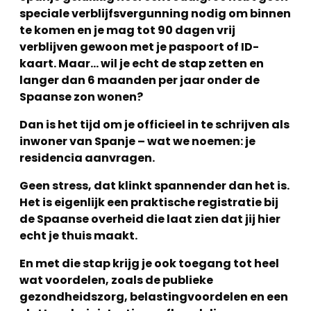
speciale verblijfsvergunning nodig om binnen
te komen en je mag tot 90 dagen vrij
verblijven gewoon met je paspoort of ID-
kaart. Maar… wil je echt de stap zetten en
langer dan 6 maanden per jaar onder de
Spaanse zon wonen?
Dan is het tijd om je officieel in te schrijven als
inwoner van Spanje – wat we noemen: je
residencia aanvragen.
Geen stress, dat klinkt spannender dan het is.
Het is eigenlijk een praktische registratie bij
de Spaanse overheid die laat zien dat jij hier
echt je thuis maakt.
En met die stap krijg je ook toegang tot heel
wat voordelen, zoals de publieke
gezondheidszorg, belastingvoordelen en een