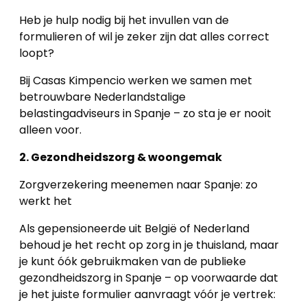
Heb je hulp nodig bij het invullen van de
formulieren of wil je zeker zijn dat alles correct
loopt?
Bij Casas Kimpencio werken we samen met
betrouwbare Nederlandstalige
belastingadviseurs in Spanje – zo sta je er nooit
alleen voor.
2. Gezondheidszorg & woongemak
Zorgverzekering meenemen naar Spanje: zo
werkt het
Als gepensioneerde uit België of Nederland
behoud je het recht op zorg in je thuisland, maar
je kunt óók gebruikmaken van de publieke
gezondheidszorg in Spanje – op voorwaarde dat
je het juiste formulier aanvraagt vóór je vertrek: