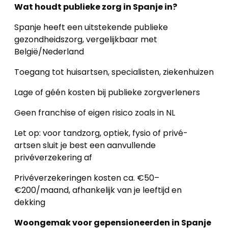
Wat houdt publieke zorg in Spanje in?
Spanje heeft een uitstekende publieke
gezondheidszorg, vergelijkbaar met
België/Nederland
Toegang tot huisartsen, specialisten, ziekenhuizen
Lage of géén kosten bij publieke zorgverleners
Geen franchise of eigen risico zoals in NL
Let op: voor tandzorg, optiek, fysio of privé-
artsen sluit je best een aanvullende
privéverzekering af
Privéverzekeringen kosten ca. €50–
€200/maand, afhankelijk van je leeftijd en
dekking
Woongemak voor gepensioneerden in Spanje