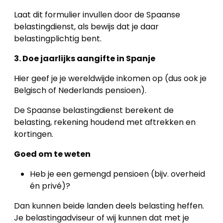
Laat dit formulier invullen door de Spaanse
belastingdienst, als bewijs dat je daar
belastingplichtig bent.
3. Doe jaarlijks aangifte in Spanje
Hier geef je je wereldwijde inkomen op (dus ook je
Belgisch of Nederlands pensioen).
De Spaanse belastingdienst berekent de
belasting, rekening houdend met aftrekken en
kortingen.
Goed om te weten
Heb je een gemengd pensioen (bijv. overheid
én privé)?
Dan kunnen beide landen deels belasting heffen.
Je belastingadviseur of wij kunnen dat met je