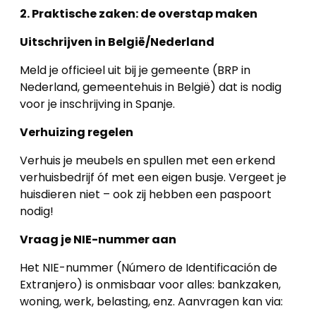
2. Praktische zaken: de overstap maken
Uitschrijven in België/Nederland
Meld je officieel uit bij je gemeente (BRP in
Nederland, gemeentehuis in België) dat is nodig
voor je inschrijving in Spanje.
Verhuizing regelen
Verhuis je meubels en spullen met een erkend
verhuisbedrijf óf met een eigen busje. Vergeet je
huisdieren niet – ook zij hebben een paspoort
nodig!
Vraag je NIE-nummer aan
Het NIE-nummer (Número de Identificación de
Extranjero) is onmisbaar voor alles: bankzaken,
woning, werk, belasting, enz. Aanvragen kan via: