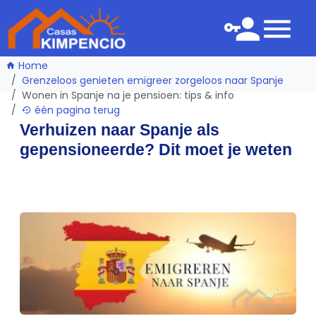
Home
Grenzeloos genieten emigreer zorgeloos naar Spanje
Wonen in Spanje na je pensioen: tips & info
één pagina terug
Verhuizen naar Spanje als
gepensioneerde? Dit moet je weten