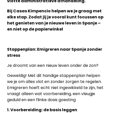
vlotte administratieve afhandeling.
Bij Casas Kimpencio helpen we je graag met
elke stap. Zodat jij je vooral kunt focussen op
het genieten van je nieuwe leven in Spanje –
en niet op de papierwinkel
Stappenplan: Emigreren naar Spanje zonder
stress
Je droomt van een nieuw leven onder de zon?
Geweldig! Met dit handige stappenplan helpen
we je om alles vlot en zonder zorgen te regelen.
Emigreren hoeft echt niet ingewikkeld te zijn, het
vraagt alleen wat voorbereiding, een vleugje
geduld en een flinke dosis goesting
1. Voorbereiding: de basis leggen