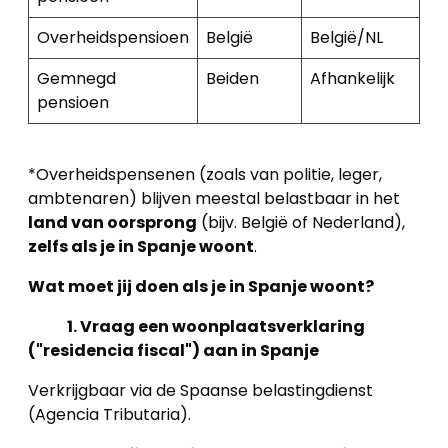
Overheidspensioen
België
België/NL
Gemnegd
Beiden
Afhankelijk
pensioen
*Overheidspensenen (zoals van politie, leger,
ambtenaren) blijven meestal belastbaar in het
land van oorsprong
(bijv. België of Nederland),
zelfs als je in Spanje woont
.
Wat moet jij doen als je in Spanje woont?
1. Vraag een woonplaatsverklaring
("residencia fiscal") aan in Spanje
Verkrijgbaar via de Spaanse belastingdienst
(Agencia Tributaria).