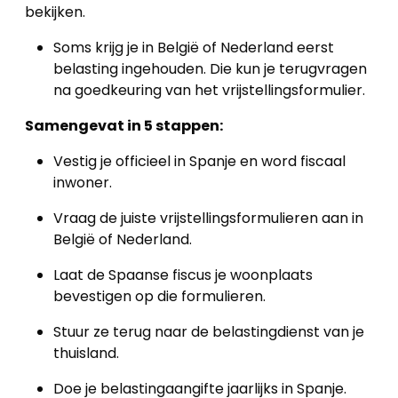
bekijken.
Soms krijg je in België of Nederland eerst
belasting ingehouden. Die kun je terugvragen
na goedkeuring van het vrijstellingsformulier.
Samengevat in 5 stappen:
Vestig je officieel in Spanje en word fiscaal
inwoner.
Vraag de juiste vrijstellingsformulieren aan in
België of Nederland.
Laat de Spaanse fiscus je woonplaats
bevestigen op die formulieren.
Stuur ze terug naar de belastingdienst van je
thuisland.
Doe je belastingaangifte jaarlijks in Spanje.