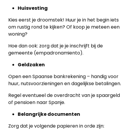
Huisvesting
Kies eerst je droomstek! Huur je in het begin iets
om rustig rond te kijken? Of koop je meteen een
woning?
Hoe dan ook: zorg dat je je inschrijft bij de
gemeente (empadronamiento).
Geldzaken
Open een Spaanse bankrekening – handig voor
huur, nutsvoorzieningen en dagelijkse betalingen.
Regel eventueel de overdracht van je spaargeld
of pensioen naar Spanje.
Belangrijke documenten
Zorg dat je volgende papieren in orde zijn: