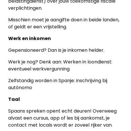
belastingdienst) over jouw toekomstige fiscale
verplichtingen.
Misschien moet je aangifte doen in beide landen,
of geldt er een vrijstelling.
Werk en inkomen
Gepensioneerd? Dan is je inkomen helder.
Werk je nog? Denk aan: Werken in loondienst:
eventueel werkvergunning
Zelfstandig worden in Spanje: inschrijving bij
autónomo
Taal
Spaans spreken opent echt deuren! Overweeg
alvast een cursus, app of les bij aankomst, je
contact met locals wordt er zoveel rijker van.