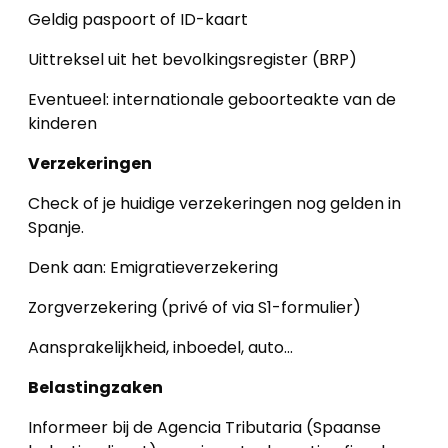
Geldig paspoort of ID-kaart
Uittreksel uit het bevolkingsregister (BRP)
Eventueel: internationale geboorteakte van de
kinderen
Verzekeringen
Check of je huidige verzekeringen nog gelden in
Spanje.
Denk aan: Emigratieverzekering
Zorgverzekering (privé of via S1-formulier)
Aansprakelijkheid, inboedel, auto…
Belastingzaken
Informeer bij de Agencia Tributaria (Spaanse