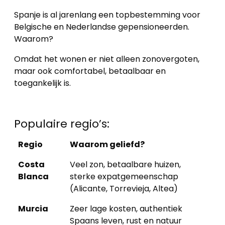
Spanje is al jarenlang een topbestemming voor
Belgische en Nederlandse gepensioneerden.
Waarom?
Omdat het wonen er niet alleen zonovergoten,
maar ook comfortabel, betaalbaar en
toegankelijk is.
Populaire regio’s:
Regio
Waarom geliefd?
Costa
Veel zon, betaalbare huizen,
Blanca
sterke expatgemeenschap
(Alicante, Torrevieja, Altea)
Murcia
Zeer lage kosten, authentiek
Spaans leven, rust en natuur