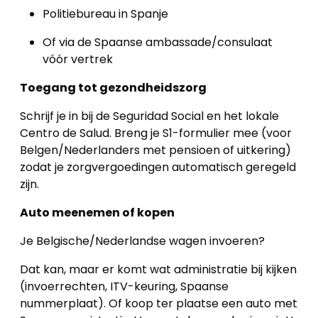
Politiebureau in Spanje
Of via de Spaanse ambassade/consulaat
vóór vertrek
Toegang tot gezondheidszorg
Schrijf je in bij de Seguridad Social en het lokale
Centro de Salud. Breng je S1-formulier mee (voor
Belgen/Nederlanders met pensioen of uitkering)
zodat je zorgvergoedingen automatisch geregeld
zijn.
Auto meenemen of kopen
Je Belgische/Nederlandse wagen invoeren?
Dat kan, maar er komt wat administratie bij kijken
(invoerrechten, ITV-keuring, Spaanse
nummerplaat). Of koop ter plaatse een auto met