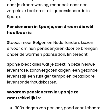
naar je droomwoning, maar ook naar een
Blog
zorgeloze toekomst als gepensioneerde in
Spanje.
Cookies
Pensioneren in Spanje; een droom die wél
haalbaar is
Steeds meer Belgen en Nederlanders kiezen
ervoor om hun pensioenjaren door te brengen
onder de warme Spaanse zon. En terecht:
Spanje biedt alles wat je zoekt in deze nieuwe
levensfase, zonovergoten dagen, een gezonde
levensstijl, een rustiger tempo én betaalbare
levensonderhoudskosten.
Waarom pensioneren in Spanje zo
aantrekkelijk is:
300+ dagen zon per jaar, goed voor lichaam