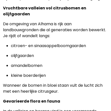
Blog
Vruchtbare valleien vol citrusbomen en
olijfgaarden
Cookies
De omgeving van Alhama is rijk aan
landbouwgronden die al generaties worden bewerkt.
Je rijdt of wandelt langs:
citroen- en sinaasappelboomgaarden
olijfgaarden
amandelbomen
kleine boerderijen
Wanneer de bomen in bloei staan vult de lucht zich
met een heerlijke citrusgeur.
Gevarieerde flora en fauna