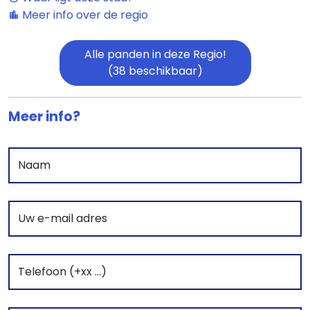
Meer info over de regio
Alle panden in deze Regio!
(38 beschikbaar)
Meer info?