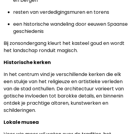
en bergen
resten van verdedigingsmuren en torens
een historische wandeling door eeuwen Spaanse
geschiedenis
Bij zonsondergang kleurt het kasteel goud en wordt
het landschap ronduit magisch.
Historische kerken
In het centrum vind je verschillende kerken die elk
een stukje van het religieuze en artistieke verleden
van de stad onthullen. De architectuur varieert van
gotische invloeden tot barokke details, en binnenin
ontdek je prachtige altaren, kunstwerken en
schilderingen.
Lokale musea