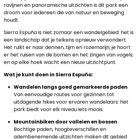
ravijnen en panoramische uitzichten is dit park een
droom voor iedereen die van natuur en beweging
houdt.
Sierra Espuña is niet zomaar een wandelgebied: het is
een landschap dat je telkens opnieuw verwondert.
Het ruikt er naar dennen, tijm en rozemarijn; je hoort
er het ruisen van de bomen en het zingen van vogels;
en op elke hoek wacht een nieuw uitzichtpunt.
Wat je kunt doen in Sierra Espuña:
Wandelen langs goed gemarkeerde paden
Van eenvoudige routes voor gezinnen tot
uitdagende hikes voor ervaren wandelaars: het
park biedt voor elk niveau iets moois.
Mountainbiken door valleien en bossen
Bochtige paden, hoogteverschillen en
adembenemende uitzichten maken dit gebied