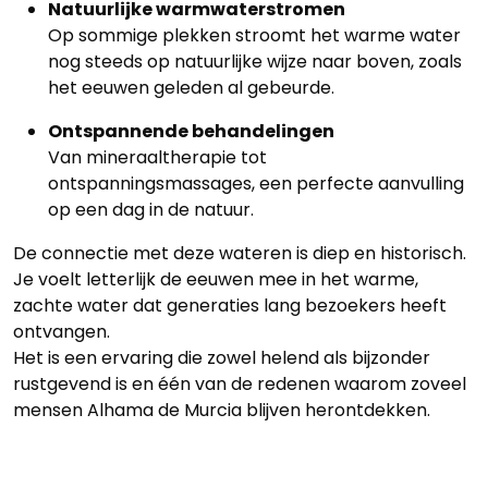
Natuurlijke warmwaterstromen
Op sommige plekken stroomt het warme water
nog steeds op natuurlijke wijze naar boven, zoals
het eeuwen geleden al gebeurde.
Ontspannende behandelingen
Van mineraaltherapie tot
ontspanningsmassages, een perfecte aanvulling
op een dag in de natuur.
De connectie met deze wateren is diep en historisch.
Je voelt letterlijk de eeuwen mee in het warme,
zachte water dat generaties lang bezoekers heeft
ontvangen.
Het is een ervaring die zowel helend als bijzonder
rustgevend is en één van de redenen waarom zoveel
mensen Alhama de Murcia blijven herontdekken.