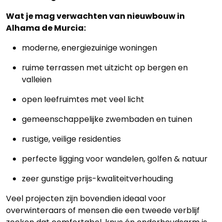
Wat je mag verwachten van nieuwbouw in
Alhama de Murcia:
moderne, energiezuinige woningen
ruime terrassen met uitzicht op bergen en
valleien
open leefruimtes met veel licht
gemeenschappelijke zwembaden en tuinen
rustige, veilige residenties
perfecte ligging voor wandelen, golfen & natuur
zeer gunstige prijs-kwaliteitverhouding
Veel projecten zijn bovendien ideaal voor
overwinteraars of mensen die een tweede verblijf