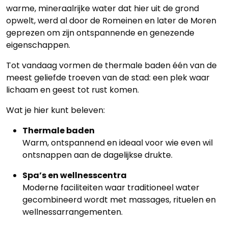
warme, mineraalrijke water dat hier uit de grond
opwelt, werd al door de Romeinen en later de Moren
geprezen om zijn ontspannende en genezende
eigenschappen.
Tot vandaag vormen de thermale baden één van de
meest geliefde troeven van de stad: een plek waar
lichaam en geest tot rust komen.
Wat je hier kunt beleven:
Thermale baden
Warm, ontspannend en ideaal voor wie even wil
ontsnappen aan de dagelijkse drukte.
Spa’s en wellnesscentra
Moderne faciliteiten waar traditioneel water
gecombineerd wordt met massages, rituelen en
wellnessarrangementen.