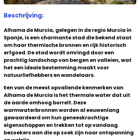
Beschrijving:
Alhama de Murcia, gelegen in de regio Murcia in
Spanje, is een charmante stad die bekend staat
om haar thermische bronnen en rijk historisch
erfgoed. De stad wordt omringd door een
prachtig landschap van bergen en valleien, wat
het een ideale bestemming maakt voor
natuurliefhebbers en wandelaars.
Een van de meest opvallende kenmerken van
Alhama de Murcia is het thermale water dat uit
de aarde omhoog borrelt. Deze
warmwaterbronnen worden al eeuwenlang
gewaardeerd om hun geneeskrachtige
eigenschappen en trekken tot op vandaag
bezoekers aan die op zoek zijn naar ontspanning