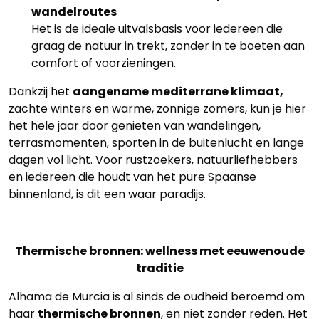
wandelroutes
Het is de ideale uitvalsbasis voor iedereen die
graag de natuur in trekt, zonder in te boeten aan
comfort of voorzieningen.
Dankzij het
aangename mediterrane klimaat,
zachte winters en warme, zonnige zomers, kun je hier
het hele jaar door genieten van wandelingen,
terrasmomenten, sporten in de buitenlucht en lange
dagen vol licht. Voor rustzoekers, natuurliefhebbers
en iedereen die houdt van het pure Spaanse
binnenland, is dit een waar paradijs.
Thermische bronnen: wellness met eeuwenoude
traditie
Alhama de Murcia is al sinds de oudheid beroemd om
haar
thermische bronnen
, en niet zonder reden. Het