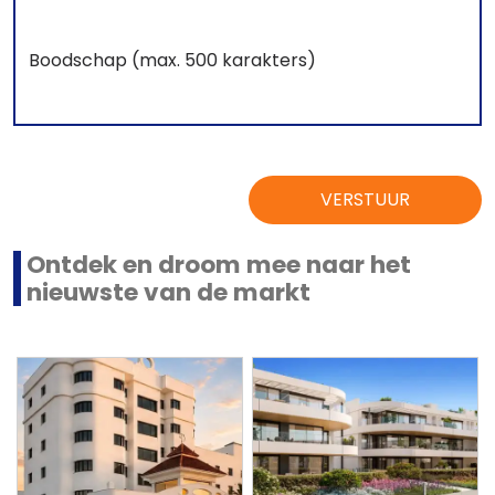
VERSTUUR
Ontdek en droom mee naar het
nieuwste van de markt