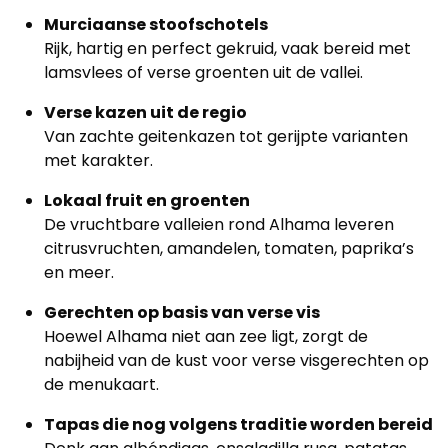
Murciaanse stoofschotels
Rijk, hartig en perfect gekruid, vaak bereid met
lamsvlees of verse groenten uit de vallei.
Verse kazen uit de regio
Van zachte geitenkazen tot gerijpte varianten
met karakter.
Lokaal fruit en groenten
De vruchtbare valleien rond Alhama leveren
citrusvruchten, amandelen, tomaten, paprika’s
en meer.
Gerechten op basis van verse vis
Hoewel Alhama niet aan zee ligt, zorgt de
nabijheid van de kust voor verse visgerechten op
de menukaart.
Tapas die nog volgens traditie worden bereid