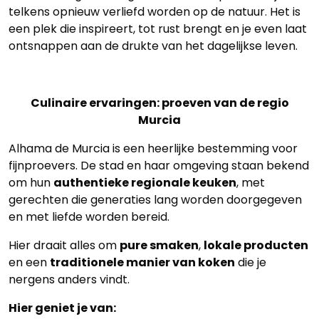
telkens opnieuw verliefd worden op de natuur. Het is
een plek die inspireert, tot rust brengt en je even laat
ontsnappen aan de drukte van het dagelijkse leven.
Culinaire ervaringen: proeven van de regio
Murcia
Alhama de Murcia is een heerlijke bestemming voor
fijnproevers. De stad en haar omgeving staan bekend
om hun
authentieke regionale keuken
, met
gerechten die generaties lang worden doorgegeven
en met liefde worden bereid.
Hier draait alles om
pure smaken
,
lokale producten
en een
traditionele manier van koken
die je
nergens anders vindt.
Hier geniet je van: