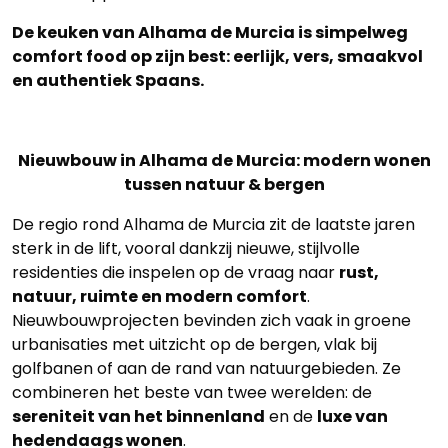
De keuken van Alhama de Murcia is simpelweg
comfort food op zijn best: eerlijk, vers, smaakvol
en authentiek Spaans.
Nieuwbouw in Alhama de Murcia: modern wonen
tussen natuur & bergen
De regio rond Alhama de Murcia zit de laatste jaren
sterk in de lift, vooral dankzij nieuwe, stijlvolle
residenties die inspelen op de vraag naar
rust,
natuur, ruimte en modern comfort
.
Nieuwbouwprojecten bevinden zich vaak in groene
urbanisaties met uitzicht op de bergen, vlak bij
golfbanen of aan de rand van natuurgebieden. Ze
combineren het beste van twee werelden: de
sereniteit van het binnenland
en de
luxe van
hedendaags wonen
.