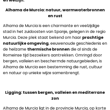
en welzijn.
Alhama de Murcia: natuur, warmwaterbronnen
en rust
Alhama de Murcia is een charmante en veelzijdige
stad in het zuidoosten van Spanje, gelegen in de regio
Murcia. Deze plek staat bekend om haar
prachtige
natuurlijke omgeving
, eeuwenoude geschiedenis en
de heilzame
thermische bronnen
die al sinds de
Romeinse tijd bezoekers aantrekken. Omringd door
bergen, valleien en beschermde natuurgebieden, is
Alhama de Murcia een bestemming die rust, cultuur
en natuur op unieke wijze samenbrengt.
Ligging: tussen bergen, valleien en mediterrane
zon
Alhama de Murcia ligt in de provincie Murcia, op korte