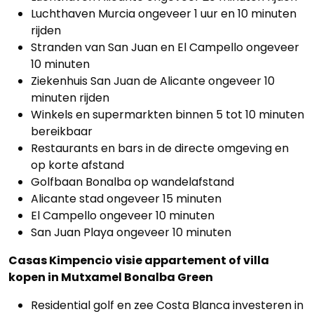
Luchthaven Murcia ongeveer 1 uur en 10 minuten
rijden
Stranden van San Juan en El Campello ongeveer
10 minuten
Ziekenhuis San Juan de Alicante ongeveer 10
minuten rijden
Winkels en supermarkten binnen 5 tot 10 minuten
bereikbaar
Restaurants en bars in de directe omgeving en
op korte afstand
Golfbaan Bonalba op wandelafstand
Alicante stad ongeveer 15 minuten
El Campello ongeveer 10 minuten
San Juan Playa ongeveer 10 minuten
Casas Kimpencio visie appartement of villa
kopen in Mutxamel Bonalba Green
Residential golf en zee Costa Blanca investeren in