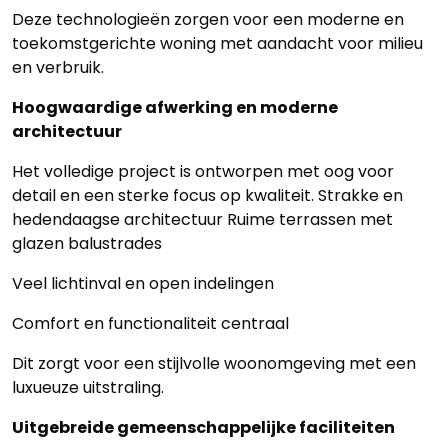
Deze technologieën zorgen voor een moderne en
toekomstgerichte woning met aandacht voor milieu
en verbruik.
Hoogwaardige afwerking en moderne
architectuur
Het volledige project is ontworpen met oog voor
detail en een sterke focus op kwaliteit. Strakke en
hedendaagse architectuur Ruime terrassen met
glazen balustrades
Veel lichtinval en open indelingen
Comfort en functionaliteit centraal
Dit zorgt voor een stijlvolle woonomgeving met een
luxueuze uitstraling.
Uitgebreide gemeenschappelijke faciliteiten