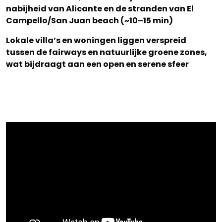
nabijheid van Alicante en de stranden van El
Campello/San Juan beach (~10–15 min)
Lokale villa’s en woningen liggen verspreid
tussen de fairways en natuurlijke groene zones,
wat bijdraagt aan een open en serene sfeer