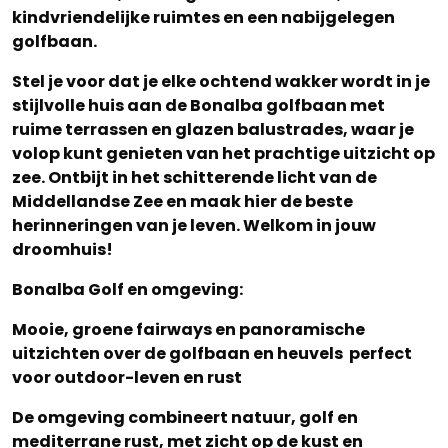
kindvriendelijke ruimtes en een nabijgelegen
golfbaan.
Stel je voor dat je elke ochtend wakker wordt in je
stijlvolle huis aan de Bonalba golfbaan met
ruime terrassen en glazen balustrades, waar je
volop kunt genieten van het prachtige uitzicht op
zee. Ontbijt in het schitterende licht van de
Middellandse Zee en maak hier de beste
herinneringen van je leven. Welkom in jouw
droomhuis!
Bonalba Golf en omgeving:
Mooie, groene fairways en panoramische
uitzichten over de golfbaan en heuvels perfect
voor outdoor-leven en rust
De omgeving combineert natuur, golf en
mediterrane rust, met zicht op de kust en