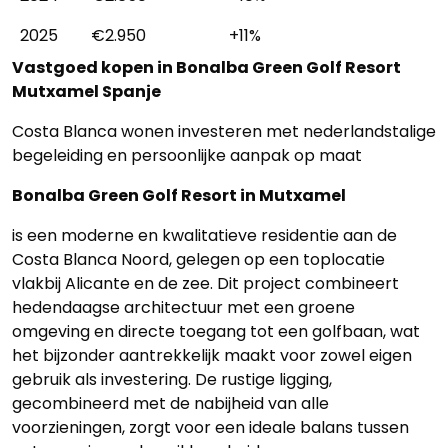
2025
€2.950
+11%
Vastgoed kopen in Bonalba Green Golf Resort
Mutxamel Spanje
Costa Blanca wonen investeren met nederlandstalige
begeleiding en persoonlijke aanpak op maat
Bonalba Green Golf Resort in Mutxamel
is een moderne en kwalitatieve residentie aan de
Costa Blanca Noord, gelegen op een toplocatie
vlakbij Alicante en de zee. Dit project combineert
hedendaagse architectuur met een groene
omgeving en directe toegang tot een golfbaan, wat
het bijzonder aantrekkelijk maakt voor zowel eigen
gebruik als investering. De rustige ligging,
gecombineerd met de nabijheid van alle
voorzieningen, zorgt voor een ideale balans tussen