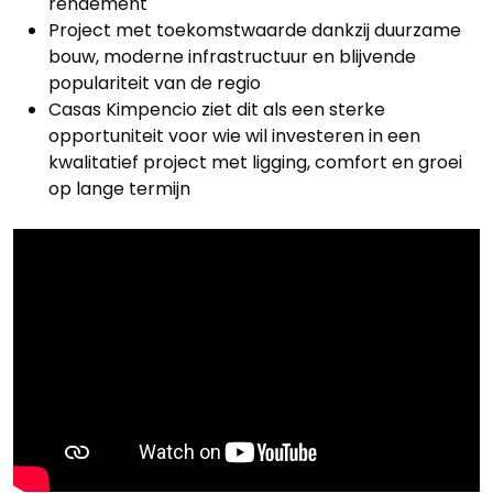
rendement
Project met toekomstwaarde dankzij duurzame
bouw, moderne infrastructuur en blijvende
populariteit van de regio
Casas Kimpencio ziet dit als een sterke
opportuniteit voor wie wil investeren in een
kwalitatief project met ligging, comfort en groei
op lange termijn