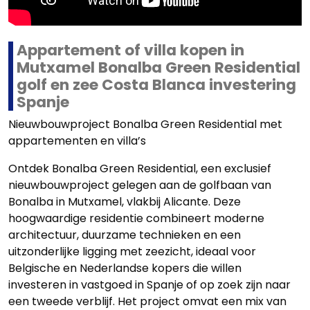
Appartement of villa kopen in
Mutxamel Bonalba Green Residential
golf en zee Costa Blanca investering
Spanje
Nieuwbouwproject Bonalba Green Residential met
appartementen en villa’s
Ontdek Bonalba Green Residential, een exclusief
nieuwbouwproject gelegen aan de golfbaan van
Bonalba in Mutxamel, vlakbij Alicante. Deze
hoogwaardige residentie combineert moderne
architectuur, duurzame technieken en een
uitzonderlijke ligging met zeezicht, ideaal voor
Belgische en Nederlandse kopers die willen
investeren in vastgoed in Spanje of op zoek zijn naar
een tweede verblijf. Het project omvat een mix van