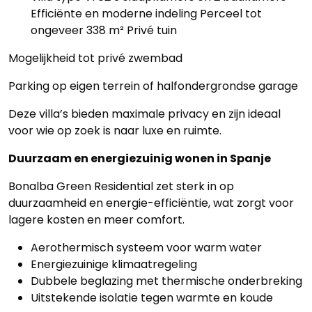
Efficiënte en moderne indeling Perceel tot
ongeveer 338 m² Privé tuin
Mogelijkheid tot privé zwembad
Parking op eigen terrein of halfondergrondse garage
Deze villa’s bieden maximale privacy en zijn ideaal
voor wie op zoek is naar luxe en ruimte.
Duurzaam en energiezuinig wonen in Spanje
Bonalba Green Residential zet sterk in op
duurzaamheid en energie-efficiëntie, wat zorgt voor
lagere kosten en meer comfort.
Aerothermisch systeem voor warm water
Energiezuinige klimaatregeling
Dubbele beglazing met thermische onderbreking
Uitstekende isolatie tegen warmte en koude