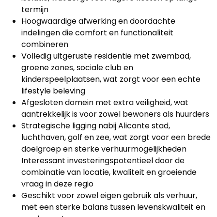
termijn
Hoogwaardige afwerking en doordachte
indelingen die comfort en functionaliteit
combineren
Volledig uitgeruste residentie met zwembad,
groene zones, sociale club en
kinderspeelplaatsen, wat zorgt voor een echte
lifestyle beleving
Afgesloten domein met extra veiligheid, wat
aantrekkelijk is voor zowel bewoners als huurders
Strategische ligging nabij Alicante stad,
luchthaven, golf en zee, wat zorgt voor een brede
doelgroep en sterke verhuurmogelijkheden
Interessant investeringspotentieel door de
combinatie van locatie, kwaliteit en groeiende
vraag in deze regio
Geschikt voor zowel eigen gebruik als verhuur,
met een sterke balans tussen levenskwaliteit en