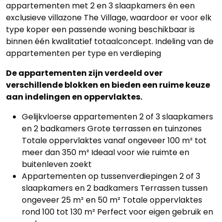
appartementen met 2 en 3 slaapkamers én een
exclusieve villazone The Village, waardoor er voor elk
type koper een passende woning beschikbaar is
binnen één kwalitatief totaalconcept. Indeling van de
appartementen per type en verdieping
De appartementen zijn verdeeld over
verschillende blokken en bieden een ruime keuze
aan indelingen en oppervlaktes.
Gelijkvloerse appartementen 2 of 3 slaapkamers
en 2 badkamers Grote terrassen en tuinzones
Totale oppervlaktes vanaf ongeveer 100 m² tot
meer dan 350 m² Ideaal voor wie ruimte en
buitenleven zoekt
Appartementen op tussenverdiepingen 2 of 3
slaapkamers en 2 badkamers Terrassen tussen
ongeveer 25 m² en 50 m² Totale oppervlaktes
rond 100 tot 130 m² Perfect voor eigen gebruik en