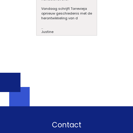
Vandaag schrijft Torrevieja
opnieuw geschiedenis met de
herontwikkeling van d
...
Justine
Contact