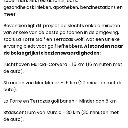
supermarkten, restaurants, bars,
gezondheidsklinieken, apotheken, benzinestations en
meer.
Bovendien ligt dit project op slechts enkele minuten
van enkele van de beste golfbanen in de omgeving,
zoals La Torre Golf en Terrazas Golf, wat een unieke
ervaring biedt voor golfliefhebbers.
Afstanden naar
de belangrijkste bezienswaardigheden:
Luchthaven Murcia-Corvera - 15 km (15 minuten met
de auto).
Stranden van Mar Menor - 15 km (20 minuten met de
auto).
La Torre en Terrazas golfbanen - Minder dan 5 km.
Stadscentrum van Murcia - 30 km (30 minuten met
de auto).