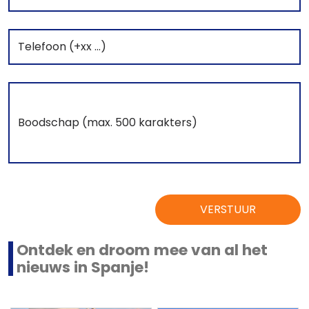
VERSTUUR
Ontdek en droom mee van al het
nieuws in Spanje!