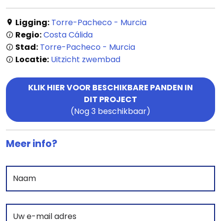
Ligging:
Torre-Pacheco - Murcia
Regio:
Costa Cálida
Stad:
Torre-Pacheco - Murcia
Locatie:
Uitzicht zwembad
KLIK HIER VOOR BESCHIKBARE PANDEN IN
DIT PROJECT
(Nog 3 beschikbaar)
Meer info?