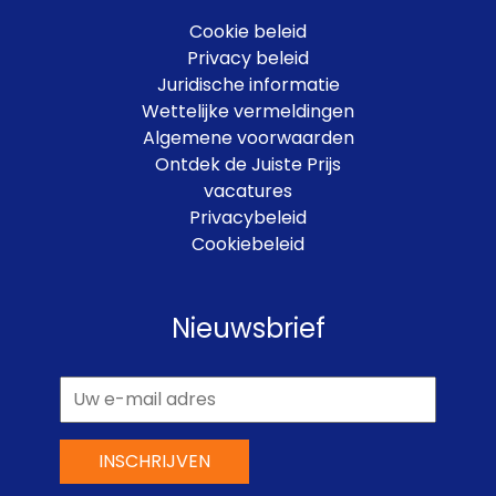
Cookie beleid
Privacy beleid
Juridische informatie
Wettelijke vermeldingen
Algemene voorwaarden
Ontdek de Juiste Prijs
vacatures
Privacybeleid
Cookiebeleid
Nieuwsbrief
INSCHRIJVEN