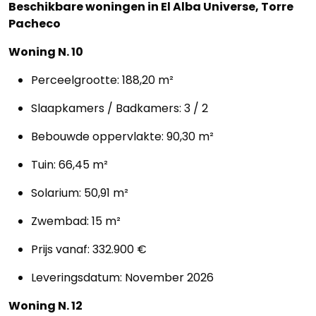
Beschikbare woningen in El Alba Universe, Torre
Pacheco
Woning N. 10
Perceelgrootte: 188,20 m²
Slaapkamers / Badkamers: 3 / 2
Bebouwde oppervlakte: 90,30 m²
Tuin: 66,45 m²
Solarium: 50,91 m²
Zwembad: 15 m²
Prijs vanaf: 332.900 €
Leveringsdatum: November 2026
Woning N. 12