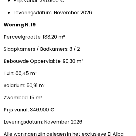
Prijs vanaf: 346.900 €
Leveringsdatum: November 2026
Woning N. 19
Perceelgrootte: 188,20 m²
Slaapkamers / Badkamers: 3 / 2
Bebouwde Oppervlakte: 90,30 m²
Tuin: 66,45 m²
Solarium: 50,91 m²
Zwembad: 15 m²
Prijs vanaf: 346.900 €
Leveringsdatum: November 2026
Alle woningen zijn gelegen in het exclusieve El Alba