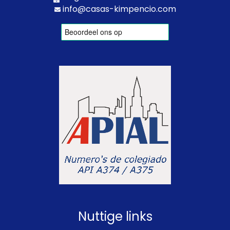
info@casas-kimpencio.com
Nuttige links