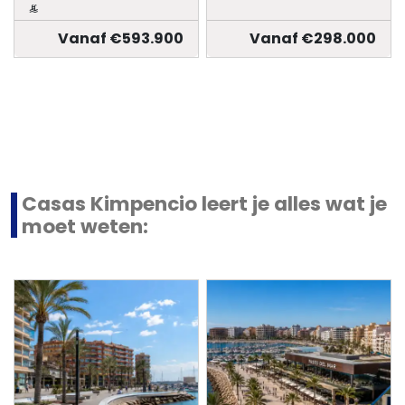
Vanaf €593.900
Vanaf €298.000
Casas Kimpencio leert je alles wat je
moet weten: