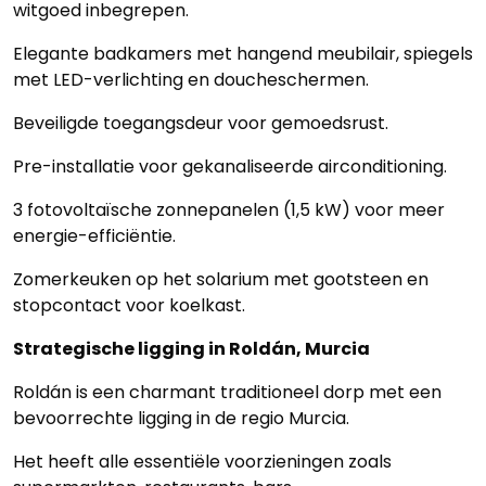
witgoed inbegrepen.
Elegante badkamers met hangend meubilair, spiegels
met LED-verlichting en doucheschermen.
Beveiligde toegangsdeur voor gemoedsrust.
Pre-installatie voor gekanaliseerde airconditioning.
3 fotovoltaïsche zonnepanelen (1,5 kW) voor meer
energie-efficiëntie.
Zomerkeuken op het solarium met gootsteen en
stopcontact voor koelkast.
Strategische ligging in Roldán
, Murcia
Roldán is een charmant traditioneel dorp met een
bevoorrechte ligging in de regio Murcia.
Het heeft alle essentiële voorzieningen zoals