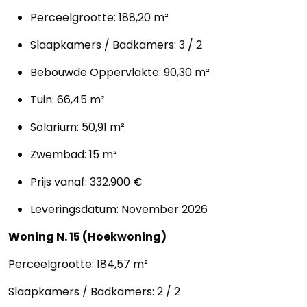
Perceelgrootte: 188,20 m²
Slaapkamers / Badkamers: 3 / 2
Bebouwde Oppervlakte: 90,30 m²
Tuin: 66,45 m²
Solarium: 50,91 m²
Zwembad: 15 m²
Prijs vanaf: 332.900 €
Leveringsdatum: November 2026
Woning N. 15 (Hoekwoning)
Perceelgrootte: 184,57 m²
Slaapkamers / Badkamers: 2 / 2