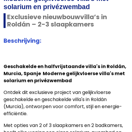
solarium en privézwembad
Exclusieve nieuwbouwvilla’s in
Roldán – 2-3 slaapkamers
Beschrijving:
Geschakelde en halfvrijstaande villa's in Roldán,
Murcia, Spanje Moderne gelijkvloerse villa's met
solarium en privézwembad
Ontdek dit exclusieve project van gelijkvloerse
geschakelde en geschakelde villa's in Roldán
(Murcia), ontworpen voor comfort, stijl en energie-
efficiëntie.
Met opties van 2 of 3 slaapkamers en 2 badkamers,