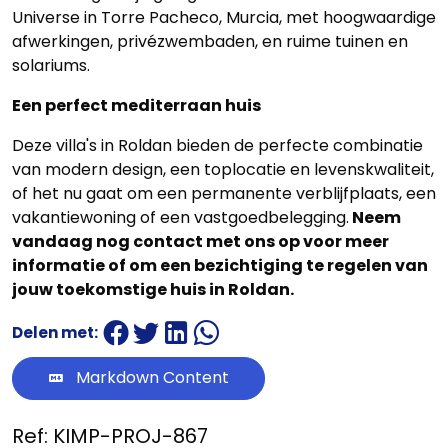
Universe in Torre Pacheco, Murcia, met hoogwaardige
afwerkingen, privézwembaden, en ruime tuinen en
solariums.
Een perfect mediterraan huis
Deze villa's in Roldan bieden de perfecte combinatie
van modern design, een toplocatie en levenskwaliteit,
of het nu gaat om een permanente verblijfplaats, een
vakantiewoning of een vastgoedbelegging.
Neem
vandaag nog contact met ons op voor meer
informatie of om een bezichtiging te regelen van
jouw toekomstige huis in Roldan.
Delen met:
Markdown Content
Ref: KIMP-PROJ-867