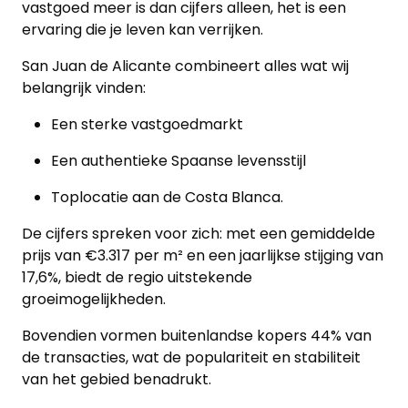
vastgoed meer is dan cijfers alleen, het is een
ervaring die je leven kan verrijken.
San Juan de Alicante combineert alles wat wij
belangrijk vinden:
Een sterke vastgoedmarkt
Een authentieke Spaanse levensstijl
Toplocatie aan de Costa Blanca.
De cijfers spreken voor zich: met een gemiddelde
prijs van €3.317 per m² en een jaarlijkse stijging van
17,6%, biedt de regio uitstekende
groeimogelijkheden.
Bovendien vormen buitenlandse kopers 44% van
de transacties, wat de populariteit en stabiliteit
van het gebied benadrukt.