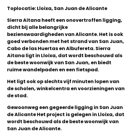
Toplocatie: Lloixa, San Juan de Alicante
Sierra Aitana heeft een onovertroffen ligging,
dicht bij alle belangrijke
bezienswaardigheden van Alicante. Het is ook
goed verbonden met het strand van San Juan,
Cabo de las Huertas en Albufereta. Sierra
Aitana ligt in Lloixa, dat wordt beschouwd als
de beste woonwijk van San Juan, en biedt
ruime wandelpaden en een fietspad.
Het ligt ook op slechts vijf minuten lopen van
de scholen, winkelcentra en voorzieningen van
de stad.
Gewoonweg een gegeerde ligging in San Juan
de Alicante Het project is gelegen in Lloixa, dat
wordt beschouwd als de beste woonwijk van
San Juan de Alicante.