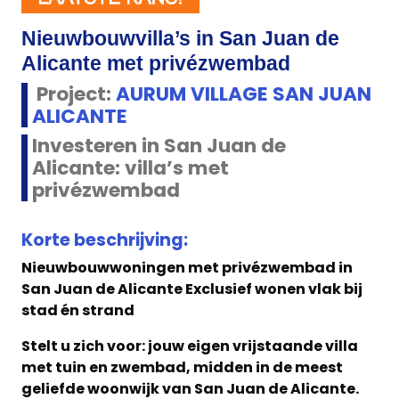
Nieuwbouwvilla’s in San Juan de
Alicante met privézwembad
Project:
AURUM VILLAGE SAN JUAN
ALICANTE
Investeren in San Juan de
Alicante: villa’s met
privézwembad
Korte beschrijving:
Nieuwbouwwoningen met privézwembad in
San Juan de Alicante Exclusief wonen vlak bij
stad én strand
Stelt u zich voor: jouw eigen vrijstaande villa
met tuin en zwembad, midden in de meest
geliefde woonwijk van San Juan de Alicante.