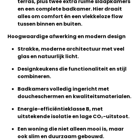
terras, plus twee extra ruime slaapkamers
en een complete badkamer. Hier draait
alles om comfort én een vlekkeloze flow
tussen binnen en buiten.
Hoogwaardige afwerking en modern design
Strakke, moderne architectuur met veel
glas en natuurlijk licht.
Designkeukens die functionaliteit en stijl
combineren.
Badkamers volledig ingericht met
doucheschermen en kwaliteitsmaterialen.
Energie-efficiëntieklasse B, met
uitstekende isolatie en lage CO₂-uitstoot.
Een woning die niet alleen mooi is, maar
ook slim en duurzaam gebouwd.