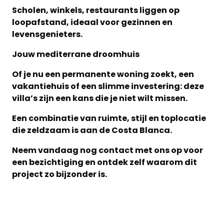
Scholen, winkels, restaurants liggen op
loopafstand, ideaal voor gezinnen en
levensgenieters.
Jouw mediterrane droomhuis
Of je nu een permanente woning zoekt, een
vakantiehuis of een slimme investering: deze
villa’s zijn een kans die je niet wilt missen.
Een combinatie van ruimte, stijl en toplocatie
die zeldzaam is aan de Costa Blanca.
Neem vandaag nog contact met ons op voor
een bezichtiging en ontdek zelf waarom dit
project zo bijzonder is.