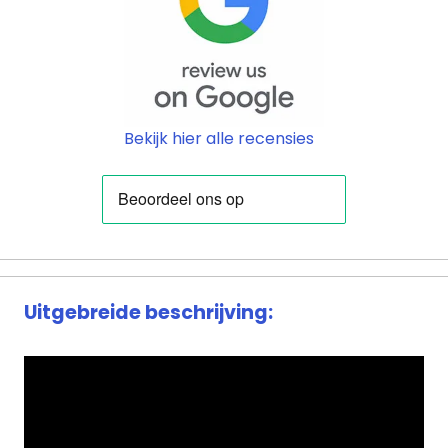
Bekijk hier alle recensies
Uitgebreide beschrijving: