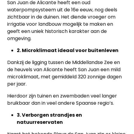
San Juan de Alicante heeft een oud
waterpompsysteem uit de 16e eeuw, nog deels
zichtbaar in de duinen. Het diende vroeger om
irrigatie voor landbouw mogelijk te maken en
geeft een uniek historisch karakter aan de
omgeving.
2. Microklimaat ideaal voor buitenleven
Dankzij de ligging tussen de Middellandse Zee en
de heuvels van Alicante heeft San Juan een mild
microklimaat, met gemiddeld 320 zonnige dagen
per jaar.
Hierdoor zijn tuinen en zwembaden veel langer
bruikbaar dan in veel andere Spaanse regio’s.
3. Verborgen strandjes en
natuurreservaten