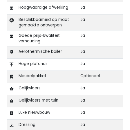
Hoogwaardige afwerking
Ja
Beschikbaarheid op maat
Ja
gemaakte ontwerpen
Goede prijs-kwaliteit
Ja
verhouding
Aerothermische boiler
Ja
Hoge plafonds
Ja
Meubelpakket
Optioneel
Gelijkvloers
Ja
Gelijkvloers met tuin
Ja
Luxe nieuwbouw
Ja
Dressing
Ja