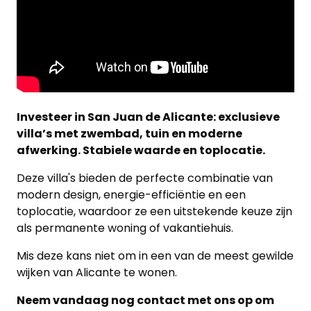
Investeer in San Juan de Alicante: exclusieve
villa’s met zwembad, tuin en moderne
afwerking. Stabiele waarde en toplocatie.
Deze villa's bieden de perfecte combinatie van
modern design, energie-efficiëntie en een
toplocatie, waardoor ze een uitstekende keuze zijn
als permanente woning of vakantiehuis.
Mis deze kans niet om in een van de meest gewilde
wijken van Alicante te wonen.
Neem vandaag nog contact met ons op om