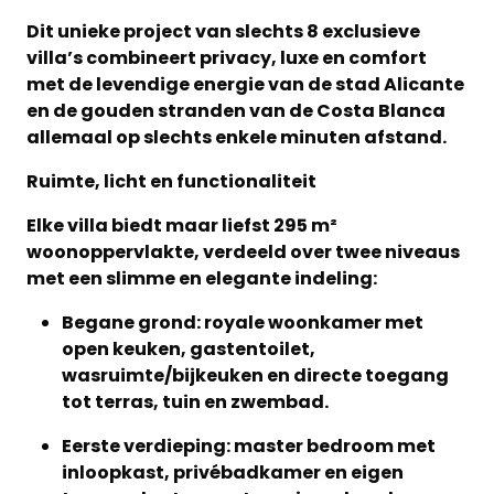
Dit unieke project van slechts 8 exclusieve
villa’s combineert privacy, luxe en comfort
met de levendige energie van de stad Alicante
en de gouden stranden van de Costa Blanca
allemaal op slechts enkele minuten afstand.
Ruimte, licht en functionaliteit
Elke villa biedt maar liefst 295 m²
woonoppervlakte, verdeeld over twee niveaus
met een slimme en elegante indeling:
Begane grond: royale woonkamer met
open keuken, gastentoilet,
wasruimte/bijkeuken en directe toegang
tot terras, tuin en zwembad.
Eerste verdieping: master bedroom met
inloopkast, privébadkamer en eigen