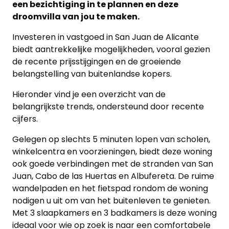
een bezichtiging in te plannen en deze
droomvilla van jou te maken.
Investeren in vastgoed in San Juan de Alicante
biedt aantrekkelijke mogelijkheden, vooral gezien
de recente prijsstijgingen en de groeiende
belangstelling van buitenlandse kopers.
Hieronder vind je een overzicht van de
belangrijkste trends, ondersteund door recente
cijfers.
Gelegen op slechts 5 minuten lopen van scholen,
winkelcentra en voorzieningen, biedt deze woning
ook goede verbindingen met de stranden van San
Juan, Cabo de las Huertas en Albufereta. De ruime
wandelpaden en het fietspad rondom de woning
nodigen u uit om van het buitenleven te genieten.
Met 3 slaapkamers en 3 badkamers is deze woning
ideaal voor wie op zoek is naar een comfortabele