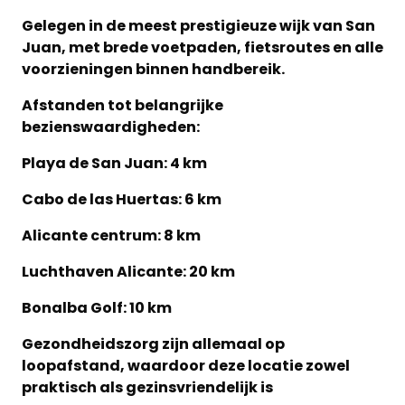
Gelegen in de meest prestigieuze wijk van San
Juan, met brede voetpaden, fietsroutes en alle
voorzieningen binnen handbereik.
Afstanden tot belangrijke
bezienswaardigheden:
Playa de San Juan: 4 km
Cabo de las Huertas: 6 km
Alicante centrum: 8 km
Luchthaven Alicante: 20 km
Bonalba Golf: 10 km
Gezondheidszorg zijn allemaal op
loopafstand, waardoor deze locatie zowel
praktisch als gezinsvriendelijk is