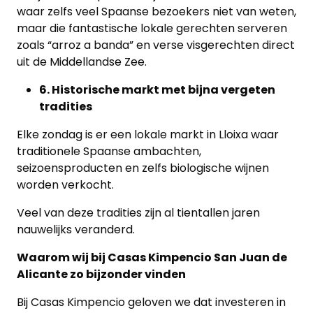
waar zelfs veel Spaanse bezoekers niet van weten,
maar die fantastische lokale gerechten serveren
zoals “arroz a banda” en verse visgerechten direct
uit de Middellandse Zee.
6. Historische markt met bijna vergeten
tradities
Elke zondag is er een lokale markt in Lloixa waar
traditionele Spaanse ambachten,
seizoensproducten en zelfs biologische wijnen
worden verkocht.
Veel van deze tradities zijn al tientallen jaren
nauwelijks veranderd.
Waarom wij bij Casas Kimpencio San Juan de
Alicante zo bijzonder vinden
Bij Casas Kimpencio geloven we dat investeren in