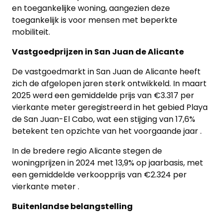
en toegankelijke woning, aangezien deze
toegankelijk is voor mensen met beperkte
mobiliteit.
Vastgoedprijzen in San Juan de Alicante
De vastgoedmarkt in San Juan de Alicante heeft
zich de afgelopen jaren sterk ontwikkeld. In maart
2025 werd een gemiddelde prijs van €3.317 per
vierkante meter geregistreerd in het gebied Playa
de San Juan-El Cabo, wat een stijging van 17,6%
betekent ten opzichte van het voorgaande jaar .
In de bredere regio Alicante stegen de
woningprijzen in 2024 met 13,9% op jaarbasis, met
een gemiddelde verkoopprijs van €2.324 per
vierkante meter .
Buitenlandse belangstelling