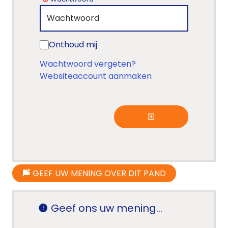
Onthoud mij
Wachtwoord vergeten?
Websiteaccount aanmaken
GEEF UW MENING OVER DIT PAND
Geef ons uw mening...