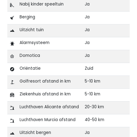
Nabij kinder speeltuin
Ja
Berging
Ja
Uitzicht tuin
Ja
Alarmsysteem
Ja
Domotica
Ja
Oriëntatie
Zuid
Golfresort afstand in km
5-10 km
Ziekenhuis afstand in km
5-10 km
Luchthaven Alicante afstand
20-30 km
Luchthaven Murcia afstand
40-50 km
Uitzicht bergen
Ja