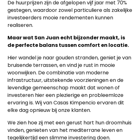
De huurprijzen zijn de afgelopen vijf jaar met 70%
gestegen, waardoor zowel particuliere als zakelijke
investeerders mooie rendementen kunnen
realiseren.
Maar wat San Juan echt bijzonder maakt, is
de perfecte balans tussen comfort en locatie.
Hier wandel je naar gouden stranden, geniet je van
bruisende terrassen, en vind je rust in mooie
woonwijken. De combinatie van moderne
infrastructuur, uitstekende voorzieningen en de
levendige gemeenschap maakt dat wonen of
investeren hier een plezierige en probleemloze
ervaring is. Wij van Casas Kimpencio ervaren dit
elke dag opnieuw bij onze klanten.
We zien hoe zij met een gerust hart hun droomhuis
vinden, genieten van het mediterrane leven en
tegelijkertijd een slimme investering doen.