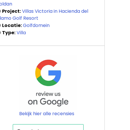
oldan
Project:
Villas Victoria in Hacienda del
lamo Golf Resort
Locatie:
Golfdomein
Type:
Villa
Bekijk hier alle recensies