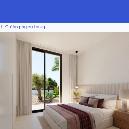
één pagina terug