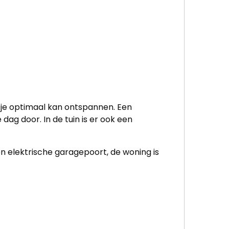
 je optimaal kan ontspannen. Een
dag door. In de tuin is er ook een
n elektrische garagepoort, de woning is