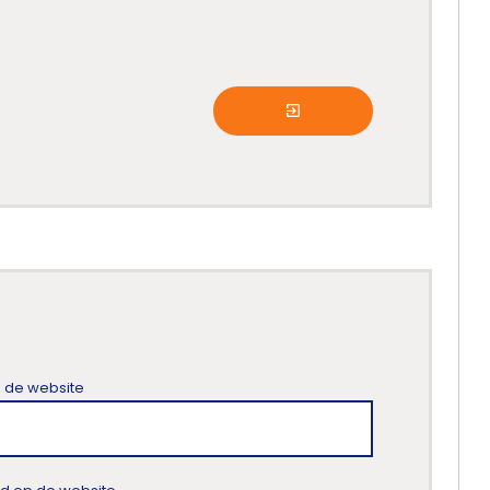
p de website