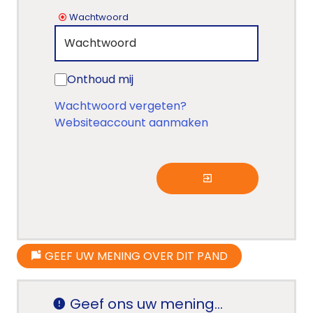
Wachtwoord
Onthoud mij
Wachtwoord vergeten?
Websiteaccount aanmaken
GEEF UW MENING OVER DIT PAND
Geef ons uw mening...