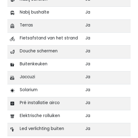
Nabij bushalte
Ja
Terras
Ja
Fietsafstand van het strand
Ja
Douche schermen
Ja
Buitenkeuken
Ja
Jaccuzi
Ja
Solarium
Ja
Pré installatie airco
Ja
Elektrische rolluiken
Ja
Led verlichting buiten
Ja