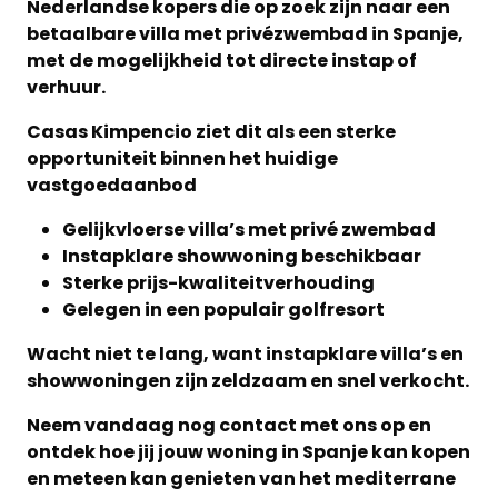
Nederlandse kopers die op zoek zijn naar een
betaalbare villa met privézwembad in Spanje,
met de mogelijkheid tot directe instap of
verhuur.
Casas Kimpencio ziet dit als een sterke
opportuniteit binnen het huidige
vastgoedaanbod
Gelijkvloerse villa’s met privé zwembad
Instapklare showwoning beschikbaar
Sterke prijs-kwaliteitverhouding
Gelegen in een populair golfresort
Wacht niet te lang, want instapklare villa’s en
showwoningen zijn zeldzaam en snel verkocht.
Neem vandaag nog contact met ons op en
ontdek hoe jij jouw woning in Spanje kan kopen
en meteen kan genieten van het mediterrane