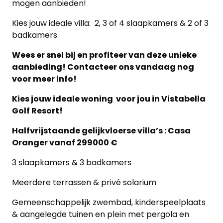
mogen aanbieden!
Kies jouw ideale villa: 2, 3 of 4 slaapkamers & 2 of 3
badkamers
Wees er snel bij en profiteer van deze unieke
aanbieding! Contacteer ons vandaag nog
voor meer info!
Kies jouw ideale woning voor jou in Vistabella
Golf Resort!
Halfvrijstaande gelijkvloerse villa’s : Casa
Oranger vanaf 299000 €
3 slaapkamers & 3 badkamers
Meerdere terrassen & privé solarium
Gemeenschappelijk zwembad, kinderspeelplaats
& aangelegde tuinen en plein met pergola en