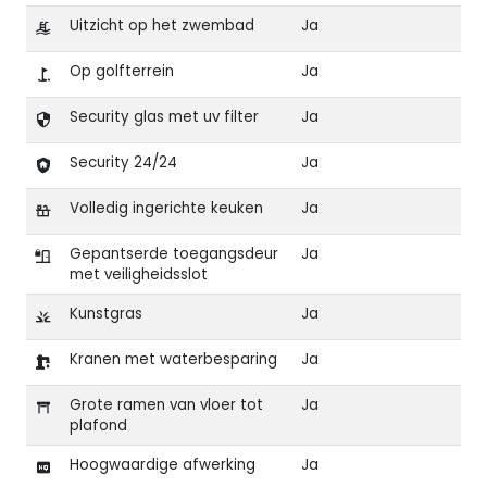
Uitzicht op het zwembad
Ja
Op golfterrein
Ja
Security glas met uv filter
Ja
Security 24/24
Ja
Volledig ingerichte keuken
Ja
Gepantserde toegangsdeur
Ja
met veiligheidsslot
Kunstgras
Ja
Kranen met waterbesparing
Ja
Grote ramen van vloer tot
Ja
plafond
Hoogwaardige afwerking
Ja