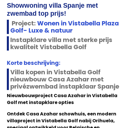
Showwoning villa Spanje met
zwembad top prijs!
Project:
Wonen in Vistabella Plaza
Golf- Luxe & natuur
Instapklare villa met sterke prijs
kwaliteit Vistabella Golf
Korte beschrijving:
Villa kopen in Vistabella Golf
nieuwbouw Casa Azahar met
privézwembad instapklaar Spanje
Nieuwbouwproject Casa Azahar in Vistabella
Golf met instapklare opties
Ontdek Casa Azahar schowhuis, een modern
villaproject in Vistabella Golf nabij Orihuela,
speciaal ontwikkeld voor Belgische en