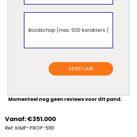
VERSTUUR
Momenteel nog geen reviews voor dit pand.
Vanaf: €351.000
Ref: KIMP-PROP-5181