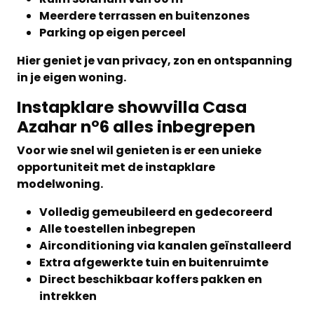
Meerdere terrassen en buitenzones
Parking op eigen perceel
Hier geniet je van privacy, zon en ontspanning
in je eigen woning.
Instapklare showvilla Casa
Azahar nº6 alles inbegrepen
Voor wie snel wil genieten is er een unieke
opportuniteit met de instapklare
modelwoning.
Volledig gemeubileerd en gedecoreerd
Alle toestellen inbegrepen
Airconditioning via kanalen geïnstalleerd
Extra afgewerkte tuin en buitenruimte
Direct beschikbaar koffers pakken en
intrekken