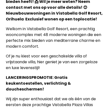
bieden heeft! 📩 Wil je meer weten? Neem
contact met ons op voor alle details! 😊
Nieuwbouwwoningen in Vistabella Golf Resort,
Orihuela Exclusief wonen op een toplocatie!
Welkom in Vistabella Golf Resort, een prachtig
wooncomplex met 48 moderne woningen die een
perfecte mix bieden van mediterrane charme en
modern comfort.
Of je nu kiest voor een geschakelde villa of
vrijstaande villa, hier geniet je van een zorgeloze
en luxe levensstijl!
LANCERINGSPROMOTIE: Gratis
keukentoestellen, verlichting &
doucheschermen!
Wij zijn super enthousiast dat we als één van de
eersten deze prachtige Vistabella Plaza Villas