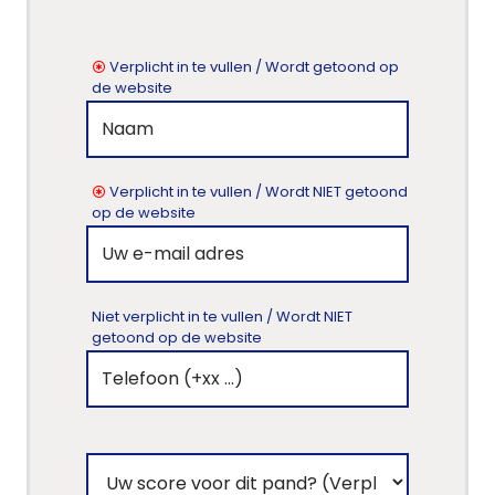
Verplicht in te vullen / Wordt getoond op
de website
Verplicht in te vullen / Wordt NIET getoond
op de website
Niet verplicht in te vullen / Wordt NIET
getoond op de website