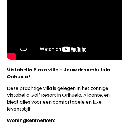
Vistabella Plaza villa – Jouw droomhuis in
Orihuela!
Deze prachtige villa is gelegen in het zonnige
Vistabella Golf Resort in Orihuela, Alicante, en
biedt alles voor een comfortabele en luxe
levensstijl!
Woningkenmerken: