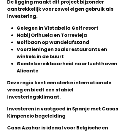
De ligging maakt dit project bijzonder
aantrekkelijk voor zowel eigen gebruik als
investering.
Gelegen in Vistabella Golf resort
Nabij Orihuela en Torrevieja
Golfbaan op wandelafstand
Voorzieningen zoals restaurants en
winkels in de buurt
Goede bereikbaarheid naar luchthaven
Alicante
Deze regio kent een sterke internationale
vraag en biedt een stabiel
investeringsklimaat.
Investeren in vastgoed in Spanje met Casas
Kimpencio begeleiding
Casa Azahar is ideaal voor Belgische en