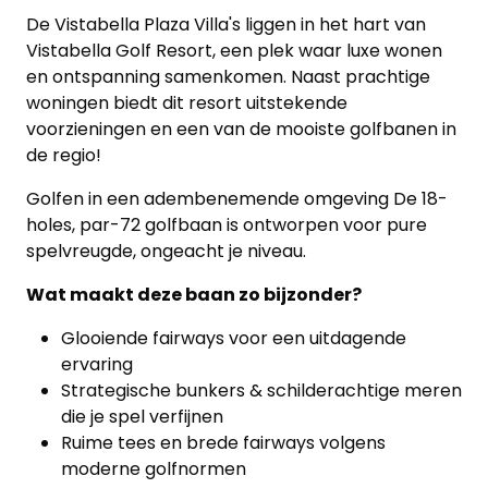
De Vistabella Plaza Villa's liggen in het hart van
Vistabella Golf Resort, een plek waar luxe wonen
en ontspanning samenkomen. Naast prachtige
woningen biedt dit resort uitstekende
voorzieningen en een van de mooiste golfbanen in
de regio!
Golfen in een adembenemende omgeving De 18-
holes, par-72 golfbaan is ontworpen voor pure
spelvreugde, ongeacht je niveau.
Wat maakt deze baan zo bijzonder?
Glooiende fairways voor een uitdagende
ervaring
Strategische bunkers & schilderachtige meren
die je spel verfijnen
Ruime tees en brede fairways volgens
moderne golfnormen