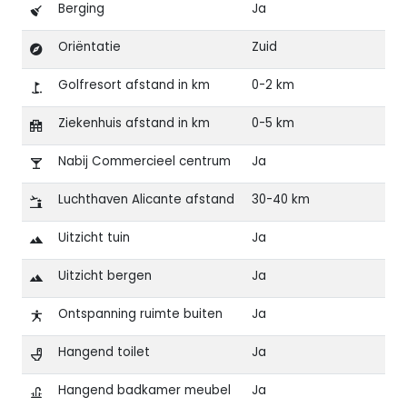
Berging
Ja
Oriëntatie
Zuid
Golfresort afstand in km
0-2 km
Ziekenhuis afstand in km
0-5 km
Nabij Commercieel centrum
Ja
Luchthaven Alicante afstand
30-40 km
Uitzicht tuin
Ja
Uitzicht bergen
Ja
Ontspanning ruimte buiten
Ja
Hangend toilet
Ja
Hangend badkamer meubel
Ja