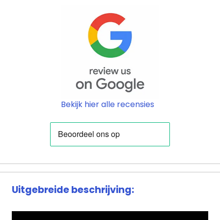
Bekijk hier alle recensies
Uitgebreide beschrijving: