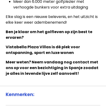
Meer dan 6.000 meter golfplezier met
verhoogde bunkers voor extra uitdaging
Elke slag is een nieuwe belevenis, en het uitzicht is
elke keer weer adembenemend!
Ben je klaar om het golfleven op zijn best te
ervaren?
Vistabella Plaza Villas is dé plek voor
ontspanning, sport en luxe wonen
Meer weten? Neem vandaag nog contact met
ons op voor een bezichtiging in Spanje zoadat
je alles in levende lijve zelf aanvoelt!
Kenmerken: