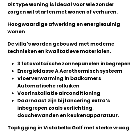
Dit type woning is ideaal voor wie zonder
zorgen wil starten met wonen of verhuren.
Hoogwaardige afwerking en energiezuinig
wonen
De villa’s worden gebouwd met moderne
technieken en kwalitatieve materialen.
3 fotovoltaïsche zonnepanelen inbegrepen
Energieklasse A Aerothermisch systeem
Vloerverwarming in badkamers
Automatische rolluiken
Voorinstallatie airconditioning
Daarnaast zijn bij lancering extra’s
inbegrepen zoals verlichting,
douchewanden en keukenapparatuur.
Topligging in Vistabella Golf met sterke vraag