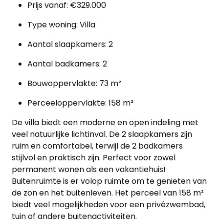
Prijs vanaf: €329.000
Type woning: Villa
Aantal slaapkamers: 2
Aantal badkamers: 2
Bouwoppervlakte: 73 m²
Perceeloppervlakte: 158 m²
De villa biedt een moderne en open indeling met
veel natuurlijke lichtinval. De 2 slaapkamers zijn
ruim en comfortabel, terwijl de 2 badkamers
stijlvol en praktisch zijn. Perfect voor zowel
permanent wonen als een vakantiehuis!
Buitenruimte is er volop ruimte om te genieten van
de zon en het buitenleven. Het perceel van 158 m²
biedt veel mogelijkheden voor een privézwembad,
tuin of andere buitenactiviteiten.