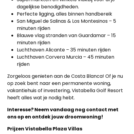
dagelijkse benodigdheden.
Perfecte ligging, alles binnen handbereik
San Miguel de Salinas & Los Montesinos – 5
minuten rijden
Blauwe vlag stranden van Guardamar – 15
minuten rijden
Luchthaven Alicante – 35 minuten rijden
Luchthaven Corvera Murcia – 45 minuten
rijden
Zorgeloos genieten aan de Costa Blanca! Of je nu
op zoek bent naar een permanente woning,
vakantiehuis of investering, Vistabella Golf Resort
heeft alles wat je nodig hebt.
Interesse? Neem vandaag nog contact met
ons op en ontdek jouw droomwoning!
Prijzen Vistabella Plaza Villas