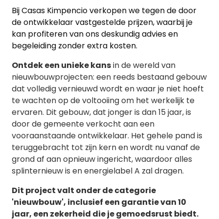
Bij Casas Kimpencio verkopen we tegen de door
de ontwikkelaar vastgestelde prijzen, waarbij je
kan profiteren van ons deskundig advies en
begeleiding zonder extra kosten.
Ontdek een unieke kans
in de wereld van
nieuwbouwprojecten: een reeds bestaand gebouw
dat volledig vernieuwd wordt en waar je niet hoeft
te wachten op de voltooiing om het werkelijk te
ervaren. Dit gebouw, dat jonger is dan 15 jaar, is
door de gemeente verkocht aan een
vooraanstaande ontwikkelaar. Het gehele pand is
teruggebracht tot zijn kern en wordt nu vanaf de
grond af aan opnieuw ingericht, waardoor alles
splinternieuw is en energielabel A zal dragen.
Dit project valt onder de categorie
'nieuwbouw', inclusief een garantie van 10
jaar, een zekerheid die je gemoedsrust biedt.