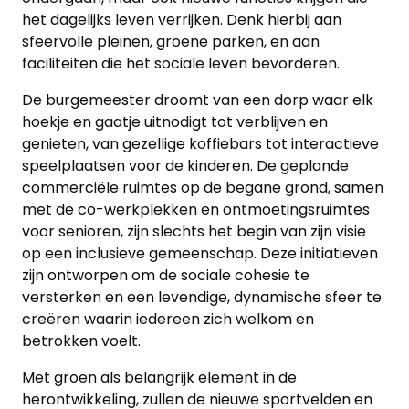
het dagelijks leven verrijken. Denk hierbij aan
sfeervolle pleinen, groene parken, en aan
faciliteiten die het sociale leven bevorderen.
De burgemeester droomt van een dorp waar elk
hoekje en gaatje uitnodigt tot verblijven en
genieten, van gezellige koffiebars tot interactieve
speelplaatsen voor de kinderen. De geplande
commerciële ruimtes op de begane grond, samen
met de co-werkplekken en ontmoetingsruimtes
voor senioren, zijn slechts het begin van zijn visie
op een inclusieve gemeenschap. Deze initiatieven
zijn ontworpen om de sociale cohesie te
versterken en een levendige, dynamische sfeer te
creëren waarin iedereen zich welkom en
betrokken voelt.
Met groen als belangrijk element in de
herontwikkeling, zullen de nieuwe sportvelden en