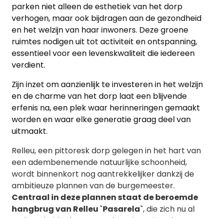
parken niet alleen de esthetiek van het dorp
verhogen, maar ook bijdragen aan de gezondheid
en het welzijn van haar inwoners. Deze groene
ruimtes nodigen uit tot activiteit en ontspanning,
essentieel voor een levenskwaliteit die iedereen
verdient.
Zijn inzet om aanzienlijk te investeren in het welzijn
en de charme van het dorp laat een blijvende
erfenis na, een plek waar herinneringen gemaakt
worden en waar elke generatie graag deel van
uitmaakt.
Relleu, een pittoresk dorp gelegen in het hart van
een adembenemende natuurlijke schoonheid,
wordt binnenkort nog aantrekkelijker dankzij de
ambitieuze plannen van de burgemeester.
Centraal in deze plannen staat de beroemde
hangbrug van Relleu
`
Pasarela
`
, die zich nu al