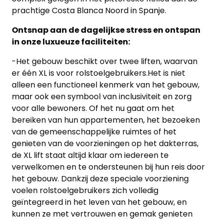
prachtige Costa Blanca Noord in Spanje.
Ontsnap aan de dagelijkse stress en ontspan
in onze luxueuze faciliteiten:
-Het gebouw beschikt over twee liften, waarvan
er één XL is voor rolstoelgebruikers.Het is niet
alleen een functioneel kenmerk van het gebouw,
maar ook een symbool van inclusiviteit en zorg
voor alle bewoners. Of het nu gaat om het
bereiken van hun appartementen, het bezoeken
van de gemeenschappelijke ruimtes of het
genieten van de voorzieningen op het dakterras,
de XL lift staat altijd klaar om iedereen te
verwelkomen en te ondersteunen bij hun reis door
het gebouw. Dankzij deze speciale voorziening
voelen rolstoelgebruikers zich volledig
geïntegreerd in het leven van het gebouw, en
kunnen ze met vertrouwen en gemak genieten