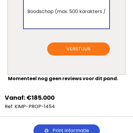
Blog
Cookies
VERSTUUR
Momenteel nog geen reviews voor dit pand.
Vanaf: €185.000
Ref: KIMP-PROP-1454
Print informatie