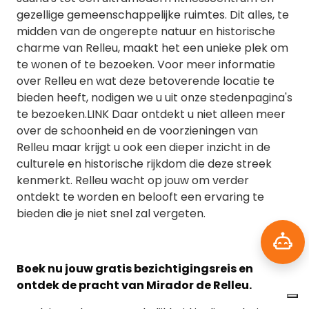
gezellige gemeenschappelijke ruimtes. Dit alles, te
midden van de ongerepte natuur en historische
charme van Relleu, maakt het een unieke plek om
te wonen of te bezoeken. Voor meer informatie
over Relleu en wat deze betoverende locatie te
bieden heeft, nodigen we u uit onze stedenpagina's
te bezoeken.LINK Daar ontdekt u niet alleen meer
over de schoonheid en de voorzieningen van
Relleu maar krijgt u ook een dieper inzicht in de
culturele en historische rijkdom die deze streek
kenmerkt. Relleu wacht op jouw om verder
ontdekt te worden en belooft een ervaring te
bieden die je niet snel zal vergeten.
Boek nu jouw gratis bezichtigingsreis en
ontdek de pracht van Mirador de Relleu.