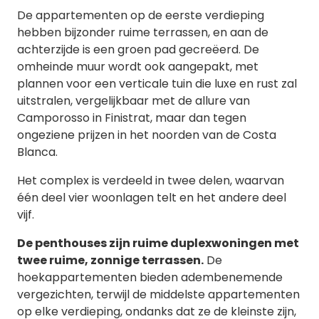
De appartementen op de eerste verdieping
hebben bijzonder ruime terrassen, en aan de
achterzijde is een groen pad gecreëerd. De
omheinde muur wordt ook aangepakt, met
plannen voor een verticale tuin die luxe en rust zal
uitstralen, vergelijkbaar met de allure van
Camporosso in Finistrat, maar dan tegen
ongeziene prijzen in het noorden van de Costa
Blanca.
Het complex is verdeeld in twee delen, waarvan
één deel vier woonlagen telt en het andere deel
vijf.
De penthouses zijn ruime duplexwoningen met
twee ruime, zonnige terrassen.
De
hoekappartementen bieden adembenemende
vergezichten, terwijl de middelste appartementen
op elke verdieping, ondanks dat ze de kleinste zijn,