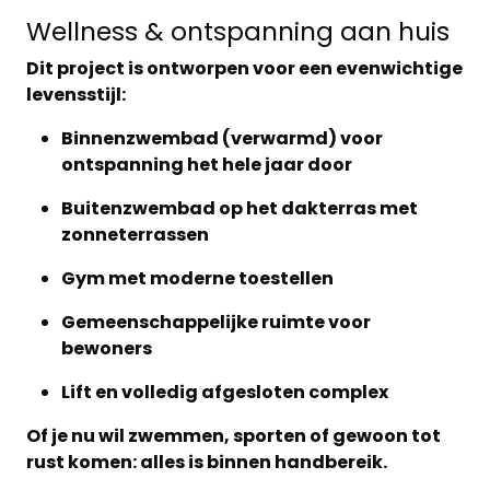
Wellness & ontspanning aan huis
Dit project is ontworpen voor een
evenwichtige
levensstijl
:
Binnenzwembad (verwarmd)
voor
ontspanning het hele jaar door
Buitenzwembad op het dakterras
met
zonneterrassen
Gym
met moderne toestellen
Gemeenschappelijke ruimte voor
bewoners
Lift en volledig afgesloten complex
Of je nu wil zwemmen, sporten of gewoon tot
rust komen: alles is binnen handbereik.