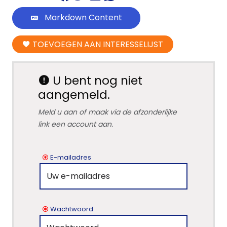
Markdown Content
TOEVOEGEN AAN INTERESSELIJST
U bent nog niet
aangemeld.
Meld u aan of maak via de afzonderlijke
link een account aan.
E-mailadres
Wachtwoord