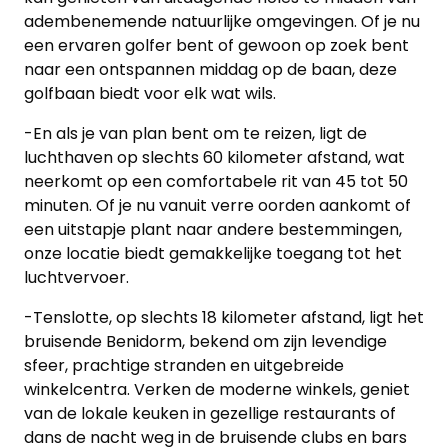
adembenemende natuurlijke omgevingen. Of je nu
een ervaren golfer bent of gewoon op zoek bent
naar een ontspannen middag op de baan, deze
golfbaan biedt voor elk wat wils.
-En als je van plan bent om te reizen, ligt de
luchthaven op slechts 60 kilometer afstand, wat
neerkomt op een comfortabele rit van 45 tot 50
minuten. Of je nu vanuit verre oorden aankomt of
een uitstapje plant naar andere bestemmingen,
onze locatie biedt gemakkelijke toegang tot het
luchtvervoer.
-Tenslotte, op slechts 18 kilometer afstand, ligt het
bruisende Benidorm, bekend om zijn levendige
sfeer, prachtige stranden en uitgebreide
winkelcentra. Verken de moderne winkels, geniet
van de lokale keuken in gezellige restaurants of
dans de nacht weg in de bruisende clubs en bars