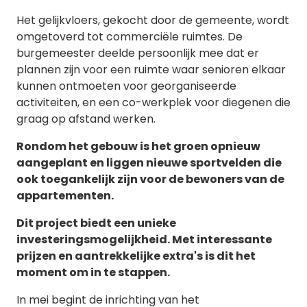
Het gelijkvloers, gekocht door de gemeente, wordt
omgetoverd tot commerciële ruimtes. De
burgemeester deelde persoonlijk mee dat er
plannen zijn voor een ruimte waar senioren elkaar
kunnen ontmoeten voor georganiseerde
activiteiten, en een co-werkplek voor diegenen die
graag op afstand werken.
Rondom het gebouw is het groen opnieuw
aangeplant en liggen nieuwe sportvelden die
ook toegankelijk zijn voor de bewoners van de
appartementen.
Dit project biedt een unieke
investeringsmogelijkheid. Met interessante
prijzen en aantrekkelijke extra's is dit het
moment om in te stappen.
In mei begint de inrichting van het