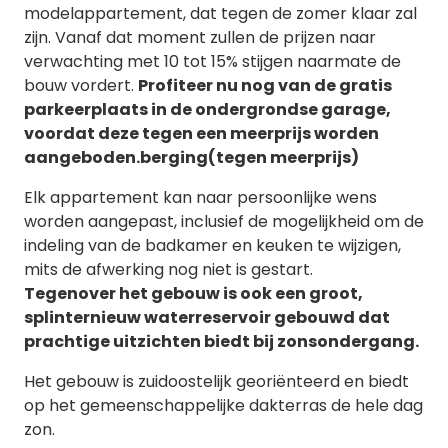
modelappartement, dat tegen de zomer klaar zal
zijn. Vanaf dat moment zullen de prijzen naar
verwachting met 10 tot 15% stijgen naarmate de
bouw vordert.
Profiteer nu nog van de gratis
parkeerplaats in de ondergrondse garage,
voordat deze tegen een meerprijs worden
aangeboden.berging(tegen meerprijs)
Elk appartement kan naar persoonlijke wens
worden aangepast, inclusief de mogelijkheid om de
indeling van de badkamer en keuken te wijzigen,
mits de afwerking nog niet is gestart.
Tegenover
het gebouw is ook een groot,
splinternieuw waterreservoir gebouwd dat
prachtige uitzichten biedt bij zonsondergang.
Het gebouw is zuidoostelijk georiënteerd en biedt
op het gemeenschappelijke dakterras de hele dag
zon.