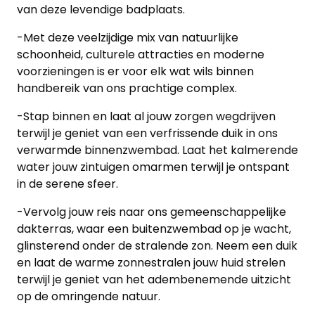
van deze levendige badplaats.
-Met deze veelzijdige mix van natuurlijke
schoonheid, culturele attracties en moderne
voorzieningen is er voor elk wat wils binnen
handbereik van ons prachtige complex.
-Stap binnen en laat al jouw zorgen wegdrijven
terwijl je geniet van een verfrissende duik in ons
verwarmde binnenzwembad. Laat het kalmerende
water jouw zintuigen omarmen terwijl je ontspant
in de serene sfeer.
-Vervolg jouw reis naar ons gemeenschappelijke
dakterras, waar een buitenzwembad op je wacht,
glinsterend onder de stralende zon. Neem een duik
en laat de warme zonnestralen jouw huid strelen
terwijl je geniet van het adembenemende uitzicht
op de omringende natuur.