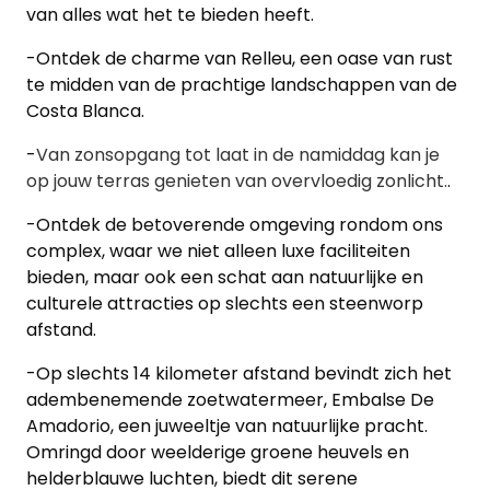
van alles wat het te bieden heeft.
-Ontdek de charme van Relleu, een oase van rust
te midden van de prachtige landschappen van de
Costa Blanca.
-
Van zonsopgang tot laat in de namiddag kan je
op jouw terras genieten van overvloedig zonlicht.
.
-Ontdek de betoverende omgeving rondom ons
complex, waar we niet alleen luxe faciliteiten
bieden, maar ook een schat aan natuurlijke en
culturele attracties op slechts een steenworp
afstand.
-Op slechts 14 kilometer afstand bevindt zich het
adembenemende zoetwatermeer, Embalse De
Amadorio, een juweeltje van natuurlijke pracht.
Omringd door weelderige groene heuvels en
helderblauwe luchten, biedt dit serene