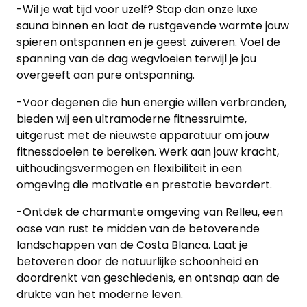
-Wil je wat tijd voor uzelf? Stap dan onze luxe
sauna binnen en laat de rustgevende warmte jouw
spieren ontspannen en je geest zuiveren. Voel de
spanning van de dag wegvloeien terwijl je jou
overgeeft aan pure ontspanning.
-Voor degenen die hun energie willen verbranden,
bieden wij een ultramoderne fitnessruimte,
uitgerust met de nieuwste apparatuur om jouw
fitnessdoelen te bereiken. Werk aan jouw kracht,
uithoudingsvermogen en flexibiliteit in een
omgeving die motivatie en prestatie bevordert.
-Ontdek de charmante omgeving van Relleu, een
oase van rust te midden van de betoverende
landschappen van de Costa Blanca. Laat je
betoveren door de natuurlijke schoonheid en
doordrenkt van geschiedenis, en ontsnap aan de
drukte van het moderne leven.