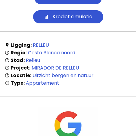
Krediet simulatie
Ligging:
RELLEU
Regio:
Costa Blanca noord
Stad:
Relleu
Project:
MIRADOR DE RELLEU
Locatie:
Uitzicht bergen en natuur
Type:
Appartement