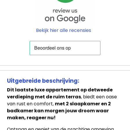
Bekijk hier alle recensies
Uitgebreide beschrijving:
Dit laatste luxe appartement op detweede
verdieping met de ruim terras
, biedt een oase
van rust en comfort,
met 2 slaapkamer en 2
badkamer kan morgen jouw droom waar
maken, reageer nu!
Ontspan en geniet van de prachtige omgeving