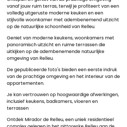
vanaf jouw ruim terras, terwijl je profiteert van een
volledig uitgeruste moderne keuken en een
stijlvolle woonkamer met adembenemend uitzicht
op de natuurlijke schoonheid van Relleu.
Geniet van moderne keukens, woonkamers met
panoramisch uitzicht en ruime terrassen die
uitkijken op de adembenemende natuurlijke
omgeving van Relleu.
De gepubliceerde foto's bieden een eerste indruk
van de prachtige omgeving en het interieur van de
appartementen.
Je kan vertrouwen op hoogwaardige afwerkingen,
inclusief keukens, badkamers, vloeren en
terrassen
Ontdek Mirador de Relleu, een uniek residentieel
complex gelegen in het pittoreske Relleu aan de