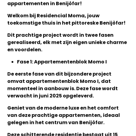
appartementen in Benijòfar!
Welkom bij Residencial Moma, jouw
toekomstige thuis in het pittoreske Benijòfar!
Dit prachtige project wordt in twee fasen
gerealiseerd, elk met zijn eigen unieke charme
en voordelen.
Fase 1: Appartementenblok Momo I
De eerste fase van dit bijzondere project
omvat appartementenblok Momo I, dat
momenteel in aanbouw is. Deze fase wordt
verwacht in juni 2025 opgeleverd.
Geniet van de moderne luxe en het comfort
van deze prachtige appartementen, ideaal
gelegen in het centrum van Benijòfar.
Deze schitterende residentie bestaat uit 15