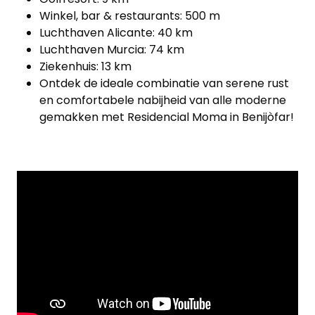
Winkel, bar & restaurants: 500 m
Luchthaven Alicante: 40 km
Luchthaven Murcia: 74 km
Ziekenhuis: 13 km
Ontdek de ideale combinatie van serene rust
en comfortabele nabijheid van alle moderne
gemakken met Residencial Moma in Benijòfar!