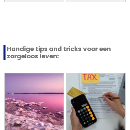
Handige tips and tricks voor een
zorgeloos leven: