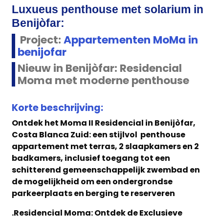
Luxueus penthouse met solarium in
Benijòfar:
Project:
Appartementen MoMa in
benijofar
Nieuw in Benijòfar: Residencial
Moma met moderne penthouse
Korte beschrijving:
Ontdek het Moma II Residencial in Benijòfar,
Costa Blanca Zuid: een stijlvol penthouse
appartement met terras, 2 slaapkamers en 2
badkamers, inclusief toegang tot een
schitterend gemeenschappelijk zwembad en
de mogelijkheid om een ondergrondse
parkeerplaats en berging te reserveren
.Residencial Moma: Ontdek de Exclusieve