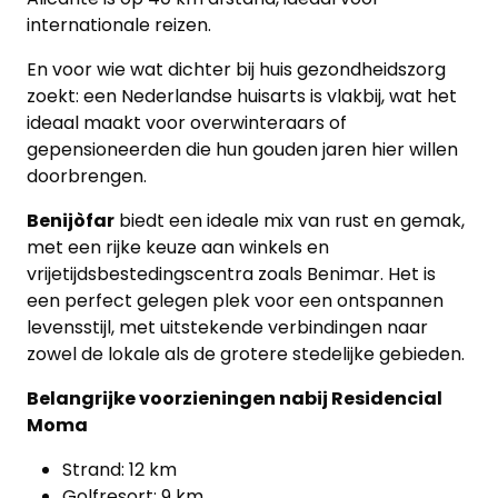
internationale reizen.
En voor wie wat dichter bij huis gezondheidszorg
zoekt: een Nederlandse huisarts is vlakbij, wat het
ideaal maakt voor overwinteraars of
gepensioneerden die hun gouden jaren hier willen
doorbrengen.
Benijòfar
biedt een ideale mix van rust en gemak,
met een rijke keuze aan winkels en
vrijetijdsbestedingscentra zoals Benimar. Het is
een perfect gelegen plek voor een ontspannen
levensstijl, met uitstekende verbindingen naar
zowel de lokale als de grotere stedelijke gebieden.
Belangrijke voorzieningen nabij Residencial
Moma
Strand: 12 km
Golfresort: 9 km