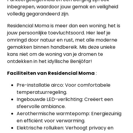
inbegrepen, waardoor jouw gemak en veiligheid
volledig gegarandeerd zijn.
Residencial Moma is meer dan een woning; het is
jouw persoonlijke toevluchtsoord. Hier leef je
omringd door natuur en rust, met alle moderne
gemakken binnen handbereik. Mis deze unieke
kans niet om de woning van je dromen te
ontdekken in het idyllische Benijòfar!
Faciliteiten van Residencial Moma
:
Pre-installatie airco: Voor comfortabele
temperatuurregeling.
Ingebouwde LED-verlichting: Creëert een
sfeervolle ambiance.
Aerothermische warmtepomp: Energiezuinig
en efficiënt voor verwarming.
Elektrische rolluiken: Verhoogt privacy en