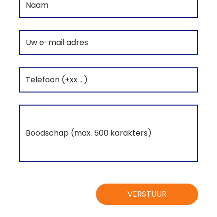
VERSTUUR