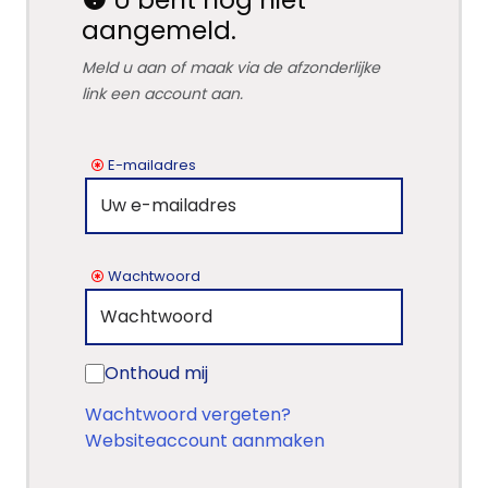
aangemeld.
Meld u aan of maak via de afzonderlijke
link een account aan.
E-mailadres
Wachtwoord
Onthoud mij
Wachtwoord vergeten?
Websiteaccount aanmaken