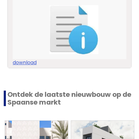
download
Ontdek de laatste nieuwbouw op de
Spaanse markt