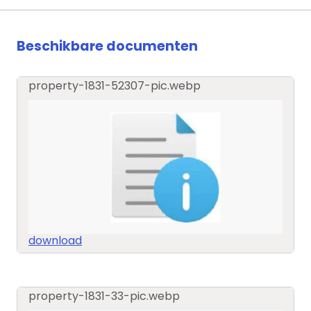
Beschikbare documenten
property-1831-52307-pic.webp
download
property-1831-33-pic.webp