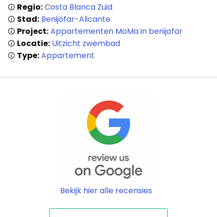
Regio:
Costa Blanca Zuid
Stad:
Benijófar-Alicante
Project:
Appartementen MoMa in benijofar
Locatie:
Uitzicht zwembad
Type:
Appartement
Bekijk hier alle recensies