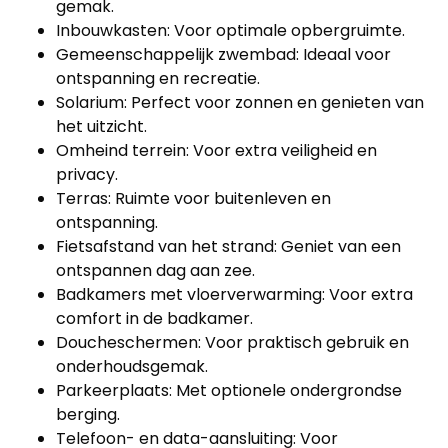
gemak.
Inbouwkasten: Voor optimale opbergruimte.
Gemeenschappelijk zwembad: Ideaal voor
ontspanning en recreatie.
Solarium: Perfect voor zonnen en genieten van
het uitzicht.
Omheind terrein: Voor extra veiligheid en
privacy.
Terras: Ruimte voor buitenleven en
ontspanning.
Fietsafstand van het strand: Geniet van een
ontspannen dag aan zee.
Badkamers met vloerverwarming: Voor extra
comfort in de badkamer.
Doucheschermen: Voor praktisch gebruik en
onderhoudsgemak.
Parkeerplaats: Met optionele ondergrondse
berging.
Telefoon- en data-aansluiting: Voor