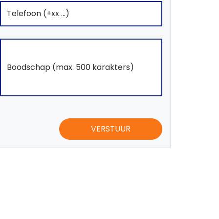
VERSTUUR