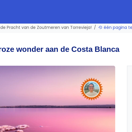
de Pracht van de Zoutmeren van Torrevieja!
één pagina t
 roze wonder aan de Costa Blanca