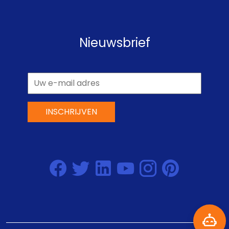
Nieuwsbrief
INSCHRIJVEN