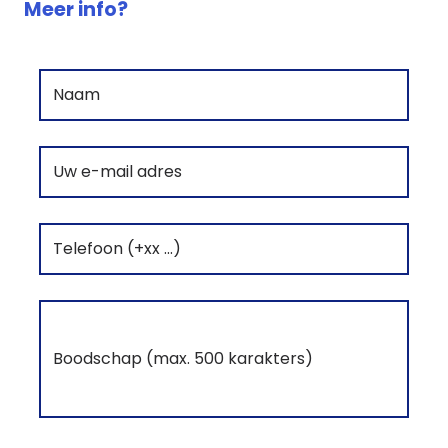
Meer info?