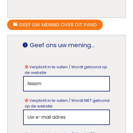
GEEF UW MENING OVER DIT PAND
Geef ons uw mening...
Verplicht in te vullen / Wordt getoond op
de website
Verplicht in te vullen / Wordt NIET getoond
op de website