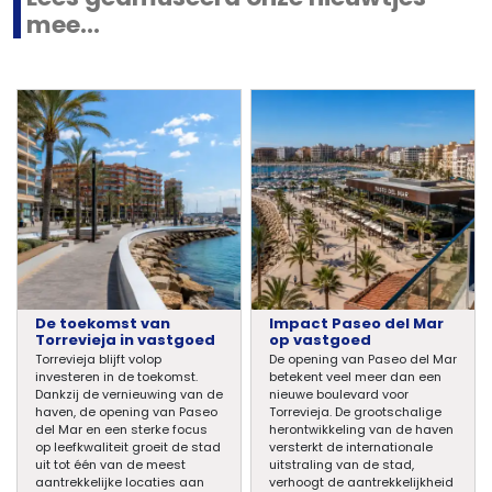
mee...
De toekomst van
Impact Paseo del Mar
Torrevieja in vastgoed
op vastgoed
Torrevieja blijft volop
De opening van Paseo del Mar
investeren in de toekomst.
betekent veel meer dan een
Dankzij de vernieuwing van de
nieuwe boulevard voor
haven, de opening van Paseo
Torrevieja. De grootschalige
del Mar en een sterke focus
herontwikkeling van de haven
op leefkwaliteit groeit de stad
versterkt de internationale
uit tot één van de meest
uitstraling van de stad,
aantrekkelijke locaties aan
verhoogt de aantrekkelijkheid