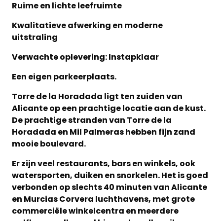
Ruime en lichte leefruimte
Kwalitatieve afwerking en moderne
uitstraling
Verwachte oplevering: Instapklaar
Een eigen parkeerplaats.
Torre de la Horadada ligt ten zuiden van
Alicante op een prachtige locatie aan de kust.
De prachtige stranden van Torre de la
Horadada en Mil Palmeras hebben fijn zand
mooie boulevard.
Er zijn veel restaurants, bars en winkels, ook
watersporten, duiken en snorkelen. Het is goed
verbonden op slechts 40 minuten van Alicante
en Murcias Corvera luchthavens, met grote
commerciële winkelcentra en meerdere