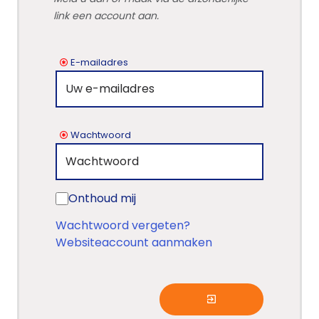
link een account aan.
E-mailadres
Wachtwoord
Onthoud mij
Wachtwoord vergeten?
Websiteaccount aanmaken