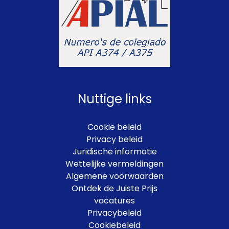
Nuttige links
Cookie beleid
Privacy beleid
Juridische informatie
Wettelijke vermeldingen
Algemene voorwaarden
Ontdek de Juiste Prijs
vacatures
Privacybeleid
Cookiebeleid