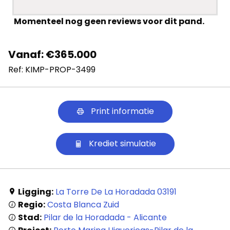
Momenteel nog geen reviews voor dit pand.
Vanaf: €365.000
Ref: KIMP-PROP-3499
Print informatie
Krediet simulatie
Ligging:
La Torre De La Horadada 03191
Regio:
Costa Blanca Zuid
Stad:
Pilar de la Horadada - Alicante