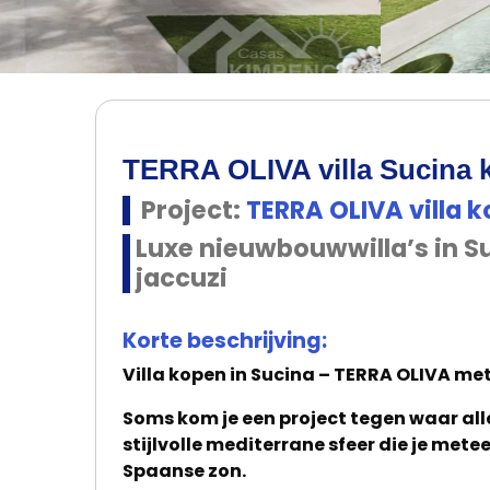
TERRA OLIVA villa Sucina 
Project:
TERRA OLIVA villa
Luxe nieuwbouwwilla’s in 
jaccuzi
Korte beschrijving:
Villa kopen in Sucina – TERRA OLIVA me
Soms kom je een project tegen waar all
stijlvolle mediterrane sfeer die je met
Spaanse zon.