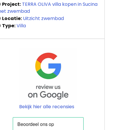
Project:
TERRA OLIVA villa kopen in Sucina
et zwembad
Locatie:
Uitzicht zwembad
Type:
Villa
Bekijk hier alle recensies