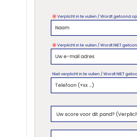
Verplicht in te vullen / Wordt getoond o
Verplicht in te vullen / Wordt NIET geto
Niet verplicht in te vullen / Wordt NIET ge