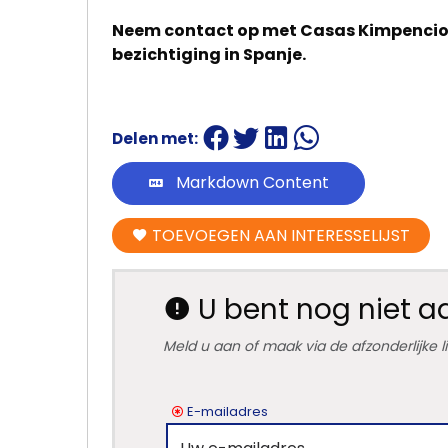
Neem contact op met Casas Kimpencio en
bezichtiging in Spanje.
Delen met:
Markdown Content
TOEVOEGEN AAN INTERESSELIJST
U bent nog niet 
Meld u aan of maak via de afzonderlijke 
E-mailadres