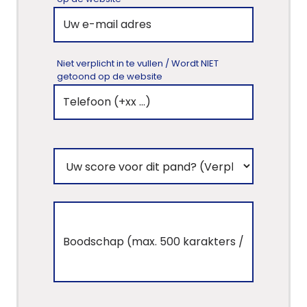
Niet verplicht in te vullen / Wordt NIET
getoond op de website