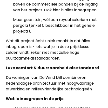
boven de commerciele panden bij de ingang
van het project. Ook hier is alles inbegrepen.
Maar geen tuin, wél een royaal solarium met
pergola (enkel 6 beschikbaar in het gehele
project!).
Wat dit project écht uniek maakt, is dat álles
inbegrepen is - iets wat je in deze prijsklasse
zelden vindt, zeker niet met zulke hoge
duurzaamheidsstandaarden.
Luxe comfort & duurzaamheid als standaard
De woningen van De Wind Mill combineren
hedendaagse architectuur met hoogwaardige
afwerking en milieuvriendelijke technologieën.
Wat is inbegrepen in de prijs: