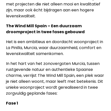
met projecten die niet alleen mooi en kwalitatief
zijn, maar ook écht bijdragen aan een hogere
levenskwaliteit.
The Wind Mill Spain – Een duurzaam
droomproject in twee fases gebouwd
Het is een ambitieus en doordacht woonproject in
La Pinilla, Murcia, waar duurzaamheid, comfort en
levenskwaliteit samenkomen.
In het hart van het zonovergoten Murcia, tussen
rustgevende natuur en authentieke Spaanse
charme, verrijst The Wind Mill Spain, een plek waar
je niet alleen woont, maar leeft met betekenis. Dit
unieke woonproject wordt gerealiseerd in twee
zorgvuldig geplande fases:
Fase 1