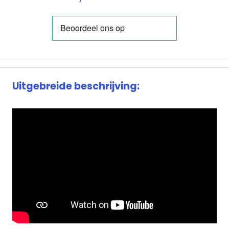
Uitgebreide beschrijving: