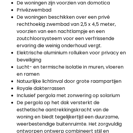
De woningen zijn voorzien van domotica
Privézwembad
De woningen beschikken over een privé
rechthoekig zwembad van 2,5 x 4,5 meter,
voorzien van een nachtlampje en een
zoutchloorsysteem voor een verfrissende
ervaring die weinig onderhoud vergt.
Elektrische aluminium rolluiken voor privacy en
beveiliging
Lucht- en termische isolatie in muren, vloeren
en ramen
Natuurlijke lichtinval door grote raampartijen
Royale dakterrassen
Inclusief pergola met zonwering op solarium
De pergola op het dak versterkt de
esthetische aantrekkingskracht van de
woning en biedt tegelijkertijd een duurzame,
weerbestendige buitenruimte. Het zorgvuldig
ontworpen ontwerp combineert stijl en