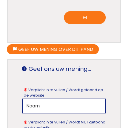
GEEF UW MENING OVER DIT PAND
Geef ons uw mening...
Verplicht in te vullen / Wordt getoond op
de website
Verplicht in te vullen / Wordt NIET getoond
op de website