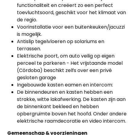
functionaliteit en creëert zo een perfect
toevluchtsoord, geschikt voor het klimaat van
de regio.
Voorinstallatie voor een buitenkeuken/jacuzzi
is mogelijk.
Antislip tegelvloeren op solariums en
terrassen.
Elektrische poort, om auto veilig op eigen
perceel te parkeren - Het vrijstaande model
(Córdoba) beschikt zelfs over een privé
gesloten garage
Ingebouwde kasten eamen en intercom:
De binnendeuren en kasten hebben een
strakke, witte lakafwerking. De kasten zijn aan
de binnenkant bekleed en hebben
opbergruimte boven het hoofd. Onder andere
elektrische raamdecoratie en video intercom.
Gemeenschap & voorzieningen