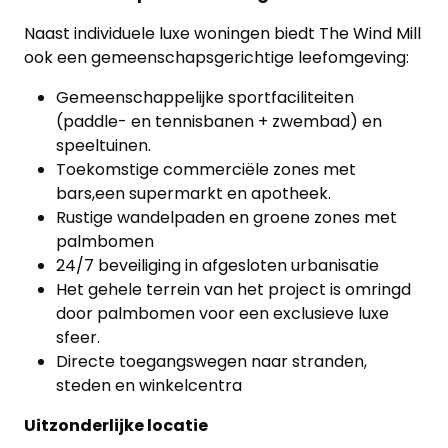
Naast individuele luxe woningen biedt The Wind Mill
ook een gemeenschapsgerichtige leefomgeving:
Gemeenschappelijke sportfaciliteiten
(paddle- en tennisbanen + zwembad) en
speeltuinen.
Toekomstige commerciële zones met
bars,een supermarkt en apotheek.
Rustige wandelpaden en groene zones met
palmbomen
24/7 beveiliging in afgesloten urbanisatie
Het gehele terrein van het project is omringd
door palmbomen voor een exclusieve luxe
sfeer.
Directe toegangswegen naar stranden,
steden en winkelcentra
Uitzonderlijke locatie