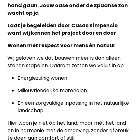
hand gaan. Jouw oase onder de Spaanse zon
wacht op je.
Laat je begeleiden door Casas Kimpencio
want wij kennen het project door en door
Wonen met respect voor mens én natuur
Wij geloven we dat bouwen méér is dan alleen
stenen stapelen. Daarom zetten we voluit in op:
Energiezuinig wonen
Milieuvriendelijke materialen
En een zorgvuldige inpassing in het natuurlijke
landschap.
Hier woon je niet óp het land, maar mét het land
en in harmonie met de omgeving, zonder afbreuk
te doen aan comfort of stijl.