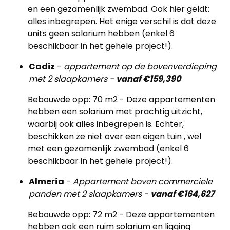
en een gezamenlijk zwembad. Ook hier geldt:
alles inbegrepen. Het enige verschil is dat deze
units geen solarium hebben (enkel 6
beschikbaar in het gehele project!).
Cadiz
-
appartement op de bovenverdieping
met 2 slaapkamers -
vanaf €159,390
Bebouwde opp: 70 m2 - Deze appartementen
hebben een solarium met prachtig uitzicht,
waarbij ook alles inbegrepen is. Echter,
beschikken ze niet over een eigen tuin , wel
met een gezamenlijk zwembad (enkel 6
beschikbaar in het gehele project!).
Almería
-
Appartement boven commerciele
panden met 2 slaapkamers -
vanaf €164,627
Bebouwde opp: 72 m2 - Deze appartementen
hebben ook een ruim solarium en ligging