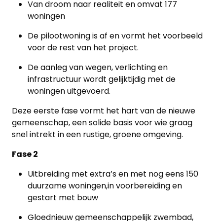
Van droom naar realiteit en omvat 177
woningen
De pilootwoning is af en vormt het voorbeeld
voor de rest van het project.
De aanleg van wegen, verlichting en
infrastructuur wordt gelijktijdig met de
woningen uitgevoerd.
Deze eerste fase vormt het hart van de nieuwe
gemeenschap, een solide basis voor wie graag
snel intrekt in een rustige, groene omgeving.
Fase 2
Uitbreiding met extra’s en met nog eens 150
duurzame woningen,in voorbereiding en
gestart met bouw
Gloednieuw gemeenschappelijk zwembad,