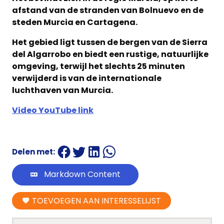
afstand van de stranden van Bolnuevo en de
steden Murcia en Cartagena.
Het gebied ligt tussen de bergen van de Sierra
del Algarrobo en biedt een rustige, natuurlijke
omgeving, terwijl het slechts 25 minuten
verwijderd is van de internationale
luchthaven van Murcia.
Video YouTube link
Delen met:
Markdown Content
TOEVOEGEN AAN INTERESSELIJST