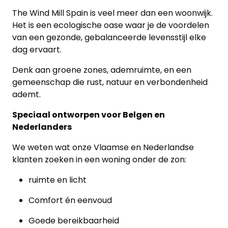
The Wind Mill Spain is veel meer dan een woonwijk.
Het is een ecologische oase waar je de voordelen
van een gezonde, gebalanceerde levensstijl elke
dag ervaart.
Denk aan groene zones, ademruimte, en een
gemeenschap die rust, natuur en verbondenheid
ademt.
Speciaal ontworpen voor Belgen en
Nederlanders
We weten wat onze Vlaamse en Nederlandse
klanten zoeken in een woning onder de zon:
ruimte en licht
Comfort én eenvoud
Goede bereikbaarheid