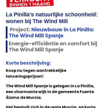
La Pinilla's natuurlijke schoonheid:
wonen bij The Wind Mill
Project:
Nieuwbouw in La Pinilla:
The Wind Mill Spanje
Energie-efficiëntie en comfort bij
The Wind Mill Spanje
Korte beschrijving:
Koop nu tegen aantrekkelijke
lanceringsprijzen!
The Wind Mill Spanje is gelegen in La Pinilla,
een charmante wijk in de gemeente Fuente
Álamo de Murcia.
Het bevindt zich in de regio Murcia, op korte