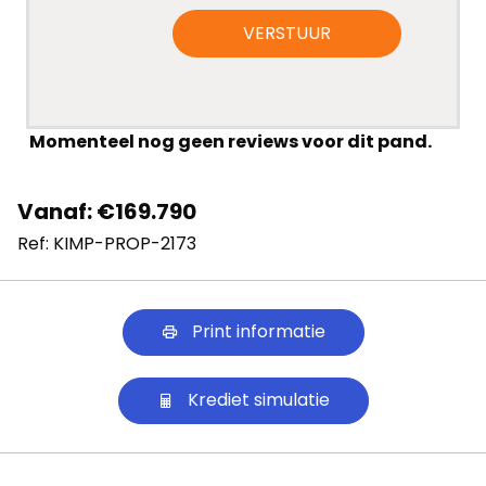
VERSTUUR
Momenteel nog geen reviews voor dit pand.
Vanaf: €169.790
Ref: KIMP-PROP-2173
Print informatie
Krediet simulatie