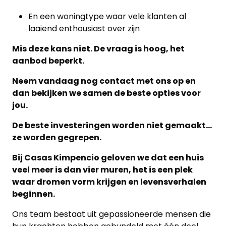
En een woningtype waar vele klanten al
laaiend enthousiast over zijn
Mis deze kans niet. De vraag is hoog, het
aanbod beperkt.
Neem vandaag nog contact met ons op en
dan bekijken we samen de beste opties voor
jou.
De beste investeringen worden niet gemaakt…
ze worden gegrepen.
Bij Casas Kimpencio geloven we dat een huis
veel meer is dan vier muren, het is een plek
waar dromen vorm krijgen en levensverhalen
beginnen.
Ons team bestaat uit gepassioneerde mensen die