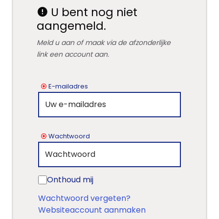
U bent nog niet
aangemeld.
Meld u aan of maak via de afzonderlijke
link een account aan.
E-mailadres
Wachtwoord
Onthoud mij
Wachtwoord vergeten?
Websiteaccount aanmaken