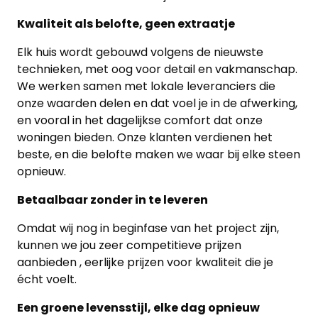
Kwaliteit als belofte, geen extraatje
Elk huis wordt gebouwd volgens de nieuwste
technieken, met oog voor detail en vakmanschap.
We werken samen met lokale leveranciers die
onze waarden delen en dat voel je in de afwerking,
en vooral in het dagelijkse comfort dat onze
woningen bieden. Onze klanten verdienen het
beste, en die belofte maken we waar bij elke steen
opnieuw.
Betaalbaar zonder in te leveren
Omdat wij nog in beginfase van het project zijn,
kunnen we jou zeer competitieve prijzen
aanbieden , eerlijke prijzen voor kwaliteit die je
écht voelt.
Een groene levensstijl, elke dag opnieuw