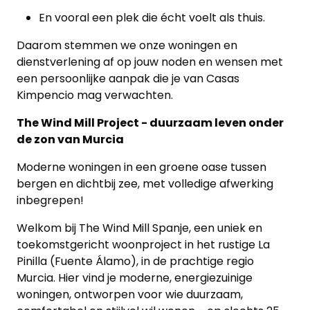
En vooral een plek die écht voelt als thuis.
Daarom stemmen we onze woningen en
dienstverlening af op jouw noden en wensen met
een persoonlijke aanpak die je van Casas
Kimpencio mag verwachten.
The Wind Mill Project - duurzaam leven onder
de zon van Murcia
Moderne woningen in een groene oase tussen
bergen en dichtbij zee, met volledige afwerking
inbegrepen!
Welkom bij The Wind Mill Spanje, een uniek en
toekomstgericht woonproject in het rustige La
Pinilla (Fuente Álamo), in de prachtige regio
Murcia. Hier vind je moderne, energiezuinige
woningen, ontworpen voor wie duurzaam,