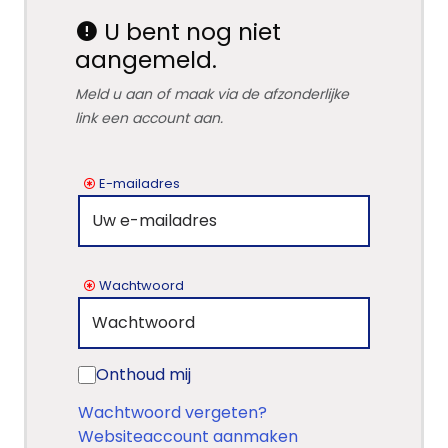
U bent nog niet
aangemeld.
Meld u aan of maak via de afzonderlijke
link een account aan.
E-mailadres
Wachtwoord
Onthoud mij
Wachtwoord vergeten?
Websiteaccount aanmaken