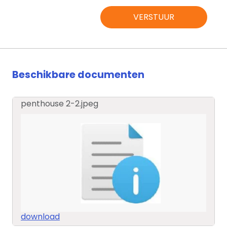
VERSTUUR
Beschikbare documenten
penthouse 2-2.jpeg
download