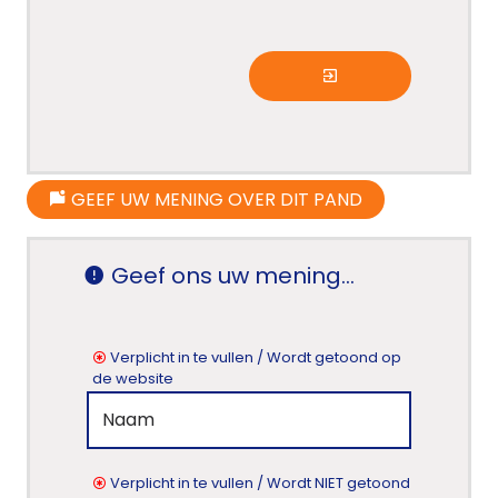
GEEF UW MENING OVER DIT PAND
Geef ons uw mening...
Verplicht in te vullen / Wordt getoond op
de website
Verplicht in te vullen / Wordt NIET getoond