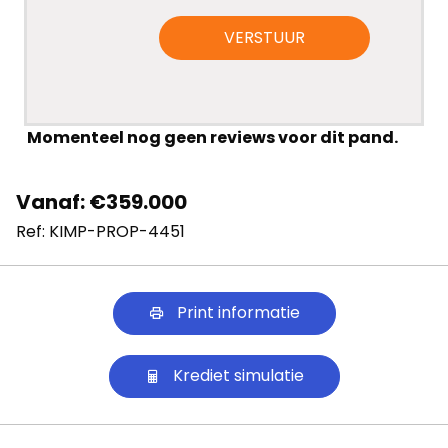
VERSTUUR
Momenteel nog geen reviews voor dit pand.
Vanaf: €359.000
Ref: KIMP-PROP-4451
Print informatie
Krediet simulatie