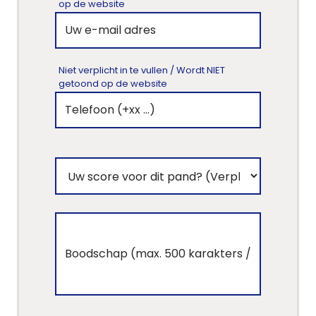
op de website
Niet verplicht in te vullen / Wordt NIET
getoond op de website