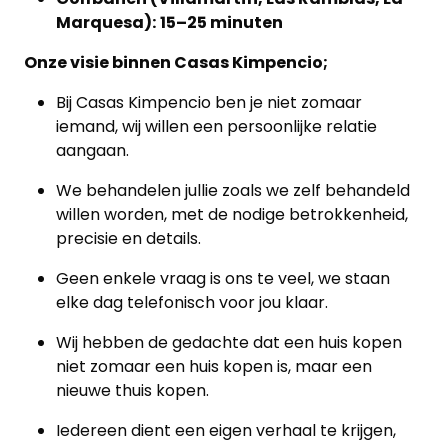
Marquesa):
15–25 minuten
Onze visie binnen Casas Kimpencio;
Bij Casas Kimpencio ben je niet zomaar
iemand, wij willen een persoonlijke relatie
aangaan.
We behandelen jullie zoals we zelf behandeld
willen worden, met de nodige betrokkenheid,
precisie en details.
Geen enkele vraag is ons te veel, we staan
elke dag telefonisch voor jou klaar.
Wij hebben de gedachte dat een huis kopen
niet zomaar een huis kopen is, maar een
nieuwe thuis kopen.
Iedereen dient een eigen verhaal te krijgen,