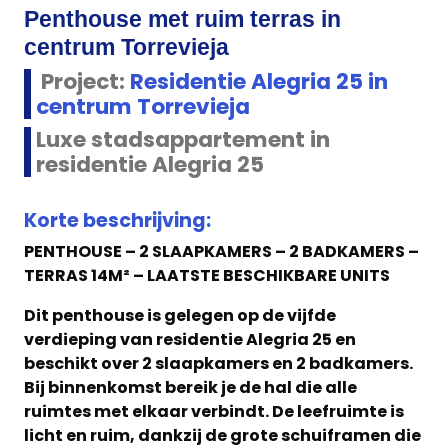
Penthouse met ruim terras in
centrum Torrevieja
Project:
Residentie Alegria 25 in
centrum Torrevieja
Luxe stadsappartement in
residentie Alegria 25
Korte beschrijving:
PENTHOUSE – 2 SLAAPKAMERS – 2 BADKAMERS –
TERRAS 14M² – LAATSTE BESCHIKBARE UNITS
Dit penthouse is gelegen op de vijfde
verdieping van residentie Alegria 25 en
beschikt over 2 slaapkamers en 2 badkamers.
Bij binnenkomst bereik je de hal die alle
ruimtes met elkaar verbindt. De leefruimte is
licht en ruim, dankzij de grote schuiframen die