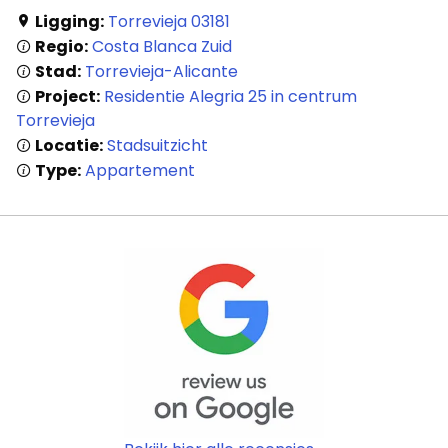
Ligging:
Torrevieja 03181
Regio:
Costa Blanca Zuid
Stad:
Torrevieja-Alicante
Project:
Residentie Alegria 25 in centrum
Torrevieja
Locatie:
Stadsuitzicht
Type:
Appartement