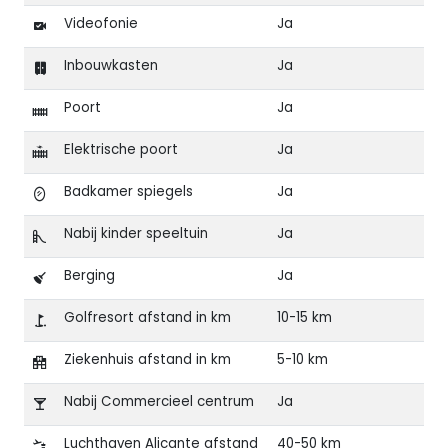
Videofonie
Ja
Inbouwkasten
Ja
Poort
Ja
Elektrische poort
Ja
Badkamer spiegels
Ja
Nabij kinder speeltuin
Ja
Berging
Ja
Golfresort afstand in km
10-15 km
Ziekenhuis afstand in km
5-10 km
Nabij Commercieel centrum
Ja
Luchthaven Alicante afstand
40-50 km