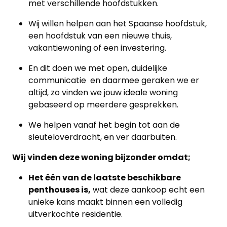
met verschillende hoofdstukken.
Wij willen helpen aan het Spaanse hoofdstuk,
een hoofdstuk van een nieuwe thuis,
vakantiewoning of een investering.
En dit doen we met open, duidelijke
communicatie en daarmee geraken we er
altijd, zo vinden we jouw ideale woning
gebaseerd op meerdere gesprekken.
We helpen vanaf het begin tot aan de
sleuteloverdracht, en ver daarbuiten.
Wij vinden deze woning bijzonder omdat;
Het één van de laatste beschikbare
penthouses is,
wat deze aankoop echt een
unieke kans maakt binnen een volledig
uitverkochte residentie.