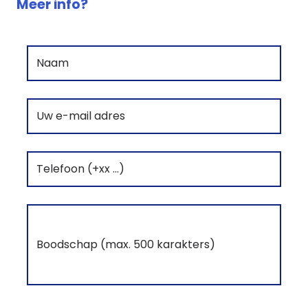
Meer info?