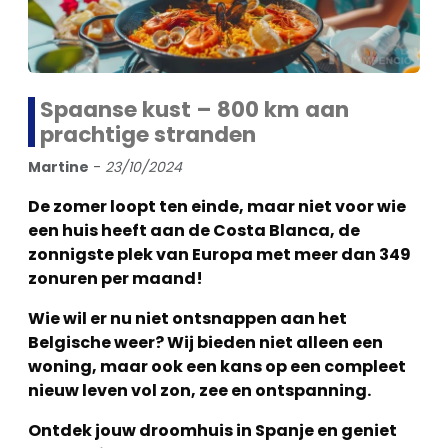
Spaanse kust – 800 km aan
prachtige stranden
Martine
-
23/10/2024
De zomer loopt ten einde, maar niet voor wie
een huis heeft aan de Costa Blanca, de
zonnigste plek van Europa met meer dan 349
zonuren per maand!
Wie wil er nu niet ontsnappen aan het
Belgische weer? Wij bieden niet alleen een
woning, maar ook een kans op een compleet
nieuw leven vol zon, zee en ontspanning.
Ontdek jouw droomhuis in Spanje en geniet