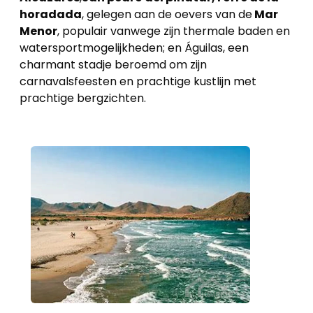
horadada
, gelegen aan de oevers van de
Mar
Menor
, populair vanwege zijn thermale baden en
watersportmogelijkheden; en Águilas, een
charmant stadje beroemd om zijn
carnavalsfeesten en prachtige kustlijn met
prachtige bergzichten.