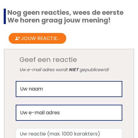
Nog geen reacties, wees de eerste
We horen graag jouw mening!
JOUW REACTIE...
Geef een reactie
Uw e-mail adres wordt
NIET
gepubliceerd!