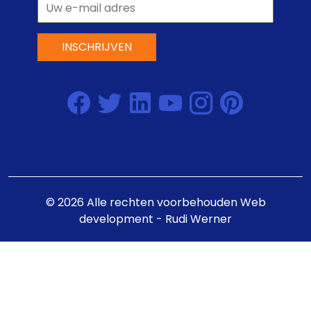
INSCHRIJVEN
©
2026
Alle rechten voorbehouden
Web
development - Rudi Werner