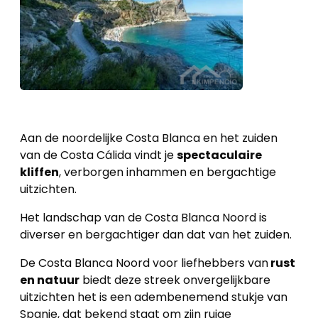
Aan de noordelijke Costa Blanca en het zuiden
van de Costa Cálida vindt je
spectaculaire
kliffen
, verborgen inhammen en bergachtige
uitzichten.
Het landschap van de Costa Blanca Noord is
diverser en bergachtiger dan dat van het zuiden.
De Costa Blanca Noord voor liefhebbers van
rust
en natuur
biedt deze streek onvergelijkbare
uitzichten het is een adembenemend stukje van
Spanje, dat bekend staat om zijn ruige