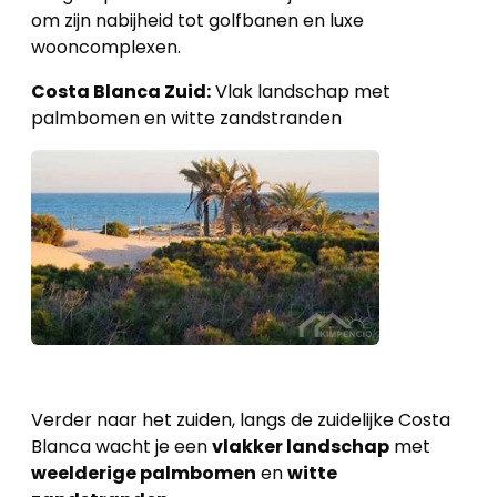
om zijn nabijheid tot golfbanen en luxe
wooncomplexen.
Costa Blanca Zuid:
Vlak landschap met
palmbomen en witte zandstranden
Verder naar het zuiden, langs de zuidelijke Costa
Blanca wacht je een
vlakker landschap
met
weelderige palmbomen
en
witte