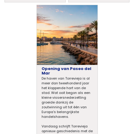
Opening van Paseo del
Mar
De haven van Torrevieja is al
meer dan tweehonderd jaar
het kloppende hart van de
stad. Wat ooit begon als een
kleine vissersnederzetting
groeide dankzij de
zoutwinning uit tot één van
Europa's belangrijkste
handelshavens.
Vandaag schrijft Torrevieja
opnieuw geschiedenis met de