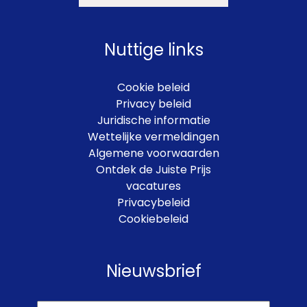
Nuttige links
Cookie beleid
Privacy beleid
Juridische informatie
Wettelijke vermeldingen
Algemene voorwaarden
Ontdek de Juiste Prijs
vacatures
Privacybeleid
Cookiebeleid
Nieuwsbrief