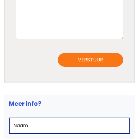
VERSTUUR
Meer info?