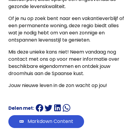
gezonde levenskwaliteit.
Of je nu op zoek bent naar een vakantieverblijf of
een permanente woning, deze regio biedt alles
wat je nodig hebt om van een zonnige en
ontspannen levensstijl te genieten.
Mis deze unieke kans niet! Neem vandaag nog
contact met ons op voor meer informatie over
beschikbare eigendommen en ontdek jouw
droomhuis aan de Spaanse kust.
Jouw nieuwe leven in de zon wacht op jou!
Delen met:
Markdown Content