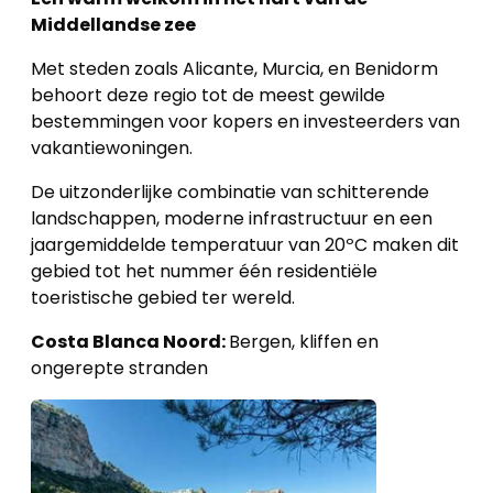
Middellandse zee
Met steden zoals Alicante, Murcia, en Benidorm
behoort deze regio tot de meest gewilde
bestemmingen voor kopers en investeerders van
vakantiewoningen.
De uitzonderlijke combinatie van schitterende
landschappen, moderne infrastructuur en een
jaargemiddelde temperatuur van 20ºC maken dit
gebied tot het nummer één residentiële
toeristische gebied ter wereld.
Costa Blanca Noord:
Bergen, kliffen en
ongerepte stranden