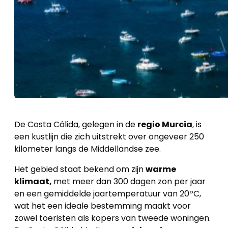
De Costa Cálida, gelegen in de
regio Murcia
, is
een kustlijn die zich uitstrekt over ongeveer 250
kilometer langs de Middellandse zee.
Het gebied staat bekend om zijn
warme
klimaat,
met meer dan 300 dagen zon per jaar
en een gemiddelde jaartemperatuur van 20ºC,
wat het een ideale bestemming maakt voor
zowel toeristen als kopers van tweede woningen.