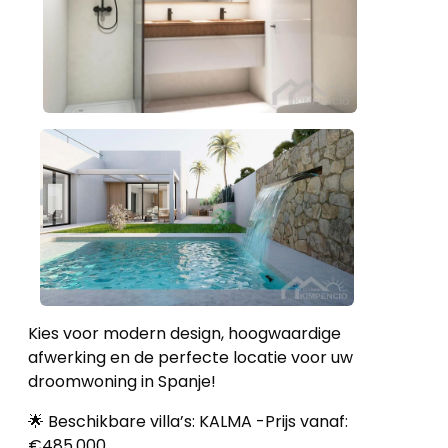
Kies voor modern design, hoogwaardige
afwerking en de perfecte locatie voor uw
droomwoning in Spanje!
🌟 Beschikbare villa’s: KALMA -Prijs vanaf:
€485.000