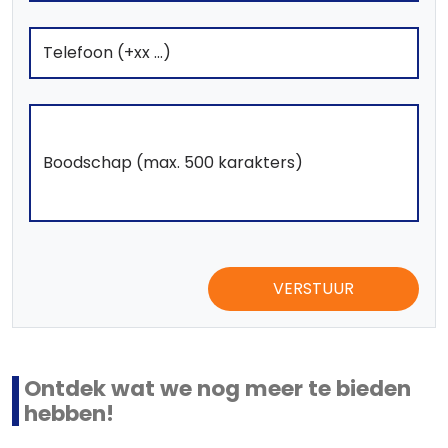
VERSTUUR
Ontdek wat we nog meer te bieden
hebben!