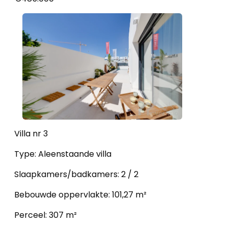
Villa nr 3
Type: Aleenstaande villa
Slaapkamers/badkamers: 2 / 2
Bebouwde oppervlakte: 101,27 m²
Perceel: 307 m²