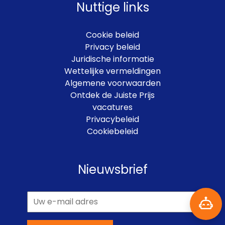
Nuttige links
Cookie beleid
Privacy beleid
Juridische informatie
Wettelijke vermeldingen
Algemene voorwaarden
Ontdek de Juiste Prijs
vacatures
Privacybeleid
Cookiebeleid
Nieuwsbrief