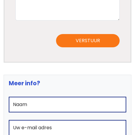
VERSTUUR
Meer info?