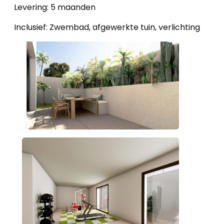
Levering: 5 maanden
Inclusief: Zwembad, afgewerkte tuin, verlichting