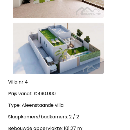
Villa nr 4
Prijs vanaf: €490.000
Type: Aleenstaande villa
Slaapkamers/badkamers: 2 / 2
Bebouwde oppervlakte: 101,27 m²