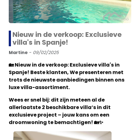
Nieuw in de verkoop: Exclusieve
villa's in Spanje!
Martine
-
09/02/2025
🏡 Nieuw in de verkoop: Exclusieve villa's in
Spanje! Beste klanten, We presenteren met
trots de nieuwste aanbiedingen binnen ons
luxe villa-assortiment.
Wees er snel bij: dit zijn meteen al de
allerlaatste 2 beschikbare villa’s in dit
exclusieve project – jouw kans om een
droomwoning te bemachtigen! 🏡✨