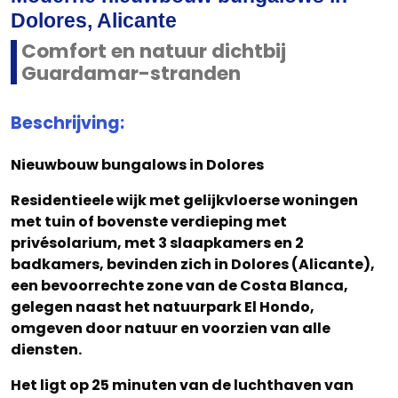
Dolores, Alicante
Comfort en natuur dichtbij
Guardamar-stranden
Beschrijving:
Nieuwbouw bungalows in Dolores
Residentieele wijk met gelijkvloerse woningen
met tuin of bovenste verdieping met
privésolarium, met 3 slaapkamers en 2
badkamers, bevinden zich in Dolores (Alicante),
een bevoorrechte zone van de Costa Blanca,
gelegen naast het natuurpark El Hondo,
omgeven door natuur en voorzien van alle
diensten.
Het ligt op 25 minuten van de luchthaven van