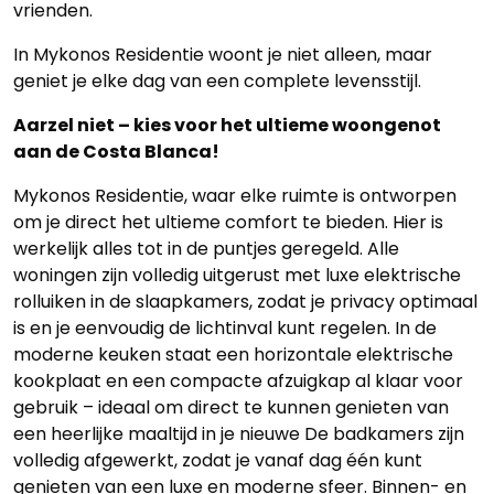
vrienden.
In Mykonos Residentie woont je niet alleen, maar
geniet je elke dag van een complete levensstijl.
Aarzel niet – kies voor het ultieme woongenot
aan de Costa Blanca!
Mykonos Residentie, waar elke ruimte is ontworpen
om je direct het ultieme comfort te bieden. Hier is
werkelijk alles tot in de puntjes geregeld. Alle
woningen zijn volledig uitgerust met luxe elektrische
rolluiken in de slaapkamers, zodat je privacy optimaal
is en je eenvoudig de lichtinval kunt regelen. In de
moderne keuken staat een horizontale elektrische
kookplaat en een compacte afzuigkap al klaar voor
gebruik – ideaal om direct te kunnen genieten van
een heerlijke maaltijd in je nieuwe De badkamers zijn
volledig afgewerkt, zodat je vanaf dag één kunt
genieten van een luxe en moderne sfeer. Binnen- en