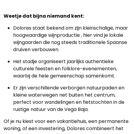
Weetje dat bijna niemand kent:
Dolores staat bekend om zijn kleinschalige, maar
hoogwaardige wijnproductie , hier vind je lokale
wijngaarden die nog steeds traditionele Spaanse
druiven verbouwen.
Het stadje organiseert jaarlijks authentieke
culturele feesten en folklore-evenementen,
waarbij de hele gemeenschap samenkomt.
Er zijn verschillende verborgen natuurpaden en
kleine waterwegen net buiten het centrum,
perfect voor wandelingen en fietstochten in de
rustige natuur van de Vega Baja.
Of je nu kiest voor een vakantiehuis, een permanente
woning, of een investering, Dolores combineert het