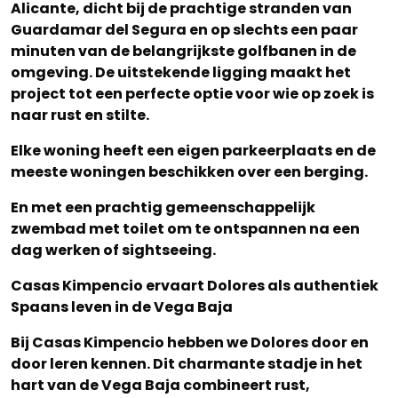
Alicante, dicht bij de prachtige stranden van
Guardamar del Segura en op slechts een paar
minuten van de belangrijkste golfbanen in de
omgeving. De
uitstekende ligging
maakt het
project tot een perfecte optie voor wie op zoek is
naar rust en stilte.
Elke woning heeft een
eigen parkeerplaats
en de
meeste woningen beschikken over een berging.
En met een
prachtig gemeenschappelijk
zwembad
met toilet om te ontspannen na een
dag werken of sightseeing.
Casas Kimpencio ervaart Dolores als authentiek
Spaans leven in de Vega Baja
Bij Casas Kimpencio hebben we Dolores door en
door leren kennen. Dit charmante stadje in het
hart van de Vega Baja combineert rust,