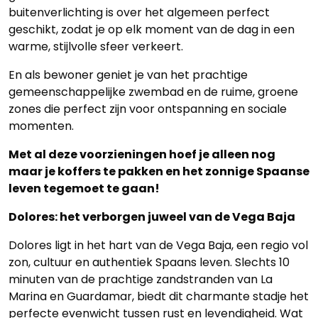
buitenverlichting is over het algemeen perfect
geschikt, zodat je op elk moment van de dag in een
warme, stijlvolle sfeer verkeert.
En als bewoner geniet je van het prachtige
gemeenschappelijke zwembad en de ruime, groene
zones die perfect zijn voor ontspanning en sociale
momenten.
Met al deze voorzieningen hoef je alleen nog
maar je koffers te pakken en het zonnige Spaanse
leven tegemoet te gaan!
Dolores: het verborgen juweel van de Vega Baja
Dolores ligt in het hart van de Vega Baja, een regio vol
zon, cultuur en authentiek Spaans leven. Slechts 10
minuten van de prachtige zandstranden van La
Marina en Guardamar, biedt dit charmante stadje het
perfecte evenwicht tussen rust en levendigheid. Wat