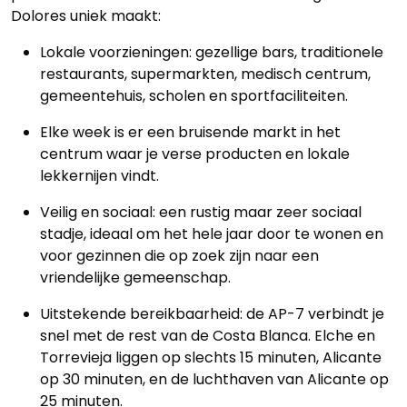
Dolores uniek maakt:
Lokale voorzieningen: gezellige bars, traditionele
restaurants, supermarkten, medisch centrum,
gemeentehuis, scholen en sportfaciliteiten.
Elke week is er een bruisende markt in het
centrum waar je verse producten en lokale
lekkernijen vindt.
Veilig en sociaal: een rustig maar zeer sociaal
stadje, ideaal om het hele jaar door te wonen en
voor gezinnen die op zoek zijn naar een
vriendelijke gemeenschap.
Uitstekende bereikbaarheid: de AP-7 verbindt je
snel met de rest van de Costa Blanca. Elche en
Torrevieja liggen op slechts 15 minuten, Alicante
op 30 minuten, en de luchthaven van Alicante op
25 minuten.