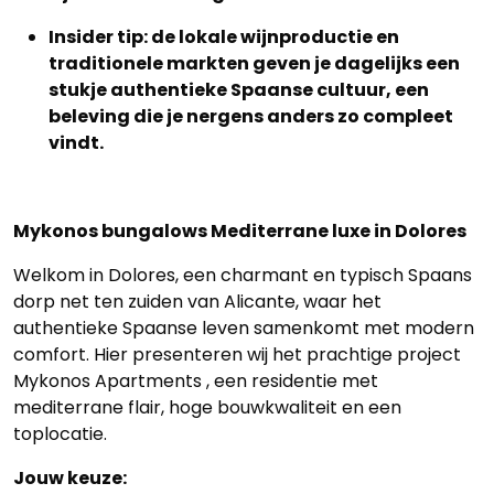
Insider tip: de lokale wijnproductie en
traditionele markten geven je dagelijks een
stukje authentieke Spaanse cultuur, een
beleving die je nergens anders zo compleet
vindt.
Mykonos bungalows Mediterrane luxe in Dolores
Welkom in Dolores, een charmant en typisch Spaans
dorp net ten zuiden van Alicante, waar het
authentieke Spaanse leven samenkomt met modern
comfort. Hier presenteren wij het prachtige project
Mykonos Apartments , een residentie met
mediterrane flair, hoge bouwkwaliteit en een
toplocatie.
Jouw keuze: