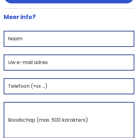
Meer info?