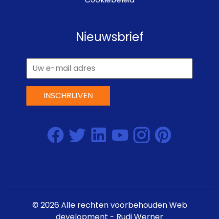
Nieuwsbrief
INSCHRIJVEN
©
2026
Alle rechten voorbehouden
Web
development - Rudi Werner