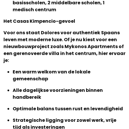
basisscholen, 2 middelbare scholen, 1
medisch centrum
Het Casas Kimpencio-gevoel
Voor ons staat Dolores voor authentiek Spaans
leven met moderne luxe. Of je nu kiest voor een
nieuwbouwproject zoals Mykonos Apartments of
een gerenoveerde villa in het centrum, hier ervaar
je:
Een warm welkom van de lokale
gemeenschap
Alle dagelijkse voorzieningen binnen
handbereik
Optimale balans tussen rust en levendigheid
Strategische ligging voor zowel werk, vrije
tijd als investeringen