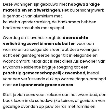
Deze woningen zijn gebouwd met
hoogwaardige
materialen en afwerkingen
. Het buitenschrijnwerk
is gemaakt van aluminium met
koudebrugonderbreking, de badkamers hebben
badkamermeubels met spiegel.
Overdag en 's avonds zorgt de
doordachte
verlichting zowel binnen als buiten
voor een
warme en uitnodigende sfeer, wat deze woningen
echt een geïntegreerde hoger tilt in elegantie en
wooncomfort. Maar dat is niet alles! Als bewoner van
Mykonos Residentie krijgt je toegang tot een
prachtig gemeenschappelijk zwembad
, ideaal
voor een verfrissende duik op warme dagen, omringd
door
ontspannende groene zones
.
Stelt je zich eens voor: relaxen aan het zwembad, een
boek lezen in de schaduwrijke tuinen, of genieten van
gezellige avonden op jouw terras met familie en