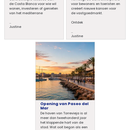
de Costa Blanca voor wie wil
voor bewoners en toeristen en
wonen, investeren of genieten
creëert nieuwe kansen voor
van het mediterrane
de vastgoedmarkt.
...
Ontdek
Justine
...
Justine
Opening van Paseo del
Mar
De haven van Torrevieja is al
meer dan tweehonderd jaar
het kloppende hart van de
stad. Wat ooit begon als een