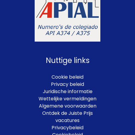
Nuttige links
Cookie beleid
Privacy beleid
Juridische informatie
Wettelijke vermeldingen
Algemene voorwaarden
Ontdek de Juiste Prijs
vacatures
Privacybeleid
Cookiebeleid