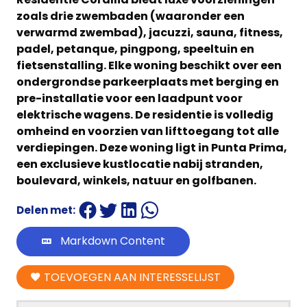
zoals drie zwembaden (waaronder een
verwarmd zwembad), jacuzzi, sauna, fitness,
padel, petanque, pingpong, speeltuin en
fietsenstalling. Elke woning beschikt over een
ondergrondse parkeerplaats met berging en
pre-installatie voor een laadpunt voor
elektrische wagens. De residentie is volledig
omheind en voorzien van lifttoegang tot alle
verdiepingen. Deze woning ligt in Punta Prima,
een exclusieve kustlocatie nabij stranden,
boulevard, winkels, natuur en golfbanen.
Delen met:
Markdown Content
TOEVOEGEN AAN INTERESSELIJST