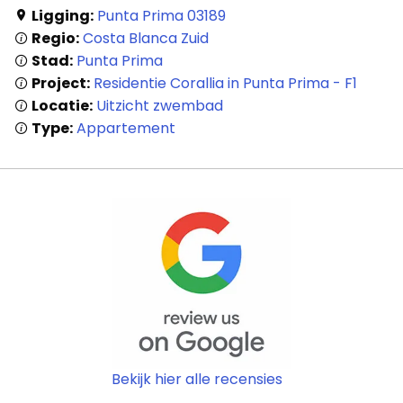
Ligging:
Punta Prima 03189
Regio:
Costa Blanca Zuid
Stad:
Punta Prima
Project:
Residentie Corallia in Punta Prima - F1
Locatie:
Uitzicht zwembad
Type:
Appartement
Bekijk hier alle recensies