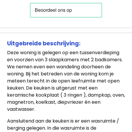
Uitgebreide beschrijving:
Deze woning is gelegen op een tussenverdieping
en voorzien van 3 slaapkamers met 2 badkamers.
We nemen even een wandeling doorheen de
woning. Bij het betreden van de woning kom je
meteen terecht in de open leefruimte met open
keuken. De keuken is uitgerust met een
keramische kookplaat ( 3 ringen ), dampkap, oven,
magnetron, koelkast, diepvriezer én een
vaatwasser.
Aansluitend aan de keuken is er een wasruimte /
berging gelegen. In die wasruimte is de