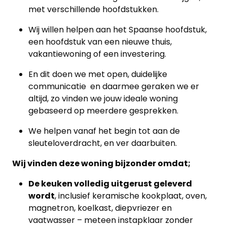
met verschillende hoofdstukken.
Wij willen helpen aan het Spaanse hoofdstuk,
een hoofdstuk van een nieuwe thuis,
vakantiewoning of een investering.
En dit doen we met open, duidelijke
communicatie en daarmee geraken we er
altijd, zo vinden we jouw ideale woning
gebaseerd op meerdere gesprekken.
We helpen vanaf het begin tot aan de
sleuteloverdracht, en ver daarbuiten.
Wij vinden deze woning bijzonder omdat;
De keuken volledig uitgerust geleverd
wordt
, inclusief keramische kookplaat, oven,
magnetron, koelkast, diepvriezer en
vaatwasser – meteen instapklaar zonder