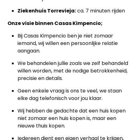
Ziekenhuis Torrevieja:
ca. 7 minuten rijden
Onze visie binnen Casas Kimpencio;
Bij Casas Kimpencio ben je niet zomaar
iemand, wij willen een persoonlijke relatie
aangaan.
We behandelen jullie zoals we zelf behandeld
willen worden, met de nodige betrokkenheid,
precisie en details.
Geen enkele vraag is ons te veel, we staan
elke dag telefonisch voor jou klaar.
Wij hebben de gedachte dat een huis kopen
niet zomaar een huis kopen is, maar een
nieuwe thuis kopen.
Iedereen dient een eigen verhaal te krijgen,