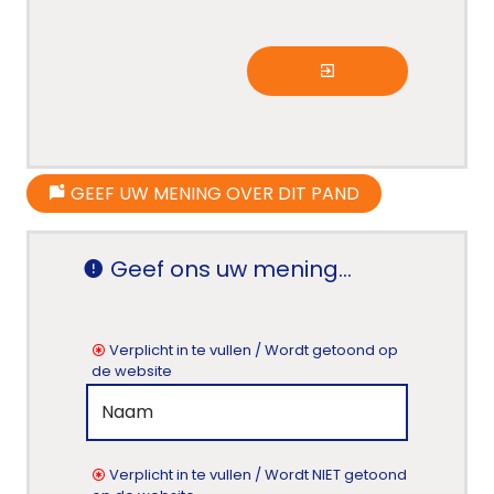
GEEF UW MENING OVER DIT PAND
Geef ons uw mening...
Verplicht in te vullen / Wordt getoond op
de website
Verplicht in te vullen / Wordt NIET getoond