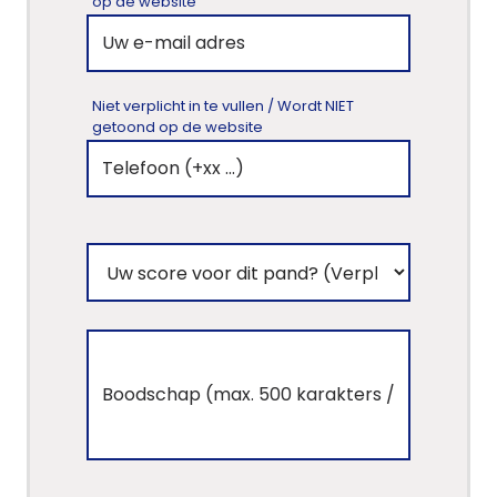
op de website
Niet verplicht in te vullen / Wordt NIET
getoond op de website