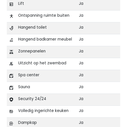
Lift
Ja
Ontspanning ruimte buiten
Ja
Hangend toilet
Ja
Hangend badkamer meubel
Ja
Zonnepanelen
Ja
Uitzicht op het zwembad
Ja
Spa center
Ja
Sauna
Ja
Security 24/24
Ja
Volledig ingerichte keuken
Ja
Dampkap
Ja