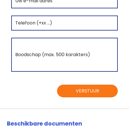
VERSTUUR
Beschikbare documenten