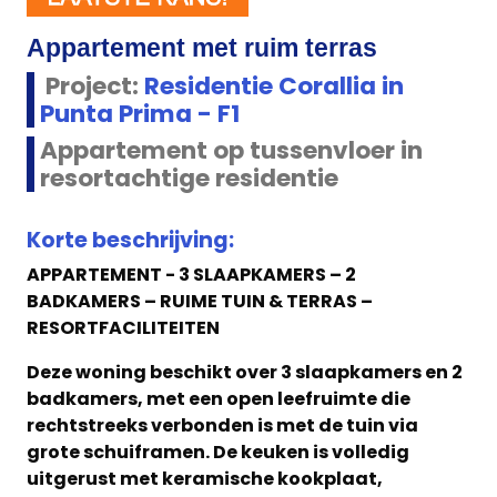
Appartement met ruim terras
Project:
Residentie Corallia in
Punta Prima - F1
Appartement op tussenvloer in
resortachtige residentie
Korte beschrijving:
APPARTEMENT - 3 SLAAPKAMERS – 2
BADKAMERS – RUIME TUIN & TERRAS –
RESORTFACILITEITEN
Deze woning beschikt over 3 slaapkamers en 2
badkamers, met een open leefruimte die
rechtstreeks verbonden is met de tuin via
grote schuiframen. De keuken is volledig
uitgerust met keramische kookplaat,