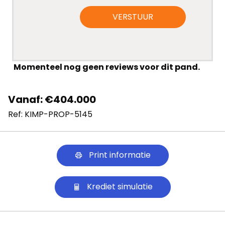
VERSTUUR
Momenteel nog geen reviews voor dit pand.
Vanaf: €404.000
Ref: KIMP-PROP-5145
Print informatie
Krediet simulatie