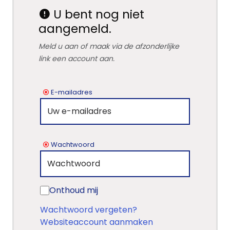
U bent nog niet
aangemeld.
Meld u aan of maak via de afzonderlijke
link een account aan.
E-mailadres
Wachtwoord
Onthoud mij
Wachtwoord vergeten?
Websiteaccount aanmaken