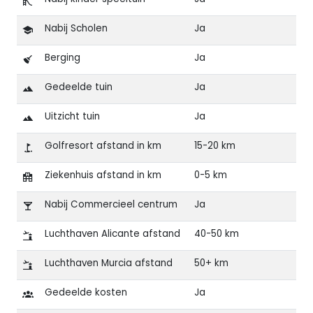
Nabij Scholen
Ja
Berging
Ja
Gedeelde tuin
Ja
Uitzicht tuin
Ja
Golfresort afstand in km
15-20 km
Ziekenhuis afstand in km
0-5 km
Nabij Commercieel centrum
Ja
Luchthaven Alicante afstand
40-50 km
Luchthaven Murcia afstand
50+ km
Gedeelde kosten
Ja