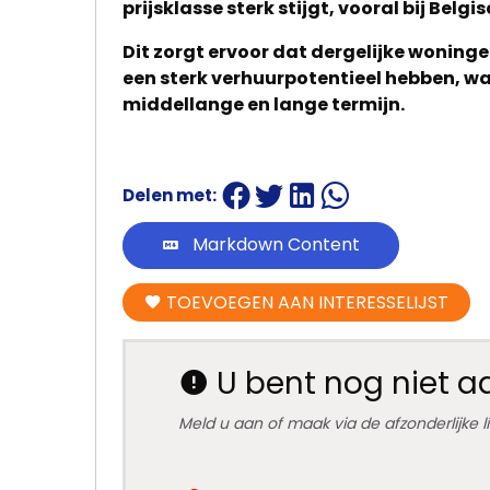
prijsklasse sterk stijgt, vooral bij Belg
Dit zorgt ervoor dat dergelijke woning
een sterk verhuurpotentieel hebben, wa
middellange en lange termijn.
Delen met:
Markdown Content
TOEVOEGEN AAN INTERESSELIJST
U bent nog niet 
Meld u aan of maak via de afzonderlijke 