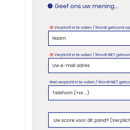
Geef ons uw mening...
Verplicht in te vullen / Wordt getoond o
Verplicht in te vullen / Wordt NIET geto
Niet verplicht in te vullen / Wordt NIET ge