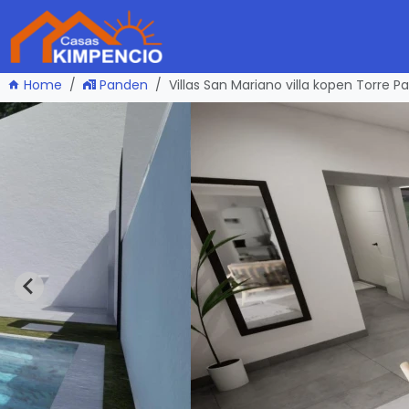
Home
Panden
Villas San Mariano villa kopen Torre 