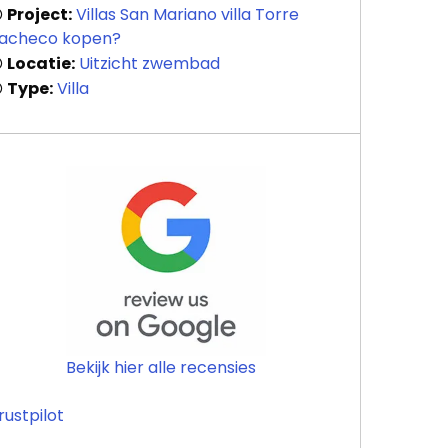
Project:
Villas San Mariano villa Torre
acheco kopen?
Locatie:
Uitzicht zwembad
Type:
Villa
Bekijk hier alle recensies