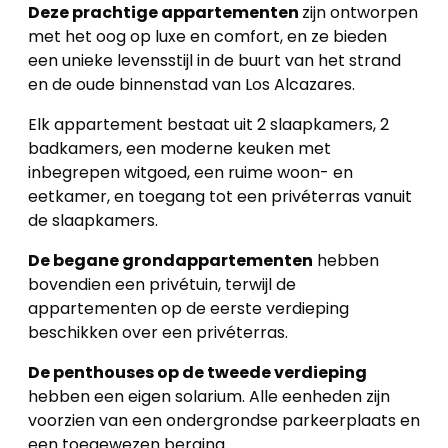
Deze prachtige appartementen
zijn ontworpen
met het oog op luxe en comfort, en ze bieden
een unieke levensstijl in de buurt van het strand
en de oude binnenstad van Los Alcazares.
Elk appartement bestaat uit 2 slaapkamers, 2
badkamers, een moderne keuken met
inbegrepen witgoed, een ruime woon- en
eetkamer, en toegang tot een privéterras vanuit
de slaapkamers.
De begane grondappartementen
hebben
bovendien een privétuin, terwijl de
appartementen op de eerste verdieping
beschikken over een privéterras.
De penthouses op de tweede verdieping
hebben een eigen solarium. Alle eenheden zijn
voorzien van een ondergrondse parkeerplaats en
een toegewezen berging.