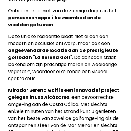
Ontspan en geniet van de zonnige dagen in het
gemeenschappelijke zwembad en de
weelderige tuinen.
Deze unieke residentie biedt niet alleen een
modern en exclusief ontwerp, maar ook een
ongeëvenaarde locatie aan de prestigieuze
golfbaan "La Serena Golf
". De golfbaan staat
bekend om zijn prachtige meren en weelderige
vegetatie, waardoor elke ronde een visueel
spektakel is.
Mirador Serena Golf is een innovatief project
gelegen in Los Alcázares
, een bevoorrechte
omgeving aan de Costa Cálida. Met slechts
enkele minuten van het strand kunt u genieten
van het beste van zowel de golfomgeving als de
ontspannen sfeer van de Mar Menor en slechts