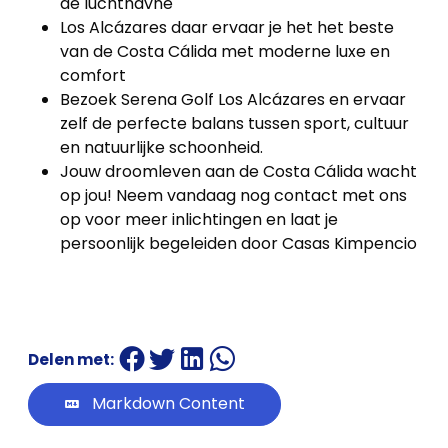
de luchthavne
Los Alcázares daar ervaar je het het beste
van de Costa Cálida met moderne luxe en
comfort
Bezoek Serena Golf Los Alcázares en ervaar
zelf de perfecte balans tussen sport, cultuur
en natuurlijke schoonheid.
Jouw droomleven aan de Costa Cálida wacht
op jou! Neem vandaag nog contact met ons
op voor meer inlichtingen en laat je
persoonlijk begeleiden door Casas Kimpencio
Delen met:
Markdown Content