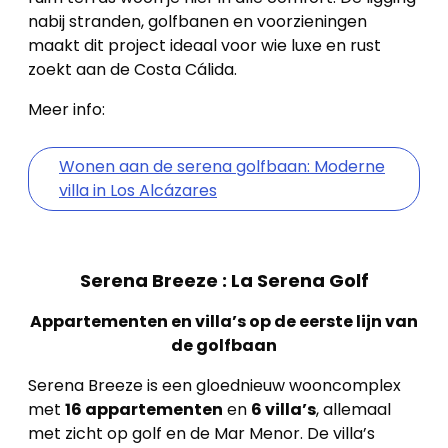
nabij stranden, golfbanen en voorzieningen
maakt dit project ideaal voor wie luxe en rust
zoekt aan de Costa Cálida.
Meer info:
Wonen aan de serena golfbaan: Moderne
villa in Los Alcázares
Serena Breeze : La Serena Golf
Appartementen en villa’s op de eerste lijn van
de golfbaan
Serena Breeze is een gloednieuw wooncomplex
met
16 appartementen
en
6 villa’s
, allemaal
met zicht op golf en de Mar Menor. De villa’s