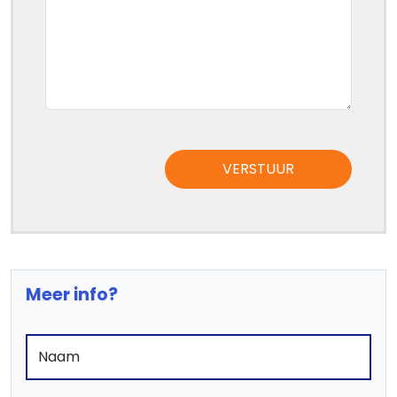
VERSTUUR
Meer info?