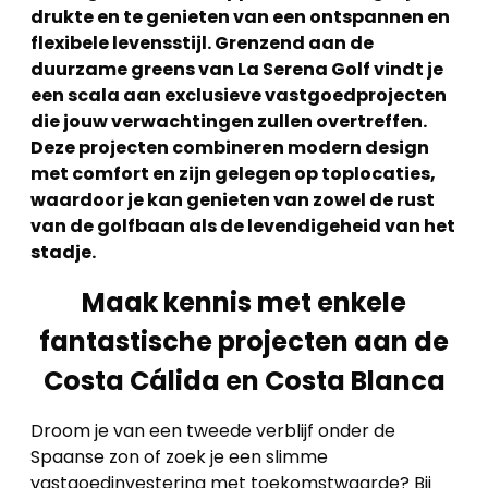
drukte en te genieten van een ontspannen en
flexibele levensstijl. Grenzend aan de
duurzame greens van La Serena Golf vindt je
een scala aan exclusieve vastgoedprojecten
die jouw verwachtingen zullen overtreffen.
Deze projecten combineren modern design
met comfort en zijn gelegen op toplocaties,
waardoor je kan genieten van zowel de rust
van de golfbaan als de levendigeheid van het
stadje.
Maak kennis met enkele
fantastische projecten aan de
Costa Cálida en Costa Blanca
Droom je van een tweede verblijf onder de
Spaanse zon of zoek je een slimme
vastgoedinvestering met toekomstwaarde? Bij