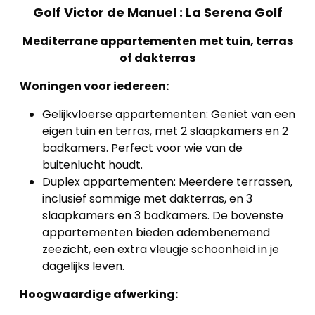
Golf Victor de Manuel : La Serena Golf
Mediterrane appartementen met tuin, terras
of dakterras
Woningen voor iedereen:
Gelijkvloerse appartementen: Geniet van een
eigen tuin en terras, met 2 slaapkamers en 2
badkamers. Perfect voor wie van de
buitenlucht houdt.
Duplex appartementen: Meerdere terrassen,
inclusief sommige met dakterras, en 3
slaapkamers en 3 badkamers. De bovenste
appartementen bieden adembenemend
zeezicht, een extra vleugje schoonheid in je
dagelijks leven.
Hoogwaardige afwerking: