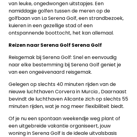
van leuke, ongedwongen uitstapjes. Een
namiddagje golfen tussen de meren op de
golfbaan van La Serena Golf, een strandbezoek,
kuieren in een gezellige stad of een
ontspannende boottocht, het kan allemaal.
Reizen naar Serena Golf Serena Golf
Reisgemak bij Serena Golf: Snel en eenvoudig
naar elke bestemming bij Serena Golf geniet je
van een ongeëvenaard reisgemak.
Gelegen op slechts 40 minuten rijden van de
nieuwe luchthaven Corvera in Murcia , Daarnaast
bevindt de luchthaven Alicante zich op slechts 55
minuten rijden, wat je nog meer flexibiliteit biedt.
Of je nu een spontaan weekendje weg plant of
een uitgebreide vakantie organiseert, jouw
woning in Serena Golf is de ideale uitvalsbasis