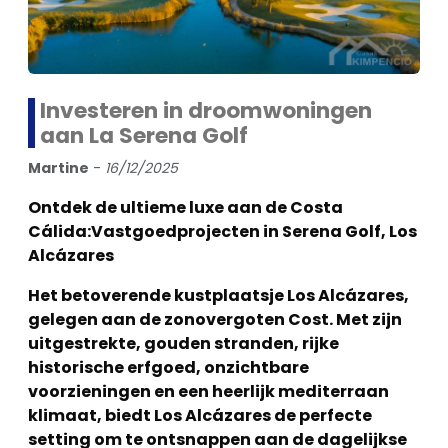
Investeren in droomwoningen
aan La Serena Golf
Martine
-
16/12/2025
Ontdek de ultieme luxe aan de Costa
Cálida:Vastgoedprojecten in Serena Golf, Los
Alcázares
Het betoverende kustplaatsje Los Alcázares,
gelegen aan de zonovergoten Cost. Met zijn
uitgestrekte, gouden stranden, rijke
historische erfgoed, onzichtbare
voorzieningen en een heerlijk mediterraan
klimaat, biedt Los Alcázares de perfecte
setting om te ontsnappen aan de dagelijkse