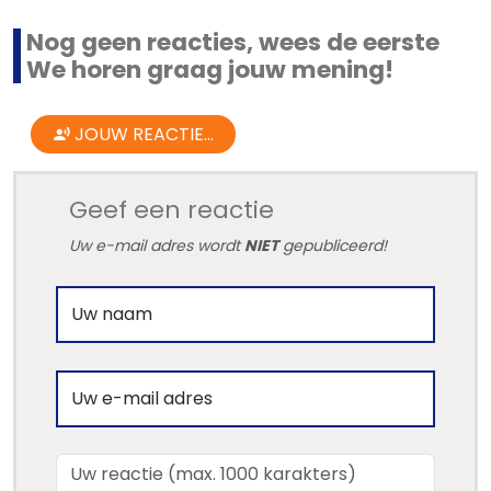
Nog geen reacties, wees de eerste
We horen graag jouw mening!
JOUW REACTIE...
Geef een reactie
Uw e-mail adres wordt
NIET
gepubliceerd!