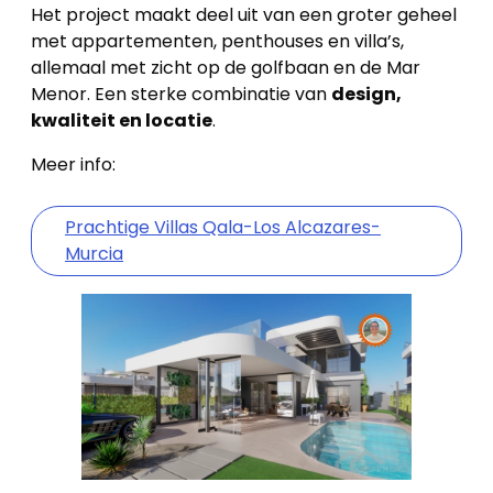
Het project maakt deel uit van een groter geheel
met appartementen, penthouses en villa’s,
allemaal met zicht op de golfbaan en de Mar
Menor. Een sterke combinatie van
design,
kwaliteit en locatie
.
Meer info:
Prachtige Villas Qala-Los Alcazares-
Murcia