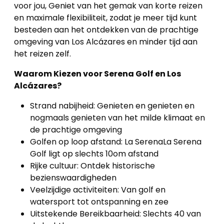
voor jou, Geniet van het gemak van korte reizen
en maximale flexibiliteit, zodat je meer tijd kunt
besteden aan het ontdekken van de prachtige
omgeving van Los Alcázares en minder tijd aan
het reizen zelf.
Waarom Kiezen voor Serena Golf en Los
Alcázares?
Strand nabijheid: Genieten en genieten en
nogmaals genieten van het milde klimaat en
de prachtige omgeving
Golfen op loop afstand: La SerenaLa Serena
Golf ligt op slechts 10om afstand
Rijke cultuur: Ontdek historische
bezienswaardigheden
Veelzijdige activiteiten: Van golf en
watersport tot ontspanning en zee
Uitstekende Bereikbaarheid: Slechts 40 van