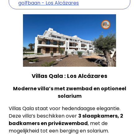
golfbaan - Los Alcázares
Villas Qala : Los Alcázares
Moderne villa’s met zwembad en optioneel
solarium
Villas Qala staat voor hedendaagse elegantie.
Deze villa’s beschikken over
3 slaapkamers, 2
badkamers en privézwembad
, met de
mogelijkheid tot een berging en solarium.