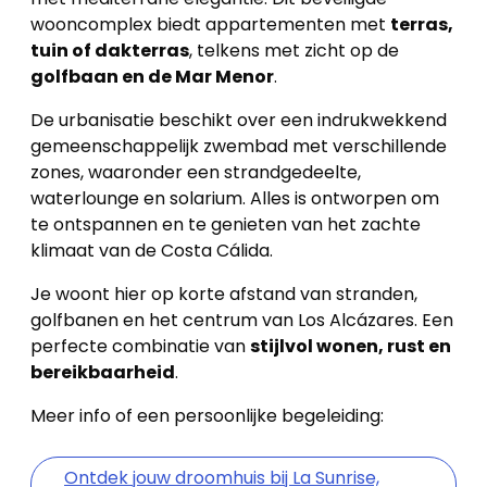
wooncomplex biedt appartementen met
terras,
tuin of dakterras
, telkens met zicht op de
golfbaan en de Mar Menor
.
De urbanisatie beschikt over een indrukwekkend
gemeenschappelijk zwembad met verschillende
zones, waaronder een strandgedeelte,
waterlounge en solarium. Alles is ontworpen om
te ontspannen en te genieten van het zachte
klimaat van de Costa Cálida.
Je woont hier op korte afstand van stranden,
golfbanen en het centrum van Los Alcázares. Een
perfecte combinatie van
stijlvol wonen, rust en
bereikbaarheid
.
Meer info of een persoonlijke begeleiding:
Ontdek jouw droomhuis bij La Sunrise,