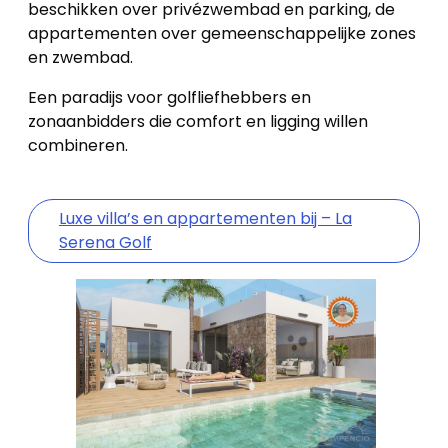
beschikken over privézwembad en parking, de
appartementen over gemeenschappelijke zones
en zwembad.
Een paradijs voor golfliefhebbers en
zonaanbidders die comfort en ligging willen
combineren.
Luxe villa’s en appartementen bij – La
Serena Golf