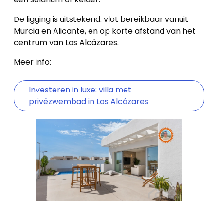
De ligging is uitstekend: vlot bereikbaar vanuit
Murcia en Alicante, en op korte afstand van het
centrum van Los Alcázares.
Meer info:
Investeren in luxe: villa met
privézwembad in Los Alcázares