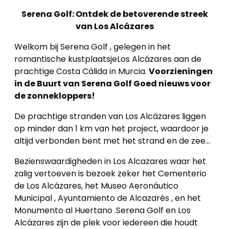
Serena Golf: Ontdek de betoverende streek
van Los Alcázares
Welkom bij Serena Golf , gelegen in het
romantische kustplaatsjeLos Alcázares aan de
prachtige Costa Cálida in Murcia.
Voorzieningen
in de Buurt van Serena Golf Goed nieuws voor
de zonnekloppers!
De prachtige stranden van Los Alcázares liggen
op minder dan 1 km van het project, waardoor je
altijd verbonden bent met het strand en de zee...
Bezienswaardigheden in Los Alcazares waar het
zalig vertoeven is bezoek zeker het Cementerio
de Los Alcázares, het Museo Aeronáutico
Municipal , Ayuntamiento de Alcazarés , en het
Monumento al Huertano .Serena Golf en Los
Alcázares zijn de plek voor iedereen die houdt