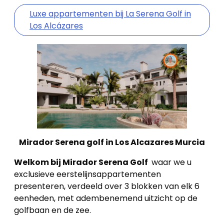
Luxe appartementen bij La Serena Golf in
Los Alcázares
Mirador Serena golf in Los Alcazares Murcia
Welkom bij Mirador Serena Golf
waar we u
exclusieve eerstelijnsappartementen
presenteren, verdeeld over 3 blokken van elk 6
eenheden, met adembenemend uitzicht op de
golfbaan en de zee.