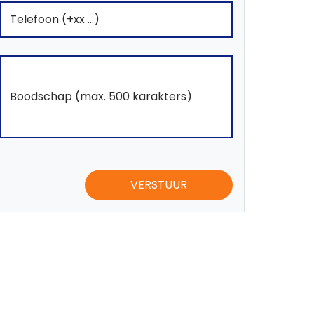
VERSTUUR