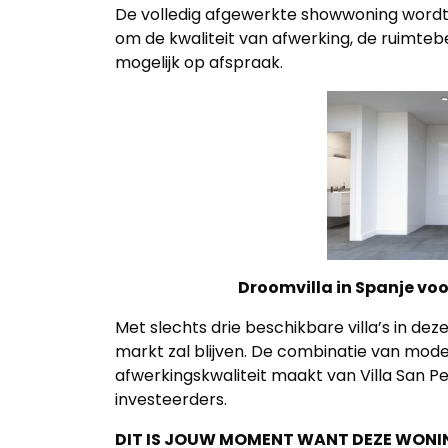
De volledig afgewerkte showwoning wordt 
om de kwaliteit van afwerking, de ruimteb
mogelijk op afspraak.
Droomvilla in Spanje voo
Met slechts drie beschikbare villa’s in dez
markt zal blijven. De combinatie van mode
afwerkingskwaliteit maakt van Villa San Pe
investeerders.
DIT IS JOUW MOMENT WANT DEZE WONI