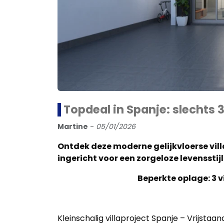
Topdeal in Spanje: slechts 3 
Martine
-
05/01/2026
Ontdek deze moderne gelijkvloerse vil
ingericht voor een zorgeloze levensstijl
Beperkte oplage: 3 vi
Kleinschalig villaproject Spanje – Vrijs