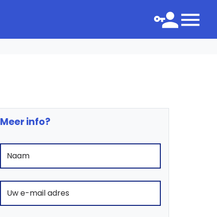
Meer info?