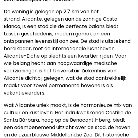
De woning is gelegen op 2.7 km van het
strand. Alicante, gelegen aan de zonnige Costa
Blanca, is een stad die de perfecte balans biedt
tussen geschiedenis, modern gemak en een
ontspannen levensstijl aan zee. De stad is uitstekend
bereikbaar, met de internationale luchthaven
Alicante-Elche op slechts een kwartier rijden. Voor
wie belang hecht aan hoogwaardige medische
voorzieningen is het Universitair Ziekenhuis van
Alicante dichtbij gelegen, wat de stad aantrekkelijk
maakt voor zowel permanente bewoners als
vakantievierders.
Wat Alicante uniek maakt, is de harmonieuze mix van
cultuur en kustleven. Het indrukwekkende Castillo de
Santa Bárbara, hoog op de Benacantil-berg, biedt
een adembenemend uitzicht over de stad, de haven
en de azuurblauwe Middellandse Zee. Dit historische