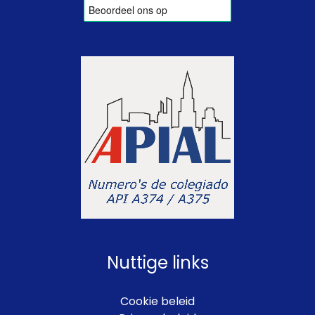
Nuttige links
Cookie beleid