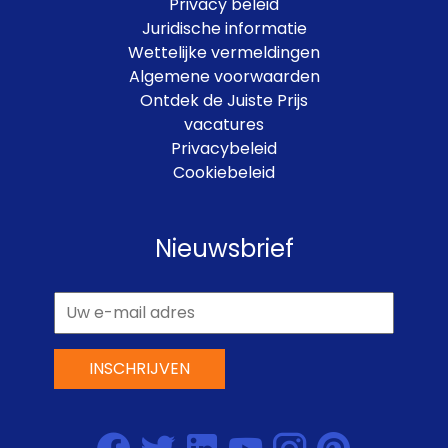
Privacy beleid
Juridische informatie
Wettelijke vermeldingen
Algemene voorwaarden
Ontdek de Juiste Prijs
vacatures
Privacybeleid
Cookiebeleid
Nieuwsbrief
INSCHRIJVEN