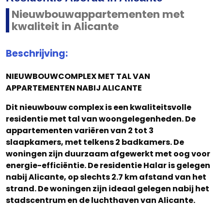
Nieuwbouwappartementen met
kwaliteit in Alicante
Beschrijving:
NIEUWBOUWCOMPLEX MET TAL VAN
APPARTEMENTEN NABIJ ALICANTE
Dit nieuwbouw complex is een kwaliteitsvolle
residentie met tal van woongelegenheden. De
appartementen variëren van 2 tot 3
slaapkamers, met telkens 2 badkamers. De
woningen zijn duurzaam afgewerkt met oog voor
energie-efficiëntie. De residentie Halar is gelegen
nabij Alicante, op slechts 2.7 km afstand van het
strand. De woningen zijn ideaal gelegen nabij het
stadscentrum en de luchthaven van Alicante.