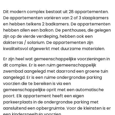
Dit modern complex bestaat uit 28 appartementen.
De appartementen variëren van 2 of 3 slaapkamers
en hebben telkens 2 badkamers. De appartementen
hebben allen een balkon. De penthouses, die gelegen
zijn op de vierde verdieping, hebben ook een
dakterras / solarium. De appartementen zijn
kwaliteitsvol afgewerkt met duurzame materialen.
Er zijn heel wat gemeenschappelijke voorzieningen in
dit complex. Er is een ruim gemeenschappelijk
zwembad aangelegd met daarrond een groene tuin
aangelegd. Er is een ruime ondergrondse parking
voorzien die te bereiken is via een
gemeenschappelijke oprit met een automatische
poort. Elk appartement heeft een eigen
parkeerplaats in de ondergrondse parking met
aansluitend een opbergruimte. Voor de kleinsten is er
een kinderspeeltuin voorzien.