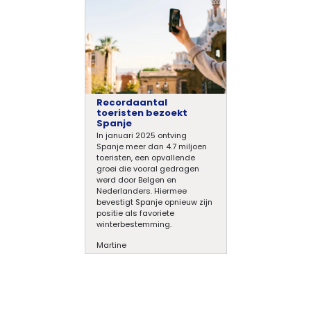
Recordaantal
toeristen bezoekt
Spanje
In januari 2025 ontving
Spanje meer dan 4.7 miljoen
toeristen, een opvallende
groei die vooral gedragen
werd door Belgen en
Nederlanders. Hiermee
bevestigt Spanje opnieuw zijn
positie als favoriete
winterbestemming.
Martine